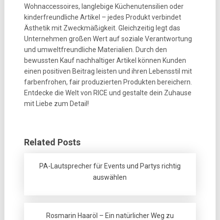
Wohnaccessoires, langlebige Küchenutensilien oder
kinderfreundliche Artikel – jedes Produkt verbindet
Ästhetik mit Zweckmäßigkeit. Gleichzeitig legt das
Unternehmen großen Wert auf soziale Verantwortung
und umweltfreundliche Materialien. Durch den
bewussten Kauf nachhaltiger Artikel können Kunden
einen positiven Beitrag leisten und ihren Lebensstil mit
farbenfrohen, fair produzierten Produkten bereichern.
Entdecke die Welt von RICE und gestalte dein Zuhause
mit Liebe zum Detail!
Related Posts
PA-Lautsprecher für Events und Partys richtig
auswählen
Rosmarin Haaröl – Ein natürlicher Weg zu