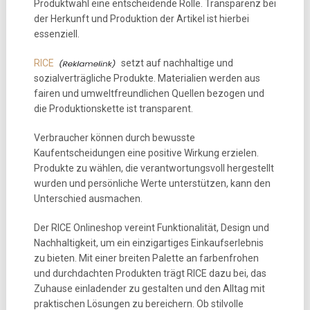
Produktwahl eine entscheidende Rolle. Transparenz bei
der Herkunft und Produktion der Artikel ist hierbei
essenziell.
RICE
setzt auf nachhaltige und
sozialverträgliche Produkte. Materialien werden aus
fairen und umweltfreundlichen Quellen bezogen und
die Produktionskette ist transparent.
Verbraucher können durch bewusste
Kaufentscheidungen eine positive Wirkung erzielen.
Produkte zu wählen, die verantwortungsvoll hergestellt
wurden und persönliche Werte unterstützen, kann den
Unterschied ausmachen.
Der RICE Onlineshop vereint Funktionalität, Design und
Nachhaltigkeit, um ein einzigartiges Einkaufserlebnis
zu bieten. Mit einer breiten Palette an farbenfrohen
und durchdachten Produkten trägt RICE dazu bei, das
Zuhause einladender zu gestalten und den Alltag mit
praktischen Lösungen zu bereichern. Ob stilvolle