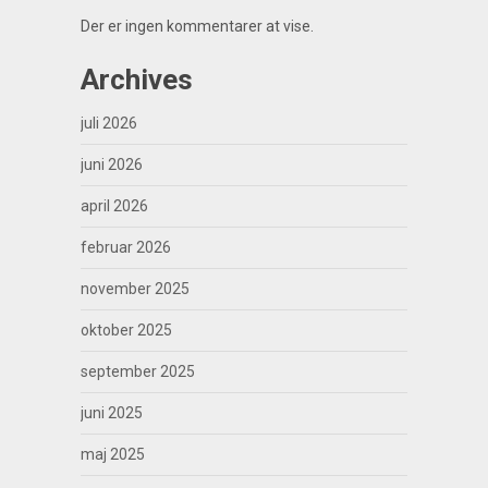
Der er ingen kommentarer at vise.
Archives
juli 2026
juni 2026
april 2026
februar 2026
november 2025
oktober 2025
september 2025
juni 2025
maj 2025