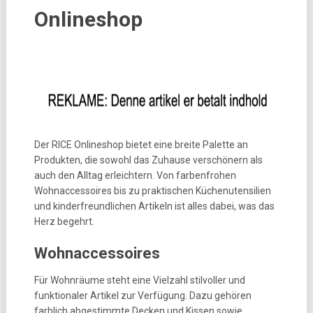
Onlineshop
Der RICE Onlineshop bietet eine breite Palette an
Produkten, die sowohl das Zuhause verschönern als
auch den Alltag erleichtern. Von farbenfrohen
Wohnaccessoires bis zu praktischen Küchenutensilien
und kinderfreundlichen Artikeln ist alles dabei, was das
Herz begehrt.
Wohnaccessoires
Für Wohnräume steht eine Vielzahl stilvoller und
funktionaler Artikel zur Verfügung. Dazu gehören
farblich abgestimmte Decken und Kissen sowie