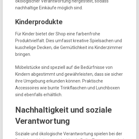
ökologischer Verantwortung hergestellt, sodass
nachhaltige Einkäufe möglich sind.
Kinderprodukte
Für Kinder bietet der Shop eine farbenfrohe
Produktvielfalt. Dies umfasst kreative Spielsachen und
kuschelige Decken, die Gemütlichkeit ins Kinderzimmer
bringen.
Möbelstücke sind speziell auf die Bedürfnisse von
Kindern abgestimmt und gewährleisten, dass sie sicher
ihre Umgebung erkunden können. Praktische
Accessoires wie bunte Trinkflaschen und Lunchboxen
sind ebenfalls erhältlich.
Nachhaltigkeit und soziale
Verantwortung
Soziale und ökologische Verantwortung spielen bei der