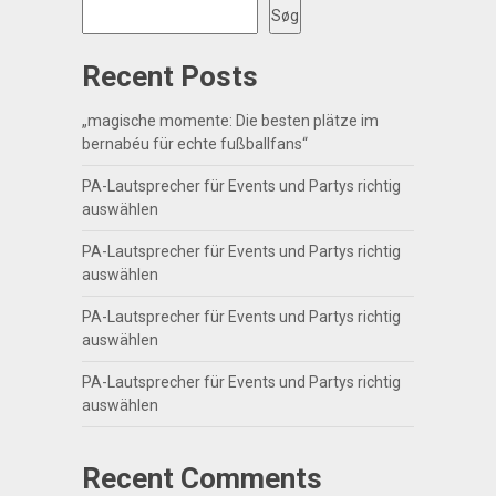
Søg
Recent Posts
„magische momente: Die besten plätze im
bernabéu für echte fußballfans“
PA-Lautsprecher für Events und Partys richtig
auswählen
PA-Lautsprecher für Events und Partys richtig
auswählen
PA-Lautsprecher für Events und Partys richtig
auswählen
PA-Lautsprecher für Events und Partys richtig
auswählen
Recent Comments