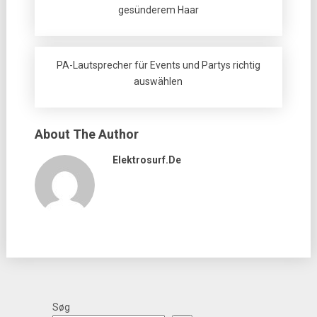
gesünderem Haar
PA-Lautsprecher für Events und Partys richtig
auswählen
About The Author
Elektrosurf.de
Søg