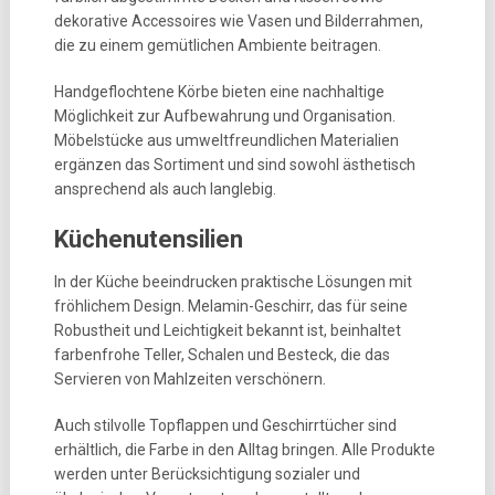
dekorative Accessoires wie Vasen und Bilderrahmen,
die zu einem gemütlichen Ambiente beitragen.
Handgeflochtene Körbe bieten eine nachhaltige
Möglichkeit zur Aufbewahrung und Organisation.
Möbelstücke aus umweltfreundlichen Materialien
ergänzen das Sortiment und sind sowohl ästhetisch
ansprechend als auch langlebig.
Küchenutensilien
In der Küche beeindrucken praktische Lösungen mit
fröhlichem Design. Melamin-Geschirr, das für seine
Robustheit und Leichtigkeit bekannt ist, beinhaltet
farbenfrohe Teller, Schalen und Besteck, die das
Servieren von Mahlzeiten verschönern.
Auch stilvolle Topflappen und Geschirrtücher sind
erhältlich, die Farbe in den Alltag bringen. Alle Produkte
werden unter Berücksichtigung sozialer und