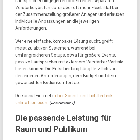
Lautsprecher hingegen erfordern einen separaten
Verstärker, bieten dafür aber oft mehr Flexibilität bei
der Zusammenstellung größerer Anlagen und erlauben
individuelle Anpassungen an die jeweiligen
Anforderungen.
Wer eine einfache, kompakte Lösung sucht, greift
meist zu aktiven Systemen, während bei
umfangreicheren Setups, etwa für größere Events,
passive Lautsprecher mit externem Verstärker Vorteile
bieten können. Die Entscheidung hängt letztlich von
den eigenen Anforderungen, dem Budget und dem
gewünschten Bedienkomfort ab.
Du kannst viel mehr
über Sound- und Lichttechnik
online hier lesen
.
Die passende Leistung für
Raum und Publikum