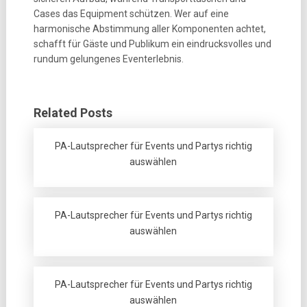
Cases das Equipment schützen. Wer auf eine
harmonische Abstimmung aller Komponenten achtet,
schafft für Gäste und Publikum ein eindrucksvolles und
rundum gelungenes Eventerlebnis.
Related Posts
PA-Lautsprecher für Events und Partys richtig
auswählen
PA-Lautsprecher für Events und Partys richtig
auswählen
PA-Lautsprecher für Events und Partys richtig
auswählen