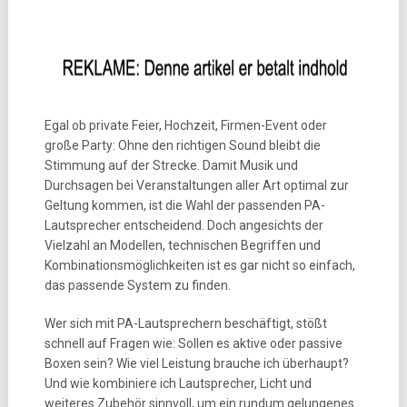
Egal ob private Feier, Hochzeit, Firmen-Event oder
große Party: Ohne den richtigen Sound bleibt die
Stimmung auf der Strecke. Damit Musik und
Durchsagen bei Veranstaltungen aller Art optimal zur
Geltung kommen, ist die Wahl der passenden PA-
Lautsprecher entscheidend. Doch angesichts der
Vielzahl an Modellen, technischen Begriffen und
Kombinationsmöglichkeiten ist es gar nicht so einfach,
das passende System zu finden.
Wer sich mit PA-Lautsprechern beschäftigt, stößt
schnell auf Fragen wie: Sollen es aktive oder passive
Boxen sein? Wie viel Leistung brauche ich überhaupt?
Und wie kombiniere ich Lautsprecher, Licht und
weiteres Zubehör sinnvoll, um ein rundum gelungenes