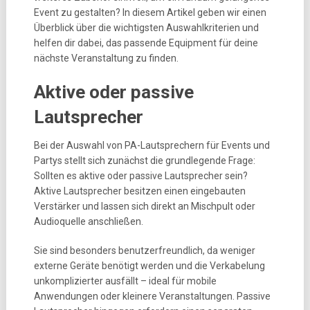
Event zu gestalten? In diesem Artikel geben wir einen
Überblick über die wichtigsten Auswahlkriterien und
helfen dir dabei, das passende Equipment für deine
nächste Veranstaltung zu finden.
Aktive oder passive
Lautsprecher
Bei der Auswahl von PA-Lautsprechern für Events und
Partys stellt sich zunächst die grundlegende Frage:
Sollten es aktive oder passive Lautsprecher sein?
Aktive Lautsprecher besitzen einen eingebauten
Verstärker und lassen sich direkt an Mischpult oder
Audioquelle anschließen.
Sie sind besonders benutzerfreundlich, da weniger
externe Geräte benötigt werden und die Verkabelung
unkomplizierter ausfällt – ideal für mobile
Anwendungen oder kleinere Veranstaltungen. Passive