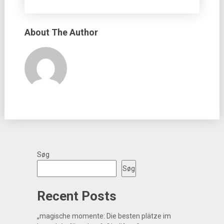
About The Author
Søg
Søg
Recent Posts
„magische momente: Die besten plätze im