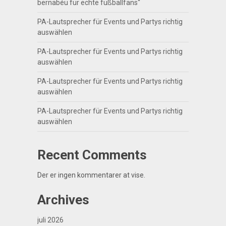
bernabéu für echte fußballfans“
PA-Lautsprecher für Events und Partys richtig
auswählen
PA-Lautsprecher für Events und Partys richtig
auswählen
PA-Lautsprecher für Events und Partys richtig
auswählen
PA-Lautsprecher für Events und Partys richtig
auswählen
Recent Comments
Der er ingen kommentarer at vise.
Archives
juli 2026