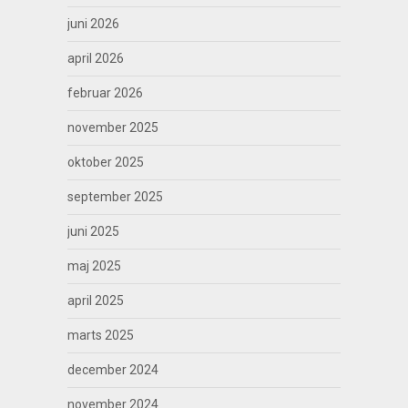
juni 2026
april 2026
februar 2026
november 2025
oktober 2025
september 2025
juni 2025
maj 2025
april 2025
marts 2025
december 2024
november 2024