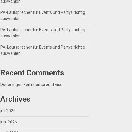
auswählen
PA-Lautsprecher für Events und Partys richtig
auswählen
PA-Lautsprecher für Events und Partys richtig
auswählen
PA-Lautsprecher für Events und Partys richtig
auswählen
Recent Comments
Der er ingen kommentarer at vise.
Archives
juli 2026
juni 2026