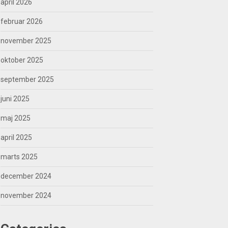
april 2026
februar 2026
november 2025
oktober 2025
september 2025
juni 2025
maj 2025
april 2025
marts 2025
december 2024
november 2024