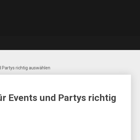
 Partys richtig auswählen
r Events und Partys richtig