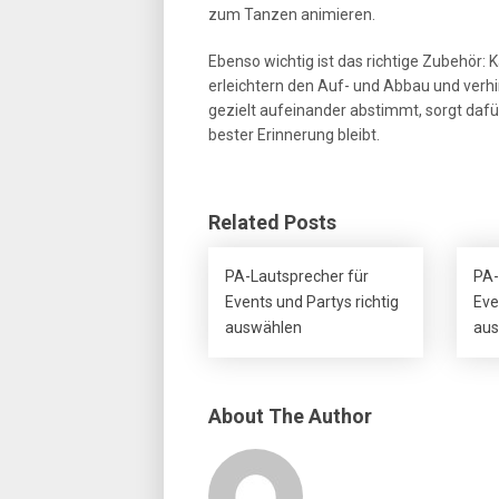
zum Tanzen animieren.
Ebenso wichtig ist das richtige Zubehör:
erleichtern den Auf- und Abbau und verh
gezielt aufeinander abstimmt, sorgt dafü
bester Erinnerung bleibt.
Related Posts
PA-Lautsprecher für
PA-
Events und Partys richtig
Eve
auswählen
aus
About The Author