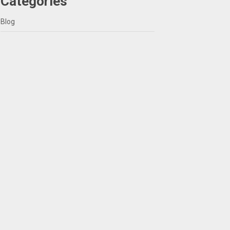
Categories
Blog