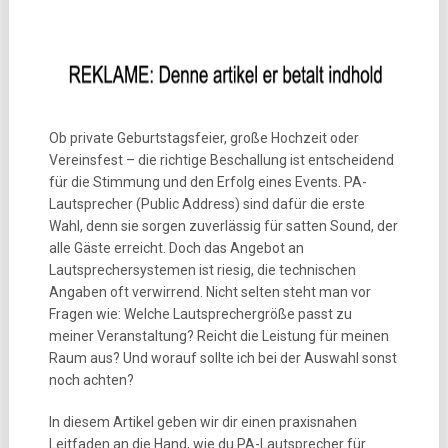
Ob private Geburtstagsfeier, große Hochzeit oder
Vereinsfest – die richtige Beschallung ist entscheidend
für die Stimmung und den Erfolg eines Events. PA-
Lautsprecher (Public Address) sind dafür die erste
Wahl, denn sie sorgen zuverlässig für satten Sound, der
alle Gäste erreicht. Doch das Angebot an
Lautsprechersystemen ist riesig, die technischen
Angaben oft verwirrend. Nicht selten steht man vor
Fragen wie: Welche Lautsprechergröße passt zu
meiner Veranstaltung? Reicht die Leistung für meinen
Raum aus? Und worauf sollte ich bei der Auswahl sonst
noch achten?
In diesem Artikel geben wir dir einen praxisnahen
Leitfaden an die Hand, wie du PA-Lautsprecher für