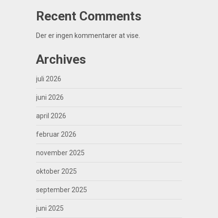
Recent Comments
Der er ingen kommentarer at vise.
Archives
juli 2026
juni 2026
april 2026
februar 2026
november 2025
oktober 2025
september 2025
juni 2025