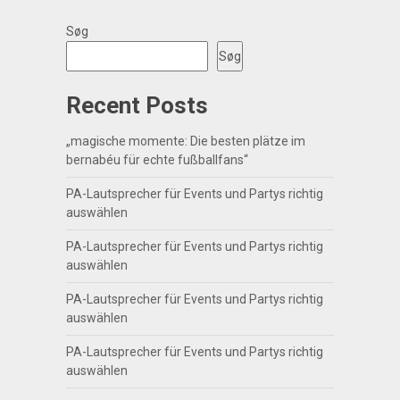
Søg
Søg
Recent Posts
„magische momente: Die besten plätze im
bernabéu für echte fußballfans“
PA-Lautsprecher für Events und Partys richtig
auswählen
PA-Lautsprecher für Events und Partys richtig
auswählen
PA-Lautsprecher für Events und Partys richtig
auswählen
PA-Lautsprecher für Events und Partys richtig
auswählen