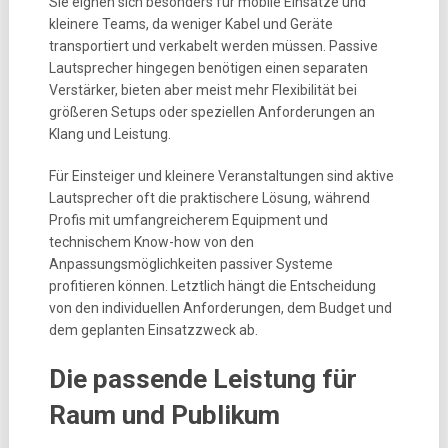
Sie eignen sich besonders für mobile Einsätze und
kleinere Teams, da weniger Kabel und Geräte
transportiert und verkabelt werden müssen. Passive
Lautsprecher hingegen benötigen einen separaten
Verstärker, bieten aber meist mehr Flexibilität bei
größeren Setups oder speziellen Anforderungen an
Klang und Leistung.
Für Einsteiger und kleinere Veranstaltungen sind aktive
Lautsprecher oft die praktischere Lösung, während
Profis mit umfangreicherem Equipment und
technischem Know-how von den
Anpassungsmöglichkeiten passiver Systeme
profitieren können. Letztlich hängt die Entscheidung
von den individuellen Anforderungen, dem Budget und
dem geplanten Einsatzzweck ab.
Die passende Leistung für
Raum und Publikum