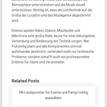
Atmosphäre unterstreichen und die Musik visuell
unterstützen. Wichtig ist, dass die Lichttechnik auf die
Größe der Location und das Musikgenre abgestimmt
wird.
Ebenso spielen Kabel, Stative, Mischpulte und
Mikrofone eine große Rolle, da sie für eine reibungslose
Verbindung und Bedienung der Technik sorgen. Wer
frühzeitig plant und alle Komponenten sinnvoll
aufeinander abstimmt, verhindert nicht nur technische
Probleme, sondern schafft auch ein professionelles
Erlebnis für Gäste und Veranstalter.
Related Posts
PA-Lautsprecher für Events und Partys richtig
auswählen