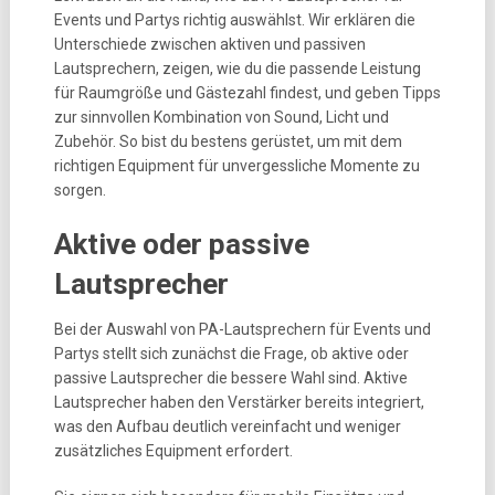
Events und Partys richtig auswählst. Wir erklären die
Unterschiede zwischen aktiven und passiven
Lautsprechern, zeigen, wie du die passende Leistung
für Raumgröße und Gästezahl findest, und geben Tipps
zur sinnvollen Kombination von Sound, Licht und
Zubehör. So bist du bestens gerüstet, um mit dem
richtigen Equipment für unvergessliche Momente zu
sorgen.
Aktive oder passive
Lautsprecher
Bei der Auswahl von PA-Lautsprechern für Events und
Partys stellt sich zunächst die Frage, ob aktive oder
passive Lautsprecher die bessere Wahl sind. Aktive
Lautsprecher haben den Verstärker bereits integriert,
was den Aufbau deutlich vereinfacht und weniger
zusätzliches Equipment erfordert.