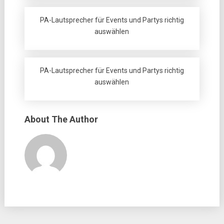
PA-Lautsprecher für Events und Partys richtig
auswählen
PA-Lautsprecher für Events und Partys richtig
auswählen
About The Author