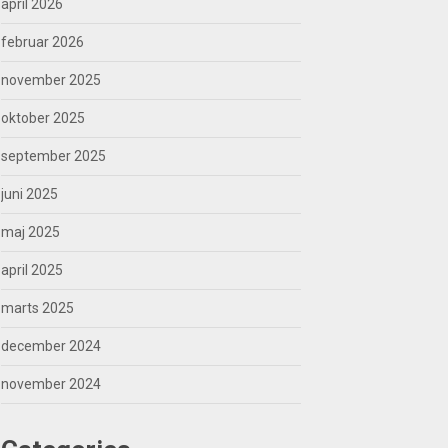
april 2026
februar 2026
november 2025
oktober 2025
september 2025
juni 2025
maj 2025
april 2025
marts 2025
december 2024
november 2024