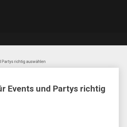
 Partys richtig auswählen
r Events und Partys richtig