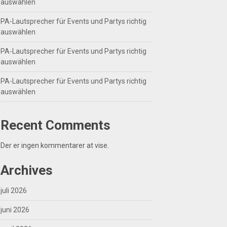
auswählen
PA-Lautsprecher für Events und Partys richtig
auswählen
PA-Lautsprecher für Events und Partys richtig
auswählen
PA-Lautsprecher für Events und Partys richtig
auswählen
Recent Comments
Der er ingen kommentarer at vise.
Archives
juli 2026
juni 2026