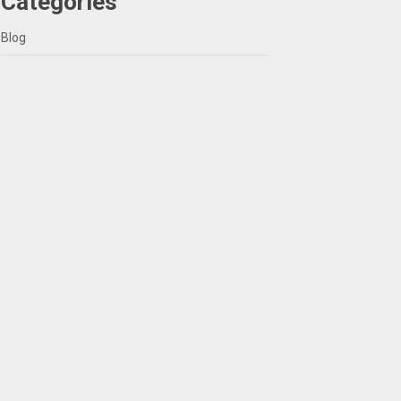
Categories
Blog