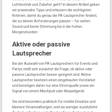
Lichttechnik und Zubehör geht? In diesem Artikel geben
wir praxisnahe Tipps und erläutern die wichtigsten
Kriterien, damit du genau die PA-Lautsprecher findest,
die zu deinen Anforderungen passen – für satten
Sound und beste Stimmung bis in die frühen
Morgenstunden.
Aktive oder passive
Lautsprecher
Bei der Auswahl von PA-Lautsprechern für Events und
Partys stellt sich zunächst die Frage, ob aktive oder
passive Lautsprecher besser geeignet sind. Aktive
Lautsprecher besitzen einen eingebauten Verstärker
und benötigen daher nur eine Stromquelle sowie ein
Signal von einem Mischpult oder Abspielgerät.
Sie sind besonders praktisch für mobile Einsätze und
kleinere Veranstaltungen, weil sie weniger zusätzliche