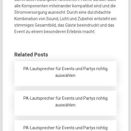
alle Komponenten miteinander kompatibel sind und die
Stromversorgung ausreicht. Durch eine durchdachte
Kombination von Sound, Licht und Zubehör entsteht ein
stimmiges Gesamtbild, das Gäste beeindruckt und das
Event zu einem besonderen Erlebnis macht.
Related Posts
PA-Lautsprecher für Events und Partys richtig
auswählen
PA-Lautsprecher für Events und Partys richtig
auswählen
PA-Lautsprecher für Events und Partys richtig