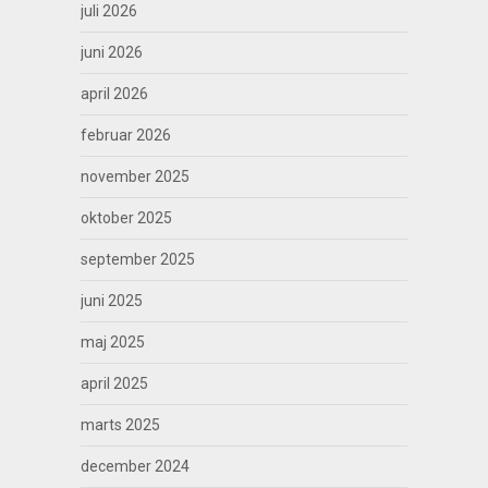
juli 2026
juni 2026
april 2026
februar 2026
november 2025
oktober 2025
september 2025
juni 2025
maj 2025
april 2025
marts 2025
december 2024