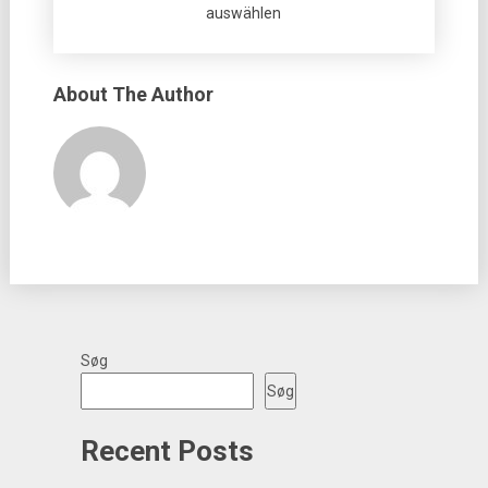
auswählen
About The Author
Søg
Søg
Recent Posts