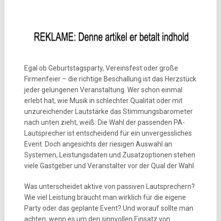
Egal ob Geburtstagsparty, Vereinsfest oder große
Firmenfeier – die richtige Beschallung ist das Herzstück
jeder gelungenen Veranstaltung. Wer schon einmal
erlebt hat, wie Musik in schlechter Qualität oder mit
unzureichender Lautstärke das Stimmungsbarometer
nach unten zieht, weiß: Die Wahl der passenden PA-
Lautsprecher ist entscheidend für ein unvergessliches
Event. Doch angesichts der riesigen Auswahl an
Systemen, Leistungsdaten und Zusatzoptionen stehen
viele Gastgeber und Veranstalter vor der Qual der Wahl.
Was unterscheidet aktive von passiven Lautsprechern?
Wie viel Leistung braucht man wirklich für die eigene
Party oder das geplante Event? Und worauf sollte man
achten, wenn es um den sinnvollen Einsatz von