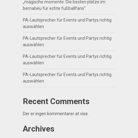
„magische momente: Die besten plätze im
bernabéu für echte fußballfans“
PA-Lautsprecher für Events und Partys richtig
auswählen
PA-Lautsprecher für Events und Partys richtig
auswählen
PA-Lautsprecher für Events und Partys richtig
auswählen
PA-Lautsprecher für Events und Partys richtig
auswählen
Recent Comments
Der er ingen kommentarer at vise.
Archives