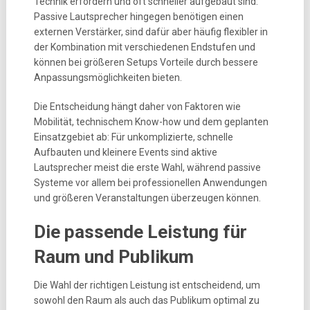
Technik erfordern und oft schneller aufgebaut sind.
Passive Lautsprecher hingegen benötigen einen
externen Verstärker, sind dafür aber häufig flexibler in
der Kombination mit verschiedenen Endstufen und
können bei größeren Setups Vorteile durch bessere
Anpassungsmöglichkeiten bieten.
Die Entscheidung hängt daher von Faktoren wie
Mobilität, technischem Know-how und dem geplanten
Einsatzgebiet ab: Für unkomplizierte, schnelle
Aufbauten und kleinere Events sind aktive
Lautsprecher meist die erste Wahl, während passive
Systeme vor allem bei professionellen Anwendungen
und größeren Veranstaltungen überzeugen können.
Die passende Leistung für
Raum und Publikum
Die Wahl der richtigen Leistung ist entscheidend, um
sowohl den Raum als auch das Publikum optimal zu