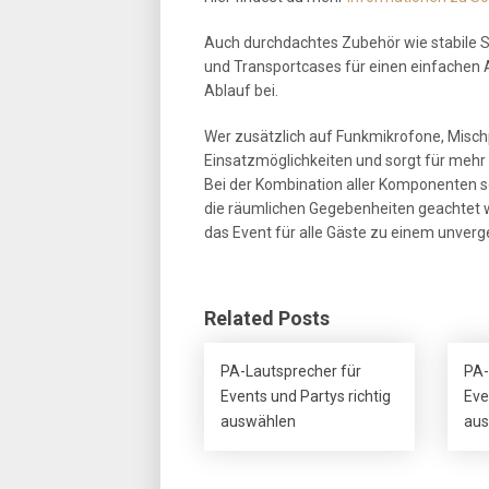
Auch durchdachtes Zubehör wie stabile S
und Transportcases für einen einfachen
Ablauf bei.
Wer zusätzlich auf Funkmikrofone, Mischp
Einsatzmöglichkeiten und sorgt für mehr F
Bei der Kombination aller Komponenten so
die räumlichen Gegebenheiten geachtet
das Event für alle Gäste zu einem unverge
Related Posts
PA-Lautsprecher für
PA-
Events und Partys richtig
Eve
auswählen
aus