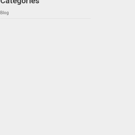
Categories
Blog