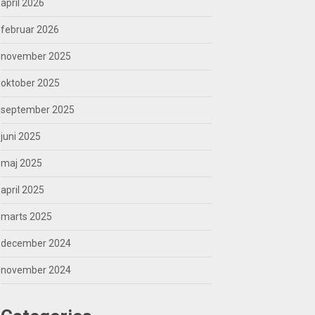
april 2026
februar 2026
november 2025
oktober 2025
september 2025
juni 2025
maj 2025
april 2025
marts 2025
december 2024
november 2024