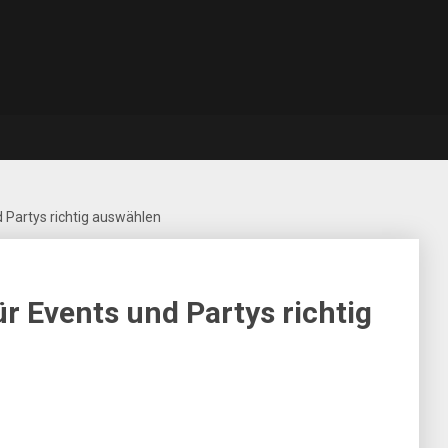
 Partys richtig auswählen
r Events und Partys richtig