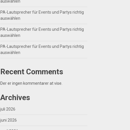
auswählen
PA-Lautsprecher für Events und Partys richtig
auswählen
PA-Lautsprecher für Events und Partys richtig
auswählen
PA-Lautsprecher für Events und Partys richtig
auswählen
Recent Comments
Der er ingen kommentarer at vise.
Archives
juli 2026
juni 2026