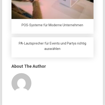
POS-Systeme für Moderne Unternehmen
PA-Lautsprecher für Events und Partys richtig
auswählen
About The Author