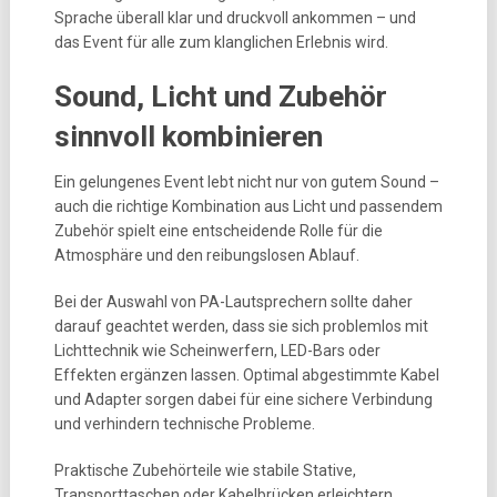
Sprache überall klar und druckvoll ankommen – und
das Event für alle zum klanglichen Erlebnis wird.
Sound, Licht und Zubehör
sinnvoll kombinieren
Ein gelungenes Event lebt nicht nur von gutem Sound –
auch die richtige Kombination aus Licht und passendem
Zubehör spielt eine entscheidende Rolle für die
Atmosphäre und den reibungslosen Ablauf.
Bei der Auswahl von PA-Lautsprechern sollte daher
darauf geachtet werden, dass sie sich problemlos mit
Lichttechnik wie Scheinwerfern, LED-Bars oder
Effekten ergänzen lassen. Optimal abgestimmte Kabel
und Adapter sorgen dabei für eine sichere Verbindung
und verhindern technische Probleme.
Praktische Zubehörteile wie stabile Stative,
Transporttaschen oder Kabelbrücken erleichtern