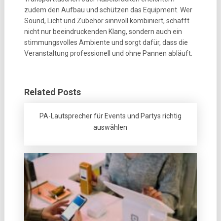
zudem den Aufbau und schützen das Equipment. Wer
Sound, Licht und Zubehör sinnvoll kombiniert, schafft
nicht nur beeindruckenden Klang, sondern auch ein
stimmungsvolles Ambiente und sorgt dafür, dass die
Veranstaltung professionell und ohne Pannen abläuft.
Related Posts
PA-Lautsprecher für Events und Partys richtig
auswählen