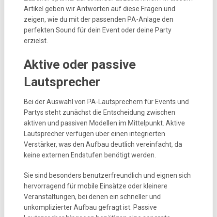
Artikel geben wir Antworten auf diese Fragen und
zeigen, wie du mit der passenden PA-Anlage den
perfekten Sound für dein Event oder deine Party
erzielst.
Aktive oder passive
Lautsprecher
Bei der Auswahl von PA-Lautsprechern für Events und
Partys steht zunächst die Entscheidung zwischen
aktiven und passiven Modellen im Mittelpunkt. Aktive
Lautsprecher verfügen über einen integrierten
Verstärker, was den Aufbau deutlich vereinfacht, da
keine externen Endstufen benötigt werden.
Sie sind besonders benutzerfreundlich und eignen sich
hervorragend für mobile Einsätze oder kleinere
Veranstaltungen, bei denen ein schneller und
unkomplizierter Aufbau gefragt ist. Passive