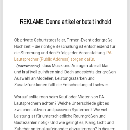
Ob private Geburtstagsfeier, Firmen-Event oder große
Hochzeit – die richtige Beschallung ist entscheidend für
die Stimmung und den Erfolg jeder Veranstaltung.
PA-
Lautsprecher (Public Address) sorgen dafür,
dass Musik und Ansagen überall klar
und kraftvoll zu hören sind. Doch angesichts der großen
Auswahl an Modellen, Leistungsstärken und
Zusatzfunktionen fällt die Entscheidung oft schwer.
Worauf sollte man beim Kauf oder Mieten von PA-
Lautsprechern achten? Welche Unterschiede gibt es
zwischen aktiven und passiven Systemen? Wie viel
Leistung ist für unterschiedliche Raumgrößen und
Gästezahlen nötig? Und wie gelingt es, Klang, Licht und
Zubehör optimal aufeinander abzustimmen? In diesem