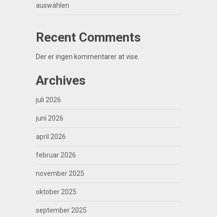
auswählen
Recent Comments
Der er ingen kommentarer at vise.
Archives
juli 2026
juni 2026
april 2026
februar 2026
november 2025
oktober 2025
september 2025