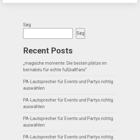
Søg
Søg
Recent Posts
„magische momente: Die besten plätze im
bernabéu für echte fußballfans“
PA-Lautsprecher für Events und Partys richtig
auswählen
PA-Lautsprecher für Events und Partys richtig
auswählen
PA-Lautsprecher für Events und Partys richtig
auswählen
PA-Lautsprecher für Events und Partys richtig