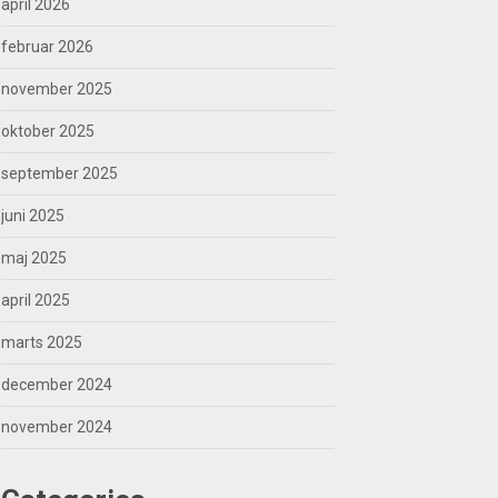
april 2026
februar 2026
november 2025
oktober 2025
september 2025
juni 2025
maj 2025
april 2025
marts 2025
december 2024
november 2024