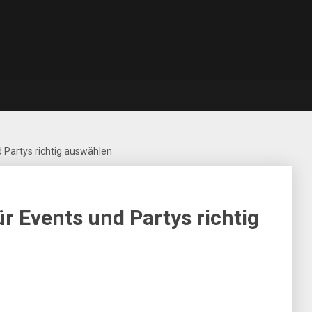
 Partys richtig auswählen
r Events und Partys richtig