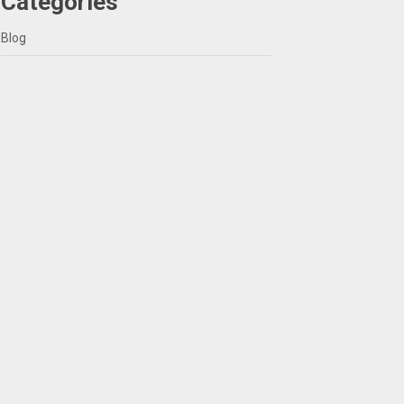
Categories
Blog