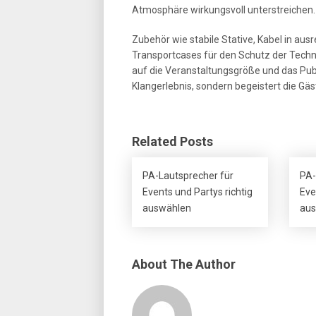
Atmosphäre wirkungsvoll unterstreichen.
Zubehör wie stabile Stative, Kabel in aus
Transportcases für den Schutz der Techni
auf die Veranstaltungsgröße und das Pub
Klangerlebnis, sondern begeistert die Gä
Related Posts
PA-Lautsprecher für
PA-
Events und Partys richtig
Eve
auswählen
aus
About The Author