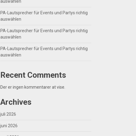
auswählen
PA-Lautsprecher für Events und Partys richtig
auswählen
PA-Lautsprecher für Events und Partys richtig
auswählen
PA-Lautsprecher für Events und Partys richtig
auswählen
Recent Comments
Der er ingen kommentarer at vise.
Archives
juli 2026
juni 2026