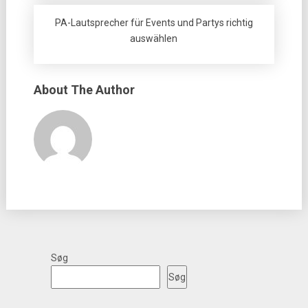
PA-Lautsprecher für Events und Partys richtig
auswählen
About The Author
Søg
Søg