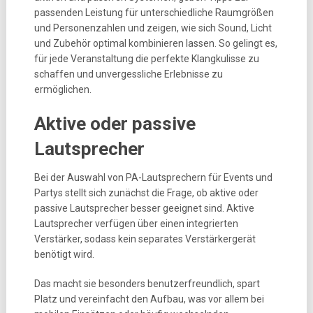
passenden Leistung für unterschiedliche Raumgrößen
und Personenzahlen und zeigen, wie sich Sound, Licht
und Zubehör optimal kombinieren lassen. So gelingt es,
für jede Veranstaltung die perfekte Klangkulisse zu
schaffen und unvergessliche Erlebnisse zu
ermöglichen.
Aktive oder passive
Lautsprecher
Bei der Auswahl von PA-Lautsprechern für Events und
Partys stellt sich zunächst die Frage, ob aktive oder
passive Lautsprecher besser geeignet sind. Aktive
Lautsprecher verfügen über einen integrierten
Verstärker, sodass kein separates Verstärkergerät
benötigt wird.
Das macht sie besonders benutzerfreundlich, spart
Platz und vereinfacht den Aufbau, was vor allem bei