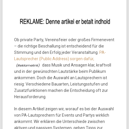
Ob private Party, Vereinsfeier oder großes Firmenevent
– die richtige Beschallung ist entscheidend für die
Stimmung und den Erfolg jeder Veranstaltung.
PA-
Lautsprecher (Public Address) sorgen dafür,
dass Musik und Ansagen klar, kraftvoll
und in der gewünschten Lautstärke beim Publikum
ankommen. Doch die Auswahl an Lautsprechern ist
riesig: Verschiedene Bauarten, Leistungsstufen und
Zusatzfunktionen machen die Entscheidung oft zur
Herausforderung.
In diesem Artikel zeigen wir, worauf es bei der Auswahl
von PA-Lautsprechern für Events und Partys wirklich
ankommt. Wir erklären die Unterschiede zwischen
aktiven und passiven Systemen, geben Tipps zur