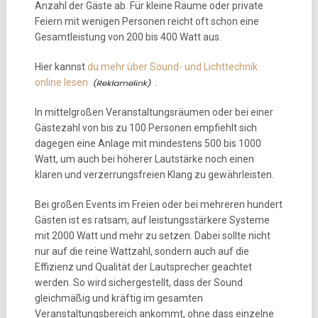
Anzahl der Gäste ab. Für kleine Räume oder private
Feiern mit wenigen Personen reicht oft schon eine
Gesamtleistung von 200 bis 400 Watt aus.
Hier kannst
du mehr über Sound- und Lichttechnik
online lesen
.
In mittelgroßen Veranstaltungsräumen oder bei einer
Gästezahl von bis zu 100 Personen empfiehlt sich
dagegen eine Anlage mit mindestens 500 bis 1000
Watt, um auch bei höherer Lautstärke noch einen
klaren und verzerrungsfreien Klang zu gewährleisten.
Bei großen Events im Freien oder bei mehreren hundert
Gästen ist es ratsam, auf leistungsstärkere Systeme
mit 2000 Watt und mehr zu setzen. Dabei sollte nicht
nur auf die reine Wattzahl, sondern auch auf die
Effizienz und Qualität der Lautsprecher geachtet
werden. So wird sichergestellt, dass der Sound
gleichmäßig und kräftig im gesamten
Veranstaltungsbereich ankommt, ohne dass einzelne