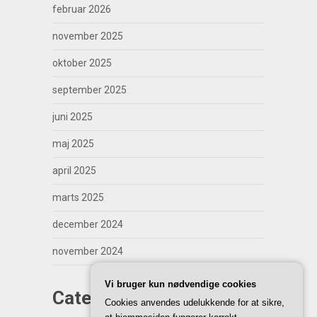
februar 2026
november 2025
oktober 2025
september 2025
juni 2025
maj 2025
april 2025
marts 2025
december 2024
november 2024
Vi bruger kun nødvendige cookies
Categories
Cookies anvendes udelukkende for at sikre,