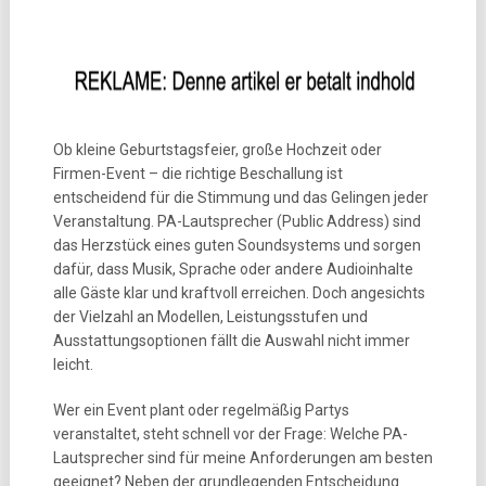
Ob kleine Geburtstagsfeier, große Hochzeit oder
Firmen-Event – die richtige Beschallung ist
entscheidend für die Stimmung und das Gelingen jeder
Veranstaltung. PA-Lautsprecher (Public Address) sind
das Herzstück eines guten Soundsystems und sorgen
dafür, dass Musik, Sprache oder andere Audioinhalte
alle Gäste klar und kraftvoll erreichen. Doch angesichts
der Vielzahl an Modellen, Leistungsstufen und
Ausstattungsoptionen fällt die Auswahl nicht immer
leicht.
Wer ein Event plant oder regelmäßig Partys
veranstaltet, steht schnell vor der Frage: Welche PA-
Lautsprecher sind für meine Anforderungen am besten
geeignet? Neben der grundlegenden Entscheidung