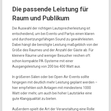
Die passende Leistung für
Raum und Publikum
Die Auswahl der richtigen Lautsprecherleistung ist
entscheidend, um bei Events und Partys einen klaren
und durchsetzungsfähigen Sound zu gewährleisten.
Dabei hängt die benötigte Leistung maßgeblich von der
Größe des Raumes und der Anzahl der Gäste ab. Für
kleinere Räume und weniger Besucher reichen oft
schon kompakte PA-Systeme mit einer
Ausgangsleistung von 200 bis 400 Watt aus.
In größeren Sälen oder bei Open-Air-Events sollte
hingegen mit deutlich mehr Leistung geplant werden –
hier empfehlen sich Anlagen mit mindestens 1000
Watt oder mehr, um auch bei hoher Lautstärke eine
gute Klangqualität zu bieten.
Außerdem spielt die Art der Veranstaltung eine Rolle: