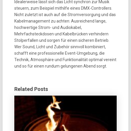
Idealerweise lässt sich das Licht synchron zur Musik
steuern, zum Beispiel mithilfe eines DMX-Controllers.
Nicht zuletzt ist auch auf die Stromversorgung und das
Kabelmanagement zu achten: Ausreichend lange,
hochwertige Strom- und Audiokabel,
Mehrfachsteckdosen und Kabelbrücken verhindern
Stolperfallen und sorgen für einen sicheren Betrieb.
Wer Sound, Licht und Zubehör sinnvoll kombiniert,
schafft eine professionelle Event-Umgebung, die
Technik, Atmosphäre und Funktionalität optimal vereint
und so für einen rundum gelungenen Abend sorgt.
Related Posts