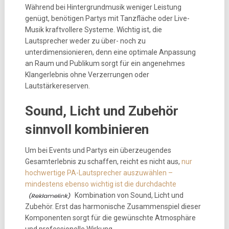
Während bei Hintergrundmusik weniger Leistung
genügt, benötigen Partys mit Tanzfläche oder Live-
Musik kraftvollere Systeme. Wichtig ist, die
Lautsprecher weder zu über- noch zu
unterdimensionieren, denn eine optimale Anpassung
an Raum und Publikum sorgt für ein angenehmes
Klangerlebnis ohne Verzerrungen oder
Lautstärkereserven.
Sound, Licht und Zubehör
sinnvoll kombinieren
Um bei Events und Partys ein überzeugendes
Gesamterlebnis zu schaffen, reicht es nicht aus,
nur
hochwertige PA-Lautsprecher auszuwählen –
mindestens ebenso wichtig ist die durchdachte
Kombination von Sound, Licht und
Zubehör. Erst das harmonische Zusammenspiel dieser
Komponenten sorgt für die gewünschte Atmosphäre