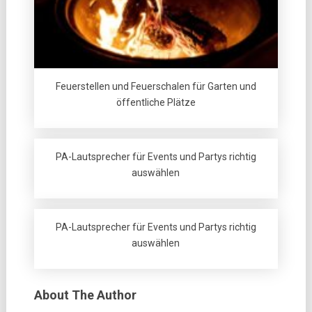
Feuerstellen und Feuerschalen für Garten und
öffentliche Plätze
PA-Lautsprecher für Events und Partys richtig
auswählen
PA-Lautsprecher für Events und Partys richtig
auswählen
About The Author