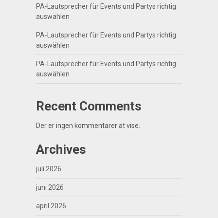
PA-Lautsprecher für Events und Partys richtig
auswählen
PA-Lautsprecher für Events und Partys richtig
auswählen
PA-Lautsprecher für Events und Partys richtig
auswählen
Recent Comments
Der er ingen kommentarer at vise.
Archives
juli 2026
juni 2026
april 2026