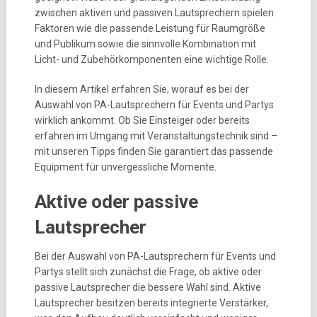
zwischen aktiven und passiven Lautsprechern spielen
Faktoren wie die passende Leistung für Raumgröße
und Publikum sowie die sinnvolle Kombination mit
Licht- und Zubehörkomponenten eine wichtige Rolle.
In diesem Artikel erfahren Sie, worauf es bei der
Auswahl von PA-Lautsprechern für Events und Partys
wirklich ankommt. Ob Sie Einsteiger oder bereits
erfahren im Umgang mit Veranstaltungstechnik sind –
mit unseren Tipps finden Sie garantiert das passende
Equipment für unvergessliche Momente.
Aktive oder passive
Lautsprecher
Bei der Auswahl von PA-Lautsprechern für Events und
Partys stellt sich zunächst die Frage, ob aktive oder
passive Lautsprecher die bessere Wahl sind. Aktive
Lautsprecher besitzen bereits integrierte Verstärker,