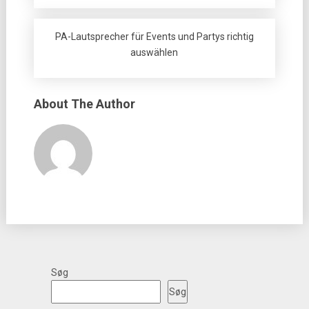
PA-Lautsprecher für Events und Partys richtig
auswählen
About The Author
Søg
Søg