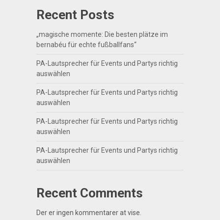
Recent Posts
„magische momente: Die besten plätze im
bernabéu für echte fußballfans“
PA-Lautsprecher für Events und Partys richtig
auswählen
PA-Lautsprecher für Events und Partys richtig
auswählen
PA-Lautsprecher für Events und Partys richtig
auswählen
PA-Lautsprecher für Events und Partys richtig
auswählen
Recent Comments
Der er ingen kommentarer at vise.