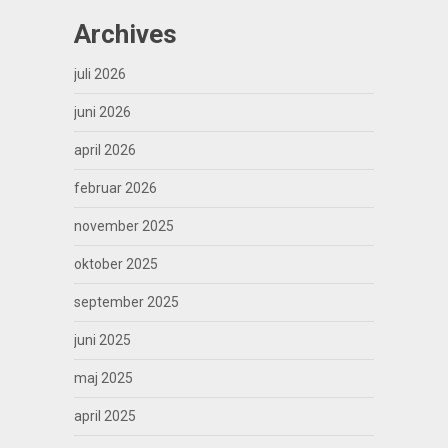
Archives
juli 2026
juni 2026
april 2026
februar 2026
november 2025
oktober 2025
september 2025
juni 2025
maj 2025
april 2025