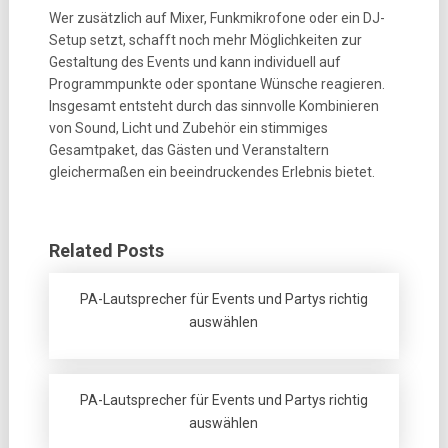
Wer zusätzlich auf Mixer, Funkmikrofone oder ein DJ-
Setup setzt, schafft noch mehr Möglichkeiten zur
Gestaltung des Events und kann individuell auf
Programmpunkte oder spontane Wünsche reagieren.
Insgesamt entsteht durch das sinnvolle Kombinieren
von Sound, Licht und Zubehör ein stimmiges
Gesamtpaket, das Gästen und Veranstaltern
gleichermaßen ein beeindruckendes Erlebnis bietet.
Related Posts
PA-Lautsprecher für Events und Partys richtig
auswählen
PA-Lautsprecher für Events und Partys richtig
auswählen