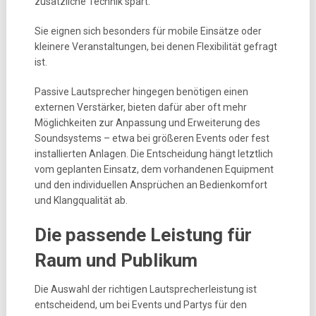
zusätzliche Technik spart.
Sie eignen sich besonders für mobile Einsätze oder
kleinere Veranstaltungen, bei denen Flexibilität gefragt
ist.
Passive Lautsprecher hingegen benötigen einen
externen Verstärker, bieten dafür aber oft mehr
Möglichkeiten zur Anpassung und Erweiterung des
Soundsystems – etwa bei größeren Events oder fest
installierten Anlagen. Die Entscheidung hängt letztlich
vom geplanten Einsatz, dem vorhandenen Equipment
und den individuellen Ansprüchen an Bedienkomfort
und Klangqualität ab.
Die passende Leistung für
Raum und Publikum
Die Auswahl der richtigen Lautsprecherleistung ist
entscheidend, um bei Events und Partys für den