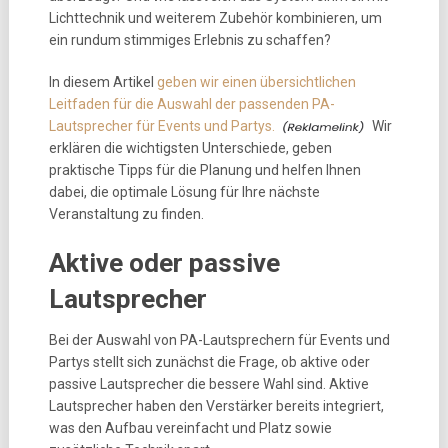
Lichttechnik und weiterem Zubehör kombinieren, um
ein rundum stimmiges Erlebnis zu schaffen?
In diesem Artikel
geben wir einen übersichtlichen
Leitfaden für die Auswahl der passenden PA-
Lautsprecher für Events und Partys.
Wir
erklären die wichtigsten Unterschiede, geben
praktische Tipps für die Planung und helfen Ihnen
dabei, die optimale Lösung für Ihre nächste
Veranstaltung zu finden.
Aktive oder passive
Lautsprecher
Bei der Auswahl von PA-Lautsprechern für Events und
Partys stellt sich zunächst die Frage, ob aktive oder
passive Lautsprecher die bessere Wahl sind. Aktive
Lautsprecher haben den Verstärker bereits integriert,
was den Aufbau vereinfacht und Platz sowie