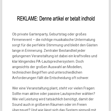
Ob private Gartenparty, Geburtstag oder großes
Firmenevent – die richtige musikalische Untermalung
sorgt für die perfekte Stimmung und bleibt den Gästen
lange in Erinnerung. Zentraler Bestandteil jeder
gelungenen Veranstaltung ist dabei ein kraftvolles und
klar klingendes PA-Lautsprechersystem. Doch
angesichts der großen Auswahl an Modellen,
technischen Begriffen und unterschiedlichen
Anforderungen fällt die Entscheidung oft schwer.
Wer eine Veranstaltung plant, steht vor vielen Fragen:
Sollte man aktive oder passive Lautsprecher wählen?
Wie viel Leistung wird tatsächlich benötigt, damit der
Sound auch in größeren Räumen oder im Freien
überzeugt? Und wie lässt sich das System sinnvoll mit