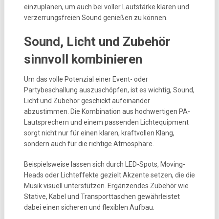
einzuplanen, um auch bei voller Lautstärke klaren und
verzerrungsfreien Sound genießen zu können.
Sound, Licht und Zubehör
sinnvoll kombinieren
Um das volle Potenzial einer Event- oder
Partybeschallung auszuschöpfen, ist es wichtig, Sound,
Licht und Zubehör geschickt aufeinander
abzustimmen. Die Kombination aus hochwertigen PA-
Lautsprechern und einem passenden Lichtequipment
sorgt nicht nur für einen klaren, kraftvollen Klang,
sondern auch für die richtige Atmosphäre.
Beispielsweise lassen sich durch LED-Spots, Moving-
Heads oder Lichteffekte gezielt Akzente setzen, die die
Musik visuell unterstützen. Ergänzendes Zubehör wie
Stative, Kabel und Transporttaschen gewährleistet
dabei einen sicheren und flexiblen Aufbau.