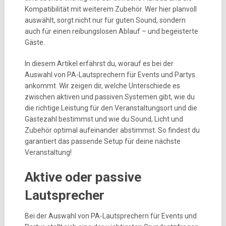
Kompatibilität mit weiterem Zubehör. Wer hier planvoll
auswählt, sorgt nicht nur für guten Sound, sondern
auch für einen reibungslosen Ablauf – und begeisterte
Gäste.
In diesem Artikel erfährst du, worauf es bei der
Auswahl von PA-Lautsprechern für Events und Partys
ankommt. Wir zeigen dir, welche Unterschiede es
zwischen aktiven und passiven Systemen gibt, wie du
die richtige Leistung für den Veranstaltungsort und die
Gästezahl bestimmst und wie du Sound, Licht und
Zubehör optimal aufeinander abstimmst. So findest du
garantiert das passende Setup für deine nächste
Veranstaltung!
Aktive oder passive
Lautsprecher
Bei der Auswahl von PA-Lautsprechern für Events und