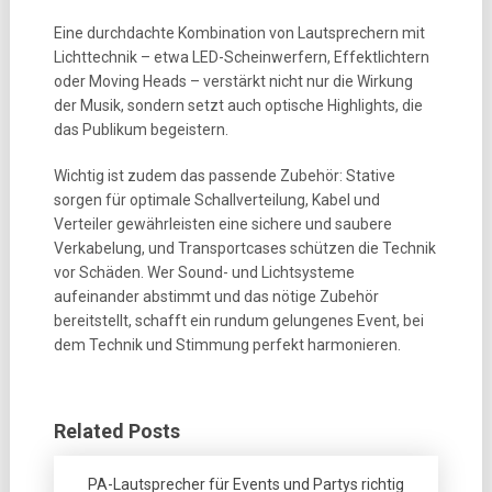
Eine durchdachte Kombination von Lautsprechern mit
Lichttechnik – etwa LED-Scheinwerfern, Effektlichtern
oder Moving Heads – verstärkt nicht nur die Wirkung
der Musik, sondern setzt auch optische Highlights, die
das Publikum begeistern.
Wichtig ist zudem das passende Zubehör: Stative
sorgen für optimale Schallverteilung, Kabel und
Verteiler gewährleisten eine sichere und saubere
Verkabelung, und Transportcases schützen die Technik
vor Schäden. Wer Sound- und Lichtsysteme
aufeinander abstimmt und das nötige Zubehör
bereitstellt, schafft ein rundum gelungenes Event, bei
dem Technik und Stimmung perfekt harmonieren.
Related Posts
PA-Lautsprecher für Events und Partys richtig