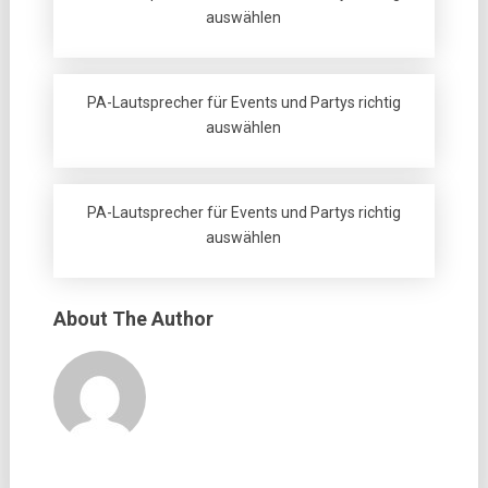
auswählen
PA-Lautsprecher für Events und Partys richtig
auswählen
PA-Lautsprecher für Events und Partys richtig
auswählen
About The Author