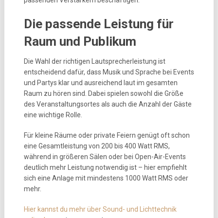
passenden Verstärkern beschäftigen.
Die passende Leistung für
Raum und Publikum
Die Wahl der richtigen Lautsprecherleistung ist
entscheidend dafür, dass Musik und Sprache bei Events
und Partys klar und ausreichend laut im gesamten
Raum zu hören sind. Dabei spielen sowohl die Größe
des Veranstaltungsortes als auch die Anzahl der Gäste
eine wichtige Rolle.
Für kleine Räume oder private Feiern genügt oft schon
eine Gesamtleistung von 200 bis 400 Watt RMS,
während in größeren Sälen oder bei Open-Air-Events
deutlich mehr Leistung notwendig ist – hier empfiehlt
sich eine Anlage mit mindestens 1000 Watt RMS oder
mehr.
Hier kannst du mehr über Sound- und Lichttechnik