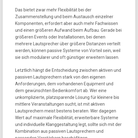
Das bietet zwar mehr Flexibilität bei der
Zusammenstellung und beim Austausch einzelner
Komponenten, erfordert aber auch mehr Fachwissen
und einen größeren Aufwand beim Aufbau. Gerade bei
größeren Events oder Installationen, bei denen
mehrere Lautsprecher über größere Distanzen verteilt
werden, können passive Systeme von Vorteil sein, weil
sie sich modularer und oft günstiger erweitern lassen.
Letztlich hängt die Entscheidung zwischen aktiven und
passiven Lautsprechern stark von den eigenen
Anforderungen, dem vorhandenen Equipment und
dem gewünschten Bedienkomfort ab. Wer eine
unkomplizierte, platzsparende Lösung für kleinere bis
mittlere Veranstaltungen sucht, ist mit aktiven
Lautsprechern meist bestens beraten. Wer dagegen
Wert auf maximale Flexibilität, erweiterbare Systeme
und individuelle Klanggestaltung legt, sollte sich mit der
Kombination aus passiven Lautsprechern und