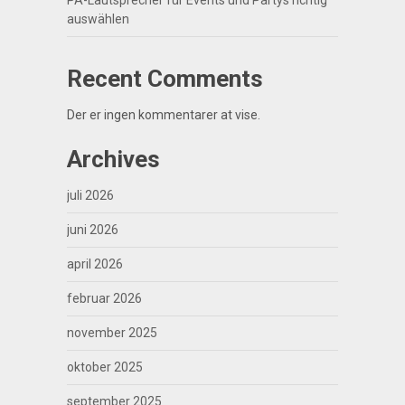
PA-Lautsprecher für Events und Partys richtig
auswählen
Recent Comments
Der er ingen kommentarer at vise.
Archives
juli 2026
juni 2026
april 2026
februar 2026
november 2025
oktober 2025
september 2025