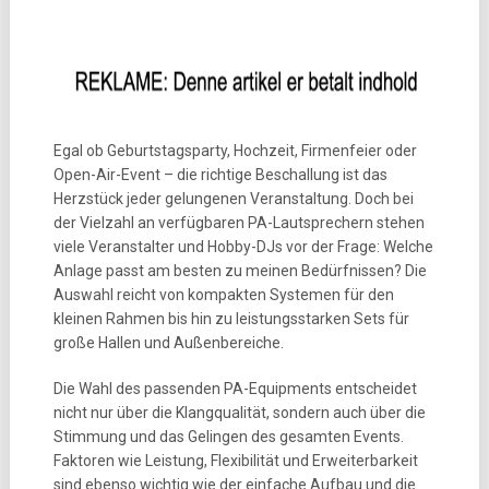
Egal ob Geburtstagsparty, Hochzeit, Firmenfeier oder
Open-Air-Event – die richtige Beschallung ist das
Herzstück jeder gelungenen Veranstaltung. Doch bei
der Vielzahl an verfügbaren PA-Lautsprechern stehen
viele Veranstalter und Hobby-DJs vor der Frage: Welche
Anlage passt am besten zu meinen Bedürfnissen? Die
Auswahl reicht von kompakten Systemen für den
kleinen Rahmen bis hin zu leistungsstarken Sets für
große Hallen und Außenbereiche.
Die Wahl des passenden PA-Equipments entscheidet
nicht nur über die Klangqualität, sondern auch über die
Stimmung und das Gelingen des gesamten Events.
Faktoren wie Leistung, Flexibilität und Erweiterbarkeit
sind ebenso wichtig wie der einfache Aufbau und die