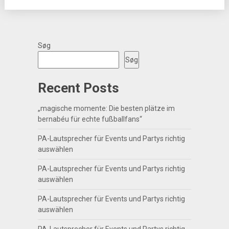
Søg
Søg
Recent Posts
„magische momente: Die besten plätze im
bernabéu für echte fußballfans“
PA-Lautsprecher für Events und Partys richtig
auswählen
PA-Lautsprecher für Events und Partys richtig
auswählen
PA-Lautsprecher für Events und Partys richtig
auswählen