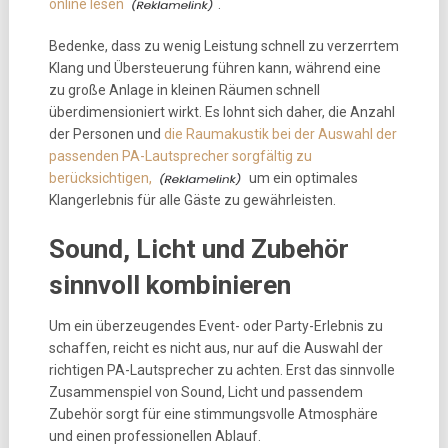
online lesen
.
Bedenke, dass zu wenig Leistung schnell zu verzerrtem
Klang und Übersteuerung führen kann, während eine
zu große Anlage in kleinen Räumen schnell
überdimensioniert wirkt. Es lohnt sich daher, die Anzahl
der Personen und
die Raumakustik bei der Auswahl der
passenden PA-Lautsprecher sorgfältig zu
berücksichtigen,
um ein optimales
Klangerlebnis für alle Gäste zu gewährleisten.
Sound, Licht und Zubehör
sinnvoll kombinieren
Um ein überzeugendes Event- oder Party-Erlebnis zu
schaffen, reicht es nicht aus, nur auf die Auswahl der
richtigen PA-Lautsprecher zu achten. Erst das sinnvolle
Zusammenspiel von Sound, Licht und passendem
Zubehör sorgt für eine stimmungsvolle Atmosphäre
und einen professionellen Ablauf.