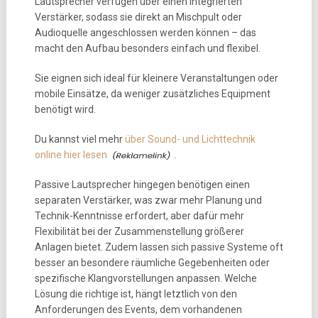
Lautsprecher verfügen über einen integrierten
Verstärker, sodass sie direkt an Mischpult oder
Audioquelle angeschlossen werden können – das
macht den Aufbau besonders einfach und flexibel.
Sie eignen sich ideal für kleinere Veranstaltungen oder
mobile Einsätze, da weniger zusätzliches Equipment
benötigt wird.
Du kannst viel mehr
über Sound- und Lichttechnik
online hier lesen
.
Passive Lautsprecher hingegen benötigen einen
separaten Verstärker, was zwar mehr Planung und
Technik-Kenntnisse erfordert, aber dafür mehr
Flexibilität bei der Zusammenstellung größerer
Anlagen bietet. Zudem lassen sich passive Systeme oft
besser an besondere räumliche Gegebenheiten oder
spezifische Klangvorstellungen anpassen. Welche
Lösung die richtige ist, hängt letztlich von den
Anforderungen des Events, dem vorhandenen