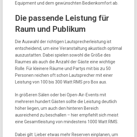
Equipment und dem gewünschten Bedienkomfort ab.
Die passende Leistung für
Raum und Publikum
Die Auswahl der richtigen Lautsprecherleistung ist
entscheidend, um eine Veranstaltung akustisch optimal
auszustatten. Dabei spielen sowohl die Größe des
Raumes als auch die Anzahl der Gäste eine wichtige
Rolle. Für kleinere Räume und Partys mit bis zu 50
Personen reichen oft schon Lautsprecher mit einer
Leistung von 100 bis 300 Watt RMS pro Box aus.
In größeren Sälen oder bei Open-Air-Events mit
mehreren hundert Gästen sollte die Leistung deutlich
höher liegen, um auch den hinteren Bereich
ausreichend zu beschallen – hier empfiehlt sich meist
eine Gesamtleistung von mindestens 1000 Watt RMS.
Dabei gilt: Lieber etwas mehr Reserven einplanen, um