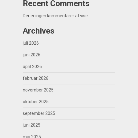
Recent Comments
Der er ingen kommentarer at vise.
Archives
juli 2026
juni 2026
april 2026
februar 2026
november 2025
oktober 2025
september 2025
juni 2025
maj 2025