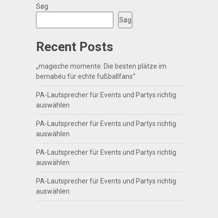
Søg
Søg
Recent Posts
„magische momente: Die besten plätze im
bernabéu für echte fußballfans“
PA-Lautsprecher für Events und Partys richtig
auswählen
PA-Lautsprecher für Events und Partys richtig
auswählen
PA-Lautsprecher für Events und Partys richtig
auswählen
PA-Lautsprecher für Events und Partys richtig
auswählen