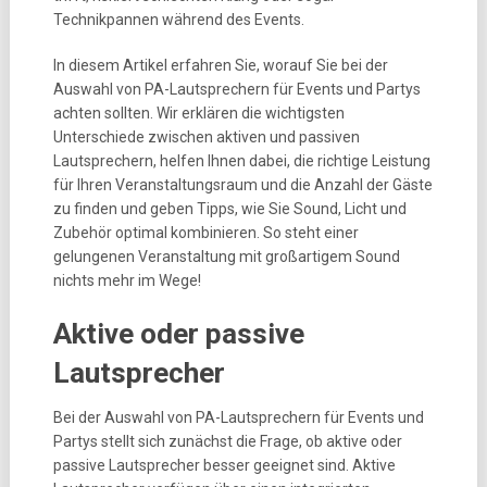
Technikpannen während des Events.
In diesem Artikel erfahren Sie, worauf Sie bei der
Auswahl von PA-Lautsprechern für Events und Partys
achten sollten. Wir erklären die wichtigsten
Unterschiede zwischen aktiven und passiven
Lautsprechern, helfen Ihnen dabei, die richtige Leistung
für Ihren Veranstaltungsraum und die Anzahl der Gäste
zu finden und geben Tipps, wie Sie Sound, Licht und
Zubehör optimal kombinieren. So steht einer
gelungenen Veranstaltung mit großartigem Sound
nichts mehr im Wege!
Aktive oder passive
Lautsprecher
Bei der Auswahl von PA-Lautsprechern für Events und
Partys stellt sich zunächst die Frage, ob aktive oder
passive Lautsprecher besser geeignet sind. Aktive