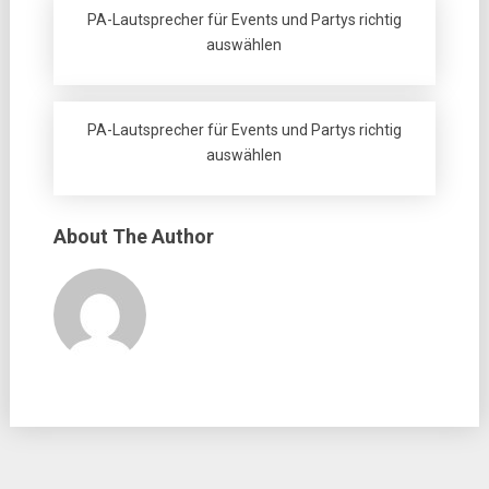
PA-Lautsprecher für Events und Partys richtig
auswählen
PA-Lautsprecher für Events und Partys richtig
auswählen
About The Author