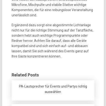
Mikrofone, Mischpulte und stabile Stative wichtige
Komponenten, die für eine reibungslose Veranstaltung
unerlässlich sind.
Ergänzend dazu sorgt eine abgestimmte Lichtanlage
nicht nur für die richtige Stimmung auf der Tanzfläche,
sondern hebt auch wichtige Programmpunkte oder
Redner hervor. Achten Sie darauf, dass alle Geräte
kompatibel sind und sich einfach auf- und abbauen
lassen, damit Sie sich während des Events ganz auf
Ihre Gäste konzentrieren können.
Related Posts
PA-Lautsprecher für Events und Partys richtig
auswählen