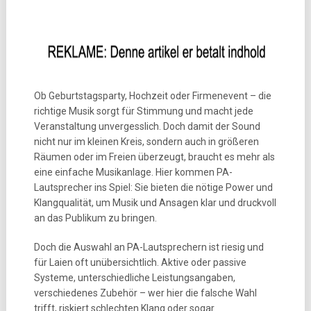
Ob Geburtstagsparty, Hochzeit oder Firmenevent – die
richtige Musik sorgt für Stimmung und macht jede
Veranstaltung unvergesslich. Doch damit der Sound
nicht nur im kleinen Kreis, sondern auch in größeren
Räumen oder im Freien überzeugt, braucht es mehr als
eine einfache Musikanlage. Hier kommen PA-
Lautsprecher ins Spiel: Sie bieten die nötige Power und
Klangqualität, um Musik und Ansagen klar und druckvoll
an das Publikum zu bringen.
Doch die Auswahl an PA-Lautsprechern ist riesig und
für Laien oft unübersichtlich. Aktive oder passive
Systeme, unterschiedliche Leistungsangaben,
verschiedenes Zubehör – wer hier die falsche Wahl
trifft, riskiert schlechten Klang oder sogar