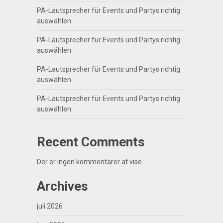
PA-Lautsprecher für Events und Partys richtig
auswählen
PA-Lautsprecher für Events und Partys richtig
auswählen
PA-Lautsprecher für Events und Partys richtig
auswählen
PA-Lautsprecher für Events und Partys richtig
auswählen
Recent Comments
Der er ingen kommentarer at vise.
Archives
juli 2026