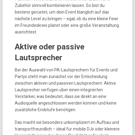
Zubehör sinnvoll kombinieren lassen. So bist du
bestens gerüstet, um dein Event klanglich auf das
nächste Level zu bringen – egal, ob du eine kleine Feier
im Freundeskreis planst oder eine große Veranstaltung
ausrichtest.
Aktive oder passive
Lautsprecher
Bei der Auswahl von PA-Lautsprechern für Events und
Partys steht man zunächst vor der Entscheidung
zwischen aktiven und passiven Lautsprechern. Aktive
Lautsprecher verfügen über einen integrierten
Verstärker, was bedeutet, dass sie direkt an eine
Audioquelle angeschlossen werden können und keine
zusätzliche Endstufe benötigen.
Das macht sie besonders unkompliziert im Aufbau und
transportfreundlich – ideal für mobile DJs oder kleinere