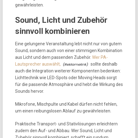
gewährleisten.
Sound, Licht und Zubehör
sinnvoll kombinieren
Eine gelungene Veranstaltung lebt nicht nur von gutem
Sound, sondern auch von einer stimmigen Kombination
aus Licht und dem passenden Zubehör.
Wer PA-
Lautsprecher auswählt,
sollte deshalb
auch die Integration weiterer Komponenten bedenken:
Lichttechnik wie LED-Spots oder Moving Heads sorgt
für die passende Atmosphäre und hebt die Wirkung des
Sounds hervor.
Mikrofone, Mischpulte und Kabel dürfen nicht fehlen,
um einen reibungslosen Ablauf zu gewährleisten.
Praktische Transport- und Stativlösungen erleichtern
zudem den Auf- und Abbau. Wer Sound, Licht und
Zubehör sinnvoll kombiniert, schafft ein rundum