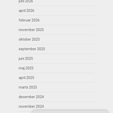
juni 2026
april 2026
februar 2026
november 2025
oktober 2025
september 2025
juni 2025
maj 2025
april 2025
marts 2025
december 2024
november 2024