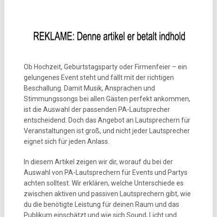
Ob Hochzeit, Geburtstagsparty oder Firmenfeier – ein
gelungenes Event steht und fällt mit der richtigen
Beschallung. Damit Musik, Ansprachen und
Stimmungssongs bei allen Gästen perfekt ankommen,
ist die Auswahl der passenden PA-Lautsprecher
entscheidend. Doch das Angebot an Lautsprechern für
Veranstaltungen ist groß, und nicht jeder Lautsprecher
eignet sich für jeden Anlass.
In diesem Artikel zeigen wir dir, worauf du bei der
Auswahl von PA-Lautsprechern für Events und Partys
achten solltest. Wir erklären, welche Unterschiede es
zwischen aktiven und passiven Lautsprechern gibt, wie
du die benötigte Leistung für deinen Raum und das
Publikum einschätzt und wie sich Sound, Licht und