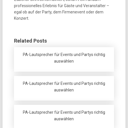
professionelles Erlebnis für Gäste und Veranstalter –
egal ob auf der Party, dem Firmenevent oder dem
Konzert.
Related Posts
PA-Lautsprecher für Events und Partys richtig
auswählen
PA-Lautsprecher für Events und Partys richtig
auswählen
PA-Lautsprecher für Events und Partys richtig
auswählen