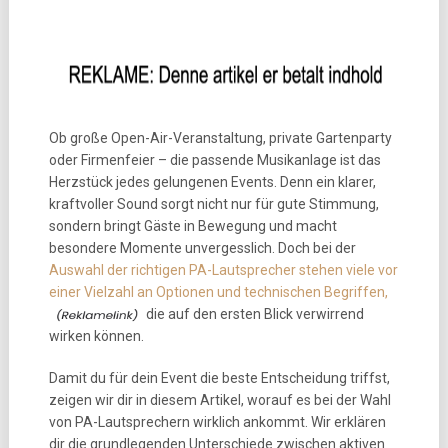
Ob große Open-Air-Veranstaltung, private Gartenparty
oder Firmenfeier – die passende Musikanlage ist das
Herzstück jedes gelungenen Events. Denn ein klarer,
kraftvoller Sound sorgt nicht nur für gute Stimmung,
sondern bringt Gäste in Bewegung und macht
besondere Momente unvergesslich. Doch bei der
Auswahl der richtigen PA-Lautsprecher stehen viele vor
einer Vielzahl an Optionen und technischen Begriffen,
die auf den ersten Blick verwirrend
wirken können.
Damit du für dein Event die beste Entscheidung triffst,
zeigen wir dir in diesem Artikel, worauf es bei der Wahl
von PA-Lautsprechern wirklich ankommt. Wir erklären
dir die grundlegenden Unterschiede zwischen aktiven