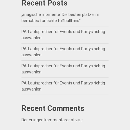
Recent Posts
„magische momente: Die besten plätze im
bernabéu für echte fußballfans“
PA-Lautsprecher für Events und Partys richtig
auswählen
PA-Lautsprecher für Events und Partys richtig
auswählen
PA-Lautsprecher für Events und Partys richtig
auswählen
PA-Lautsprecher für Events und Partys richtig
auswählen
Recent Comments
Der er ingen kommentarer at vise.