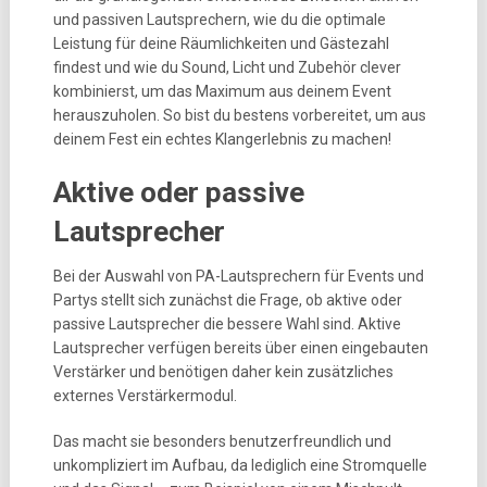
und passiven Lautsprechern, wie du die optimale
Leistung für deine Räumlichkeiten und Gästezahl
findest und wie du Sound, Licht und Zubehör clever
kombinierst, um das Maximum aus deinem Event
herauszuholen. So bist du bestens vorbereitet, um aus
deinem Fest ein echtes Klangerlebnis zu machen!
Aktive oder passive
Lautsprecher
Bei der Auswahl von PA-Lautsprechern für Events und
Partys stellt sich zunächst die Frage, ob aktive oder
passive Lautsprecher die bessere Wahl sind. Aktive
Lautsprecher verfügen bereits über einen eingebauten
Verstärker und benötigen daher kein zusätzliches
externes Verstärkermodul.
Das macht sie besonders benutzerfreundlich und
unkompliziert im Aufbau, da lediglich eine Stromquelle