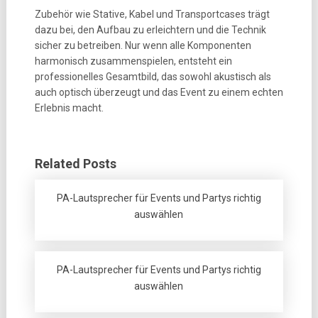
Zubehör wie Stative, Kabel und Transportcases trägt
dazu bei, den Aufbau zu erleichtern und die Technik
sicher zu betreiben. Nur wenn alle Komponenten
harmonisch zusammenspielen, entsteht ein
professionelles Gesamtbild, das sowohl akustisch als
auch optisch überzeugt und das Event zu einem echten
Erlebnis macht.
Related Posts
PA-Lautsprecher für Events und Partys richtig
auswählen
PA-Lautsprecher für Events und Partys richtig
auswählen