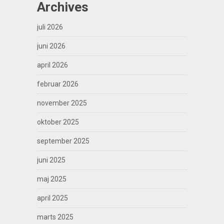
Archives
juli 2026
juni 2026
april 2026
februar 2026
november 2025
oktober 2025
september 2025
juni 2025
maj 2025
april 2025
marts 2025