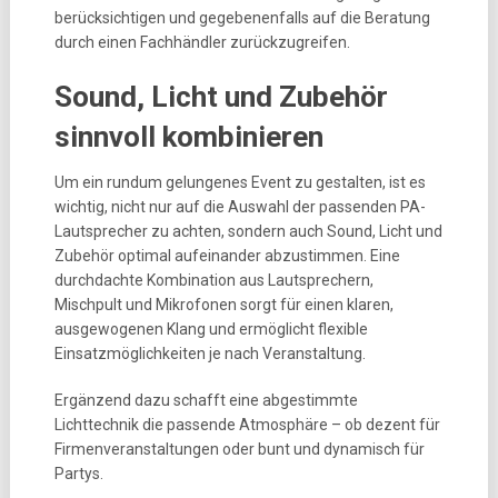
berücksichtigen und gegebenenfalls auf die Beratung
durch einen Fachhändler zurückzugreifen.
Sound, Licht und Zubehör
sinnvoll kombinieren
Um ein rundum gelungenes Event zu gestalten, ist es
wichtig, nicht nur auf die Auswahl der passenden PA-
Lautsprecher zu achten, sondern auch Sound, Licht und
Zubehör optimal aufeinander abzustimmen. Eine
durchdachte Kombination aus Lautsprechern,
Mischpult und Mikrofonen sorgt für einen klaren,
ausgewogenen Klang und ermöglicht flexible
Einsatzmöglichkeiten je nach Veranstaltung.
Ergänzend dazu schafft eine abgestimmte
Lichttechnik die passende Atmosphäre – ob dezent für
Firmenveranstaltungen oder bunt und dynamisch für
Partys.