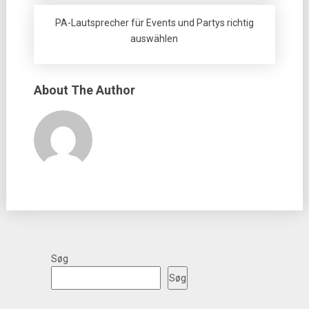
PA-Lautsprecher für Events und Partys richtig
auswählen
About The Author
Søg
Søg