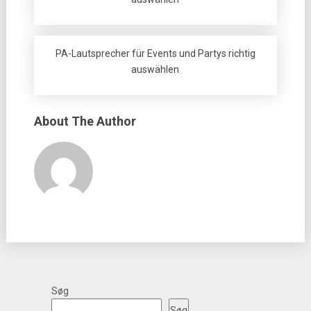
PA-Lautsprecher für Events und Partys richtig
auswählen
About The Author
Søg
Søg