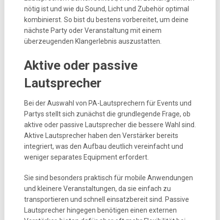
nötig ist und wie du Sound, Licht und Zubehör optimal
kombinierst. So bist du bestens vorbereitet, um deine
nächste Party oder Veranstaltung mit einem
überzeugenden Klangerlebnis auszustatten.
Aktive oder passive
Lautsprecher
Bei der Auswahl von PA-Lautsprechern für Events und
Partys stellt sich zunächst die grundlegende Frage, ob
aktive oder passive Lautsprecher die bessere Wahl sind.
Aktive Lautsprecher haben den Verstärker bereits
integriert, was den Aufbau deutlich vereinfacht und
weniger separates Equipment erfordert.
Sie sind besonders praktisch für mobile Anwendungen
und kleinere Veranstaltungen, da sie einfach zu
transportieren und schnell einsatzbereit sind. Passive
Lautsprecher hingegen benötigen einen externen