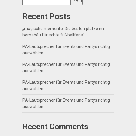
Recent Posts
„magische momente: Die besten plätze im
bernabéu für echte fußballfans“
PA-Lautsprecher für Events und Partys richtig
auswählen
PA-Lautsprecher für Events und Partys richtig
auswählen
PA-Lautsprecher für Events und Partys richtig
auswählen
PA-Lautsprecher für Events und Partys richtig
auswählen
Recent Comments