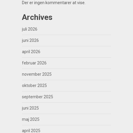
Der er ingen kommentarer at vise.
Archives
juli 2026
juni 2026
april 2026
februar 2026
november 2025
oktober 2025
september 2025
juni 2025
maj 2025
april 2025