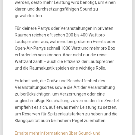
werden, desto mehr Leistung wird benötigt, um einen
klaren und durchsetzungsfähigen Sound zu
gewährleisten.
Für kleinere Partys oder Veranstaltungen in privaten
Räumen reichen oft schon 200 bis 400 Watt pro
Lautsprecher aus, während bei größeren Events oder
Open-Air-Partys schnell 1000 Watt und mehr pro Box
erforderlich sein können. Aber nicht nur die reine
Wattzahl zählt – auch die Effizienz der Lautsprecher
und die Raumakustik spielen eine wichtige Rolle.
Es lohnt sich, die Größe und Beschaffenheit des
Veranstaltungsortes sowie die Art der Veranstaltung
zu berücksichtigen, um Verzerrungen oder eine
ungleichmäßige Beschallung zu vermeiden. Im Zweifel
empfiehlt es sich, auf etwas mehr Leistung zu setzen,
um Reserven für Spitzenlautstärken zu haben und die
Klangqualität auch bei hohem Pegel zu erhalten.
Erhalte mehr Informationen über Sound- und