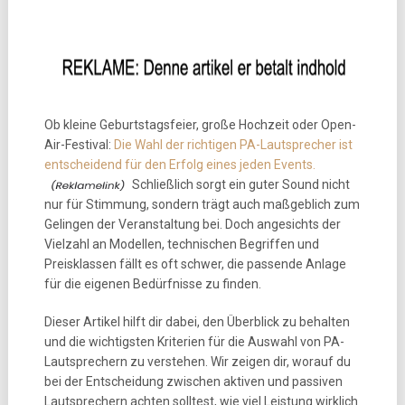
Ob kleine Geburtstagsfeier, große Hochzeit oder Open-
Air-Festival:
Die Wahl der richtigen PA-Lautsprecher ist
entscheidend für den Erfolg eines jeden Events.
Schließlich sorgt ein guter Sound nicht
nur für Stimmung, sondern trägt auch maßgeblich zum
Gelingen der Veranstaltung bei. Doch angesichts der
Vielzahl an Modellen, technischen Begriffen und
Preisklassen fällt es oft schwer, die passende Anlage
für die eigenen Bedürfnisse zu finden.
Dieser Artikel hilft dir dabei, den Überblick zu behalten
und die wichtigsten Kriterien für die Auswahl von PA-
Lautsprechern zu verstehen. Wir zeigen dir, worauf du
bei der Entscheidung zwischen aktiven und passiven
Lautsprechern achten solltest, wie viel Leistung wirklich