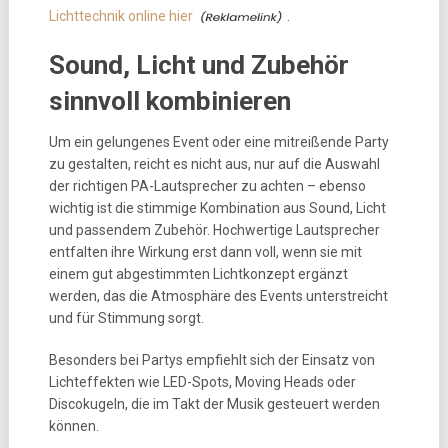
Lichttechnik online hier
.
Sound, Licht und Zubehör
sinnvoll kombinieren
Um ein gelungenes Event oder eine mitreißende Party
zu gestalten, reicht es nicht aus, nur auf die Auswahl
der richtigen PA-Lautsprecher zu achten – ebenso
wichtig ist die stimmige Kombination aus Sound, Licht
und passendem Zubehör. Hochwertige Lautsprecher
entfalten ihre Wirkung erst dann voll, wenn sie mit
einem gut abgestimmten Lichtkonzept ergänzt
werden, das die Atmosphäre des Events unterstreicht
und für Stimmung sorgt.
Besonders bei Partys empfiehlt sich der Einsatz von
Lichteffekten wie LED-Spots, Moving Heads oder
Discokugeln, die im Takt der Musik gesteuert werden
können.