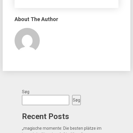
About The Author
Søg
Søg
Recent Posts
„magische momente: Die besten plätze im