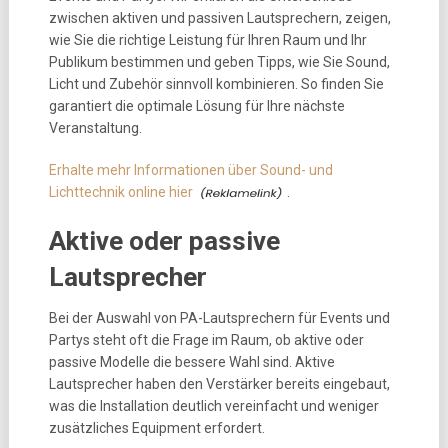
zwischen aktiven und passiven Lautsprechern, zeigen,
wie Sie die richtige Leistung für Ihren Raum und Ihr
Publikum bestimmen und geben Tipps, wie Sie Sound,
Licht und Zubehör sinnvoll kombinieren. So finden Sie
garantiert die optimale Lösung für Ihre nächste
Veranstaltung.
Erhalte mehr Informationen über Sound- und
Lichttechnik online hier
.
Aktive oder passive
Lautsprecher
Bei der Auswahl von PA-Lautsprechern für Events und
Partys steht oft die Frage im Raum, ob aktive oder
passive Modelle die bessere Wahl sind. Aktive
Lautsprecher haben den Verstärker bereits eingebaut,
was die Installation deutlich vereinfacht und weniger
zusätzliches Equipment erfordert.