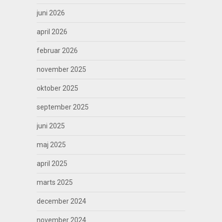
juni 2026
april 2026
februar 2026
november 2025
oktober 2025
september 2025
juni 2025
maj 2025
april 2025
marts 2025
december 2024
november 2024