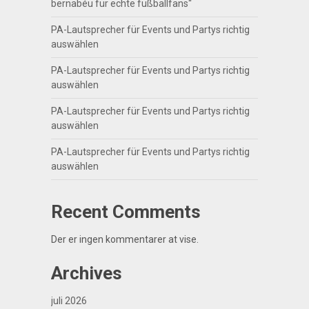
bernabéu für echte fußballfans“
PA-Lautsprecher für Events und Partys richtig
auswählen
PA-Lautsprecher für Events und Partys richtig
auswählen
PA-Lautsprecher für Events und Partys richtig
auswählen
PA-Lautsprecher für Events und Partys richtig
auswählen
Recent Comments
Der er ingen kommentarer at vise.
Archives
juli 2026