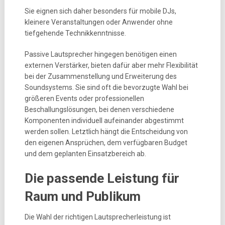
Sie eignen sich daher besonders für mobile DJs,
kleinere Veranstaltungen oder Anwender ohne
tiefgehende Technikkenntnisse.
Passive Lautsprecher hingegen benötigen einen
externen Verstärker, bieten dafür aber mehr Flexibilität
bei der Zusammenstellung und Erweiterung des
Soundsystems. Sie sind oft die bevorzugte Wahl bei
größeren Events oder professionellen
Beschallungslösungen, bei denen verschiedene
Komponenten individuell aufeinander abgestimmt
werden sollen. Letztlich hängt die Entscheidung von
den eigenen Ansprüchen, dem verfügbaren Budget
und dem geplanten Einsatzbereich ab.
Die passende Leistung für
Raum und Publikum
Die Wahl der richtigen Lautsprecherleistung ist