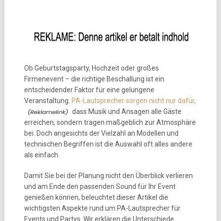
Ob Geburtstagsparty, Hochzeit oder großes
Firmenevent – die richtige Beschallung ist ein
entscheidender Faktor für eine gelungene
Veranstaltung.
PA-Lautsprecher sorgen nicht nur dafür,
dass Musik und Ansagen alle Gäste
erreichen, sondern tragen maßgeblich zur Atmosphäre
bei. Doch angesichts der Vielzahl an Modellen und
technischen Begriffen ist die Auswahl oft alles andere
als einfach.
Damit Sie bei der Planung nicht den Überblick verlieren
und am Ende den passenden Sound für Ihr Event
genießen können, beleuchtet dieser Artikel die
wichtigsten Aspekte rund um PA-Lautsprecher für
Events und Partys. Wir erklären die Unterschiede