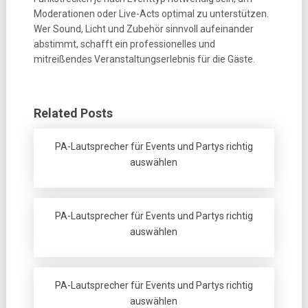
Moderationen oder Live-Acts optimal zu unterstützen.
Wer Sound, Licht und Zubehör sinnvoll aufeinander
abstimmt, schafft ein professionelles und
mitreißendes Veranstaltungserlebnis für die Gäste.
Related Posts
PA-Lautsprecher für Events und Partys richtig
auswählen
PA-Lautsprecher für Events und Partys richtig
auswählen
PA-Lautsprecher für Events und Partys richtig
auswählen