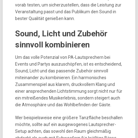
vorab testen, um sicherzustellen, dass die Leistung zur
Veranstaltung passt und das Publikum den Sound in
bester Qualität genießen kann.
Sound, Licht und Zubehör
sinnvoll kombinieren
Um das volle Potenzial von PA-Lautsprechern bei
Events und Partys auszuschöpfen, ist es entscheidend,
Sound, Licht und das passende Zubehör sinnvoll
miteinander zu kombinieren. Ein harmonisches
Zusammenspiel aus klarem, druckvollem Klang und
einer ansprechenden Lichtstimmung sorgt nicht nur für
ein mitreißendes Musikerlebnis, sondern steigert auch
die Atmosphäre und das Wohlbefinden der Gäste.
Wer beispielsweise eine größere Tanzfläche beschallen
möchte, sollte auf ein ausgewogenes Lautsprecher-
Setup achten, das sowohl den Raum gleichmäßig