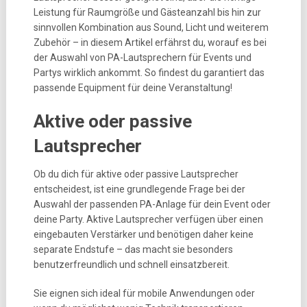
Leistung für Raumgröße und Gästeanzahl bis hin zur
sinnvollen Kombination aus Sound, Licht und weiterem
Zubehör – in diesem Artikel erfährst du, worauf es bei
der Auswahl von PA-Lautsprechern für Events und
Partys wirklich ankommt. So findest du garantiert das
passende Equipment für deine Veranstaltung!
Aktive oder passive
Lautsprecher
Ob du dich für aktive oder passive Lautsprecher
entscheidest, ist eine grundlegende Frage bei der
Auswahl der passenden PA-Anlage für dein Event oder
deine Party. Aktive Lautsprecher verfügen über einen
eingebauten Verstärker und benötigen daher keine
separate Endstufe – das macht sie besonders
benutzerfreundlich und schnell einsatzbereit.
Sie eignen sich ideal für mobile Anwendungen oder