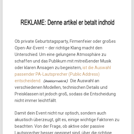
Ob private Geburtstagsparty, Firmenfeier oder großes
Open-Air-Event – der richtige Klang macht den
Unterschied. Um eine gelungene Atmosphäre zu
schaffen und das Publikum mit mitreißender Musik
oder klaren Ansagen zu begeistern,
ist die Auswahl
passender PA-Lautsprecher (Public Address)
entscheidend.
Die Auswahl an
verschiedenen Modellen, technischen Details und
Preisklassen ist jedoch groß, sodass die Entscheidung
nicht immer leichtfällt.
Damit dein Event nicht nur optisch, sondern auch
akustisch überzeugt, gilt es, einige wichtige Faktoren zu
beachten. Von der Frage, ob aktive oder passive
Lautsprecher besser geeignet sind, über die richtige