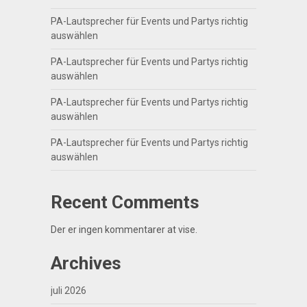
PA-Lautsprecher für Events und Partys richtig
auswählen
PA-Lautsprecher für Events und Partys richtig
auswählen
PA-Lautsprecher für Events und Partys richtig
auswählen
PA-Lautsprecher für Events und Partys richtig
auswählen
Recent Comments
Der er ingen kommentarer at vise.
Archives
juli 2026