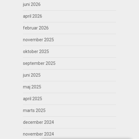
juni 2026
april 2026
februar 2026
november 2025
oktober 2025
september 2025
juni 2025
maj 2025
april 2025
marts 2025
december 2024
november 2024