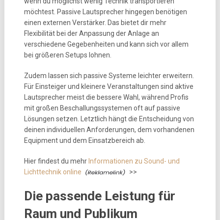
wenn du möglichst wenig Technik transportieren
möchtest. Passive Lautsprecher hingegen benötigen
einen externen Verstärker. Das bietet dir mehr
Flexibilität bei der Anpassung der Anlage an
verschiedene Gegebenheiten und kann sich vor allem
bei größeren Setups lohnen.
Zudem lassen sich passive Systeme leichter erweitern.
Für Einsteiger und kleinere Veranstaltungen sind aktive
Lautsprecher meist die bessere Wahl, während Profis
mit großen Beschallungssystemen oft auf passive
Lösungen setzen. Letztlich hängt die Entscheidung von
deinen individuellen Anforderungen, dem vorhandenen
Equipment und dem Einsatzbereich ab.
Hier findest du mehr
Informationen zu Sound- und
Lichttechnik online
>>
Die passende Leistung für
Raum und Publikum