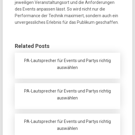
jeweiligen Veranstaltungsort und die Anforderungen
des Events anpassen lässt. So wird nicht nur die
Performance der Technik maximiert, sondern auch ein
unvergessliches Erlebnis für das Publikum geschaffen.
Related Posts
PA-Lautsprecher für Events und Partys richtig
auswählen
PA-Lautsprecher für Events und Partys richtig
auswählen
PA-Lautsprecher für Events und Partys richtig
auswählen