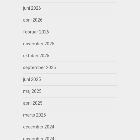
juni 2026
april 2026
februar 2026
november 2025
oktober 2025
september 2025
juni 2025
maj 2025
april 2025
marts 2025
december 2024
november 2024