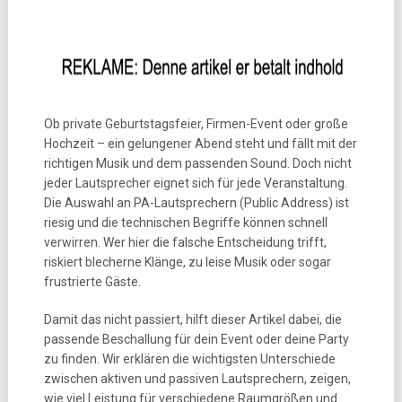
Ob private Geburtstagsfeier, Firmen-Event oder große
Hochzeit – ein gelungener Abend steht und fällt mit der
richtigen Musik und dem passenden Sound. Doch nicht
jeder Lautsprecher eignet sich für jede Veranstaltung.
Die Auswahl an PA-Lautsprechern (Public Address) ist
riesig und die technischen Begriffe können schnell
verwirren. Wer hier die falsche Entscheidung trifft,
riskiert blecherne Klänge, zu leise Musik oder sogar
frustrierte Gäste.
Damit das nicht passiert, hilft dieser Artikel dabei, die
passende Beschallung für dein Event oder deine Party
zu finden. Wir erklären die wichtigsten Unterschiede
zwischen aktiven und passiven Lautsprechern, zeigen,
wie viel Leistung für verschiedene Raumgrößen und