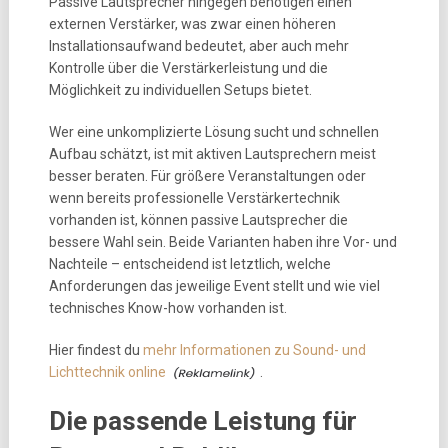
Passive Lautsprecher hingegen benötigen einen
externen Verstärker, was zwar einen höheren
Installationsaufwand bedeutet, aber auch mehr
Kontrolle über die Verstärkerleistung und die
Möglichkeit zu individuellen Setups bietet.
Wer eine unkomplizierte Lösung sucht und schnellen
Aufbau schätzt, ist mit aktiven Lautsprechern meist
besser beraten. Für größere Veranstaltungen oder
wenn bereits professionelle Verstärkertechnik
vorhanden ist, können passive Lautsprecher die
bessere Wahl sein. Beide Varianten haben ihre Vor- und
Nachteile – entscheidend ist letztlich, welche
Anforderungen das jeweilige Event stellt und wie viel
technisches Know-how vorhanden ist.
Hier findest du
mehr Informationen zu Sound- und
Lichttechnik online
.
Die passende Leistung für