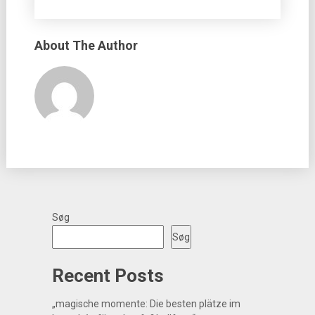
About The Author
Søg
Søg
Recent Posts
„magische momente: Die besten plätze im