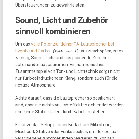
Übersteuerungen zu gewährleisten.
Sound, Licht und Zubehör
sinnvoll kombinieren
Um das
volle Potenzial deiner PA-Lautsprecher bei
Events und Partys
auszuschöpfen, ist es
wichtig, Sound, Licht und das passende Zubehör
aufeinander abzustimmen. Ein harmonisches
Zusammenspiel von Ton- und Lichttechnik sorgt nicht
nur für beeindruckenden Klang, sondern auch für die
richtige Atmosphäre.
Achte darauf, dass die Lautsprecher so positioniert
sind, dass sie nicht von Lichteffekten geblendet werden
und keine Stolperfallen durch Kabel entstehen.
Ergänze das Setup je nach Bedarf um Mikrofone,
Mischpult, Stative oder Funkstrecken, um flexibel auf
verschiedene Anforderungen reagieren zu können.