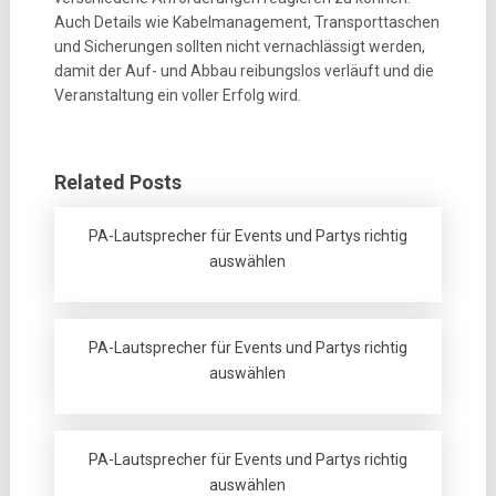
Auch Details wie Kabelmanagement, Transporttaschen
und Sicherungen sollten nicht vernachlässigt werden,
damit der Auf- und Abbau reibungslos verläuft und die
Veranstaltung ein voller Erfolg wird.
Related Posts
PA-Lautsprecher für Events und Partys richtig
auswählen
PA-Lautsprecher für Events und Partys richtig
auswählen
PA-Lautsprecher für Events und Partys richtig
auswählen