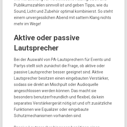
Publikumszahlen sinnvoll ist und geben Tipps, wie du
Sound, Licht und Zubehör optimal kombinierst. So steht
einem unvergesslichen Abend mit sattem Klang nichts
mehr im Wege!
Aktive oder passive
Lautsprecher
Bei der Auswahl von PA-Lautsprechern für Events und
Partys stellt sich zunächst die Frage, ob aktive oder
passive Lautsprecher besser geeignet sind. Aktive
Lautsprecher besitzen einen eingebauten Verstärker,
sodass sie direkt an Mischpult oder Audioquelle
angeschlossen werden können. Das macht sie
besonders benutzerfreundlich und flexibel, da kein
separates Verstärkergerät nötig ist und oft zusätzliche
Funktionen wie Equalizer oder eingebaute
Schutzmechanismen vorhanden sind.