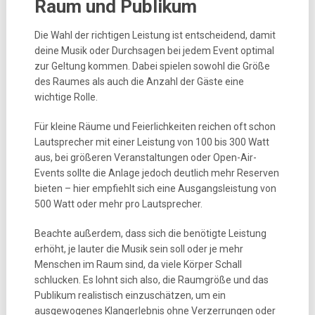
Raum und Publikum
Die Wahl der richtigen Leistung ist entscheidend, damit
deine Musik oder Durchsagen bei jedem Event optimal
zur Geltung kommen. Dabei spielen sowohl die Größe
des Raumes als auch die Anzahl der Gäste eine
wichtige Rolle.
Für kleine Räume und Feierlichkeiten reichen oft schon
Lautsprecher mit einer Leistung von 100 bis 300 Watt
aus, bei größeren Veranstaltungen oder Open-Air-
Events sollte die Anlage jedoch deutlich mehr Reserven
bieten – hier empfiehlt sich eine Ausgangsleistung von
500 Watt oder mehr pro Lautsprecher.
Beachte außerdem, dass sich die benötigte Leistung
erhöht, je lauter die Musik sein soll oder je mehr
Menschen im Raum sind, da viele Körper Schall
schlucken. Es lohnt sich also, die Raumgröße und das
Publikum realistisch einzuschätzen, um ein
ausgewogenes Klangerlebnis ohne Verzerrungen oder