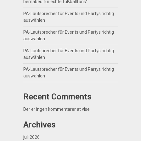
bernabéu für echte fußballfans“
PA-Lautsprecher für Events und Partys richtig
auswählen
PA-Lautsprecher für Events und Partys richtig
auswählen
PA-Lautsprecher für Events und Partys richtig
auswählen
PA-Lautsprecher für Events und Partys richtig
auswählen
Recent Comments
Der er ingen kommentarer at vise.
Archives
juli 2026