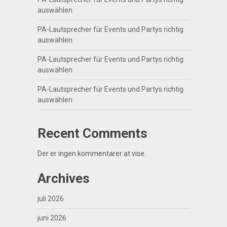
auswählen
PA-Lautsprecher für Events und Partys richtig
auswählen
PA-Lautsprecher für Events und Partys richtig
auswählen
PA-Lautsprecher für Events und Partys richtig
auswählen
Recent Comments
Der er ingen kommentarer at vise.
Archives
juli 2026
juni 2026