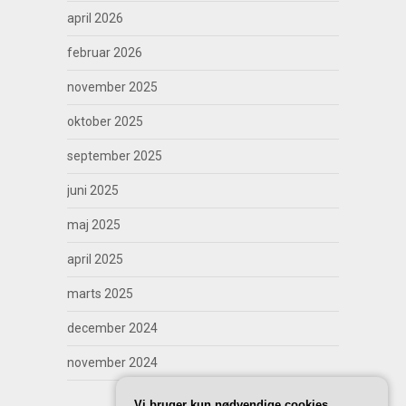
april 2026
februar 2026
november 2025
oktober 2025
september 2025
juni 2025
maj 2025
april 2025
marts 2025
december 2024
november 2024
Vi bruger kun nødvendige cookies