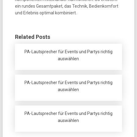
ein rundes Gesamtpaket, das Technik, Bedienkomfort
und Erlebnis optimal kombiniert.
Related Posts
PA-Lautsprecher für Events und Partys richtig
auswählen
PA-Lautsprecher für Events und Partys richtig
auswählen
PA-Lautsprecher für Events und Partys richtig
auswählen