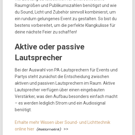
Raumgrößen und Publikumszahlen benötigst und wie
du Sound, Licht und Zubehör sinnvoll kombinierst, um
ein rundum gelungenes Event zu gestalten. So bist du
bestens vorbereitet, um die perfekte Klangkulisse für
deine nächste Feier zu schaffen!
Aktive oder passive
Lautsprecher
Bei der Auswahl von PA-Lautsprechern für Events und
Partys steht zunächst die Entscheidung zwischen
aktiven und passiven Lautsprechern im Raum. Aktive
Lautsprecher verfügen über einen eingebauten
Verstärker, was den Aufbau besonders einfach macht
– es werden lediglich Strom und ein Audiosignal
benötigt.
Erhalte mehr Wissen über Sound- und Lichttechnik
online hier
>>