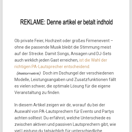
Ob private Feier, Hochzeit oder großes Firmenevent –
ohne die passende Musik bleibt die Stimmung meist
auf der Strecke. Damit Songs, Ansagen und DJ-Sets
auch wirklich jeden Gast erreichen,
ist die Wahl der
richtigen PA-Lautsprecher entscheidend.
Doch im Dschungel der verschiedenen
Modelle, Leistungsangaben und Zusatzfunktionen fällt
es vielen schwer, die optimale Lösung für die eigene
Veranstaltung zu finden.
In diesem Artikel zeigen wir dir, worauf du bei der
Auswahl von PA-Lautsprechern für Events und Partys
achten solltest. Du erfährst, welche Unterschiede es
zwischen aktiven und passiven Lautsprechern gibt, wie
viel Leistung du tatsächlich für unterschiedliche