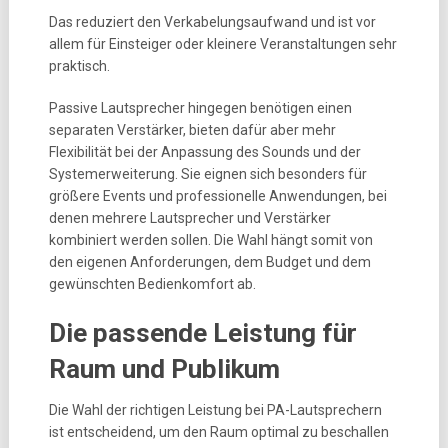
Das reduziert den Verkabelungsaufwand und ist vor
allem für Einsteiger oder kleinere Veranstaltungen sehr
praktisch.
Passive Lautsprecher hingegen benötigen einen
separaten Verstärker, bieten dafür aber mehr
Flexibilität bei der Anpassung des Sounds und der
Systemerweiterung. Sie eignen sich besonders für
größere Events und professionelle Anwendungen, bei
denen mehrere Lautsprecher und Verstärker
kombiniert werden sollen. Die Wahl hängt somit von
den eigenen Anforderungen, dem Budget und dem
gewünschten Bedienkomfort ab.
Die passende Leistung für
Raum und Publikum
Die Wahl der richtigen Leistung bei PA-Lautsprechern
ist entscheidend, um den Raum optimal zu beschallen