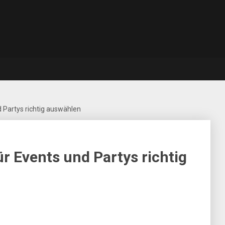
 Partys richtig auswählen
r Events und Partys richtig