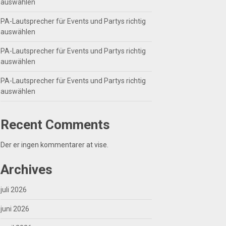
auswählen
PA-Lautsprecher für Events und Partys richtig
auswählen
PA-Lautsprecher für Events und Partys richtig
auswählen
PA-Lautsprecher für Events und Partys richtig
auswählen
Recent Comments
Der er ingen kommentarer at vise.
Archives
juli 2026
juni 2026