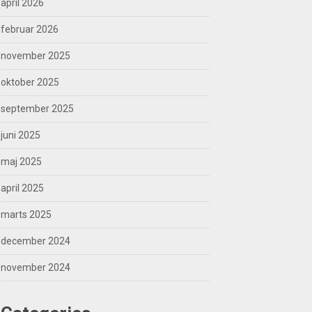
april 2026
februar 2026
november 2025
oktober 2025
september 2025
juni 2025
maj 2025
april 2025
marts 2025
december 2024
november 2024