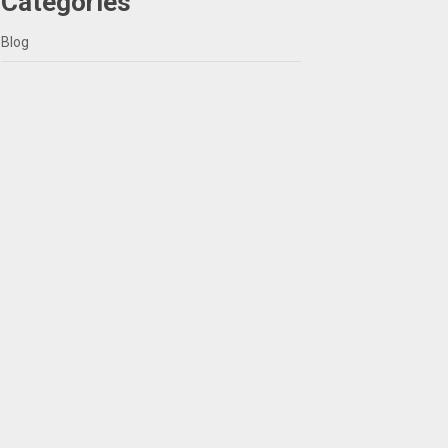
Categories
Blog