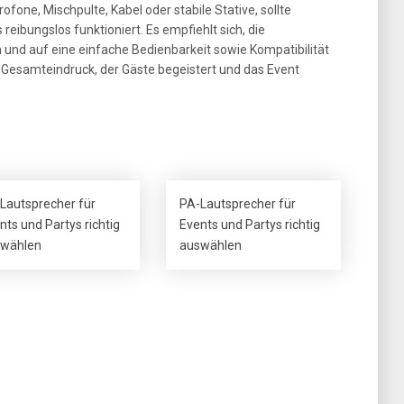
one, Mischpulte, Kabel oder stabile Stative, sollte
reibungslos funktioniert. Es empfiehlt sich, die
d auf eine einfache Bedienbarkeit sowie Kompatibilität
er Gesamteindruck, der Gäste begeistert und das Event
Lautsprecher für
PA-Lautsprecher für
nts und Partys richtig
Events und Partys richtig
wählen
auswählen