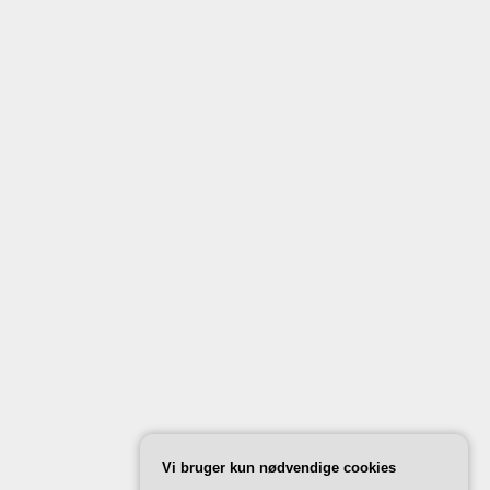
Vi bruger kun nødvendige cookies