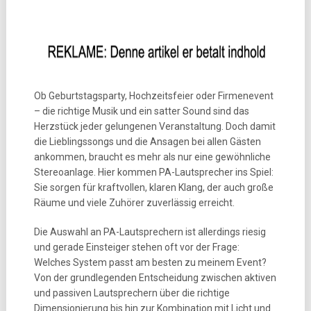
Ob Geburtstagsparty, Hochzeitsfeier oder Firmenevent
– die richtige Musik und ein satter Sound sind das
Herzstück jeder gelungenen Veranstaltung. Doch damit
die Lieblingssongs und die Ansagen bei allen Gästen
ankommen, braucht es mehr als nur eine gewöhnliche
Stereoanlage. Hier kommen PA-Lautsprecher ins Spiel:
Sie sorgen für kraftvollen, klaren Klang, der auch große
Räume und viele Zuhörer zuverlässig erreicht.
Die Auswahl an PA-Lautsprechern ist allerdings riesig
und gerade Einsteiger stehen oft vor der Frage:
Welches System passt am besten zu meinem Event?
Von der grundlegenden Entscheidung zwischen aktiven
und passiven Lautsprechern über die richtige
Dimensionierung bis hin zur Kombination mit Licht und