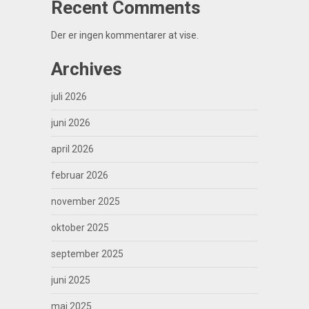
Recent Comments
Der er ingen kommentarer at vise.
Archives
juli 2026
juni 2026
april 2026
februar 2026
november 2025
oktober 2025
september 2025
juni 2025
maj 2025