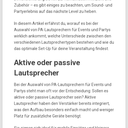
Zubehör – es gibt einiges zu beachten, um Sound- und
Partyerlebnis auf das nächste Level zu heben.
In diesem Artikel erfährst du, worauf es bei der
Auswahl von PA-Lautsprechern für Events und Partys
wirklich ankommt, welche Unterschiede zwischen den
verschiedenen Lautsprechertypen bestehen und wie du
das optimale Set-Up für deine Veranstaltung findest.
Aktive oder passive
Lautsprecher
Bei der Auswahl von PA-Lautsprechern für Events und
Partys steht man oft vor der Entscheidung: Sollen es
aktive oder passive Lautsprecher sein? Aktive
Lautsprecher haben den Verstärker bereits integriert,
was den Aufbau besonders einfach macht und weniger
Platz für zusätzliche Geräte benötigt.