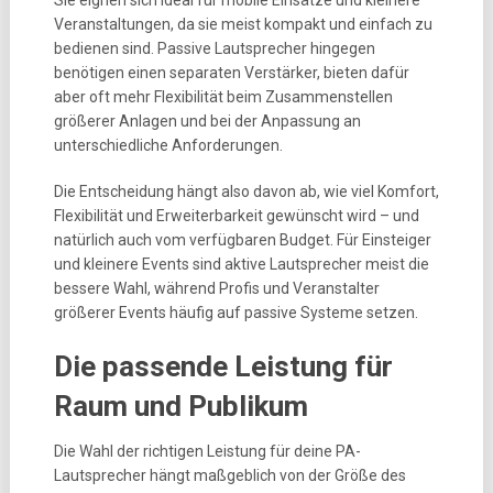
Sie eignen sich ideal für mobile Einsätze und kleinere
Veranstaltungen, da sie meist kompakt und einfach zu
bedienen sind. Passive Lautsprecher hingegen
benötigen einen separaten Verstärker, bieten dafür
aber oft mehr Flexibilität beim Zusammenstellen
größerer Anlagen und bei der Anpassung an
unterschiedliche Anforderungen.
Die Entscheidung hängt also davon ab, wie viel Komfort,
Flexibilität und Erweiterbarkeit gewünscht wird – und
natürlich auch vom verfügbaren Budget. Für Einsteiger
und kleinere Events sind aktive Lautsprecher meist die
bessere Wahl, während Profis und Veranstalter
größerer Events häufig auf passive Systeme setzen.
Die passende Leistung für
Raum und Publikum
Die Wahl der richtigen Leistung für deine PA-
Lautsprecher hängt maßgeblich von der Größe des