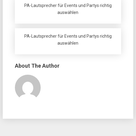
PA-Lautsprecher für Events und Partys richtig
auswählen
PA-Lautsprecher für Events und Partys richtig
auswählen
About The Author