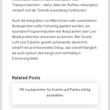
Transporttaschen – dafür, dass der Aufbau reibungslos
verläuft und die Technik zuverlässig funktioniert.
Auch die Integration von Mikrofonen oder zusätzlichen
Audiogeräten sollte frühzeitig geplant werden, um
spontane Programmpunkte wie Ansprachen oder Live-
Musik problemlos umsetzen zu können. Wer Sound,
Licht und Zubehör gezielt aufeinander abstimmt,
schafft ein professionelles Setup, das sowohl klanglich
als auch optisch überzeugt und nachhaltig in
Erinnerung bleibt.
Related Posts
PA-Lautsprecher für Events und Partys richtig
auswählen