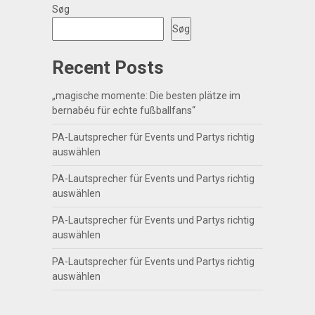
Søg
Søg
Recent Posts
„magische momente: Die besten plätze im
bernabéu für echte fußballfans“
PA-Lautsprecher für Events und Partys richtig
auswählen
PA-Lautsprecher für Events und Partys richtig
auswählen
PA-Lautsprecher für Events und Partys richtig
auswählen
PA-Lautsprecher für Events und Partys richtig
auswählen