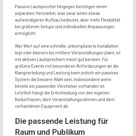
Passive Lautsprecher hingegen benötigen einen
separaten Verstärker, was zwar einen etwas
aufwendigeren Aufbau bedeutet, aber mehr Flexibilität
bei größeren Setups und individuellen Anpassungen
ermöglicht.
Wer Wert auf eine schnelle, unkomplizierte Installation
legt oder kleinere bis mittlere Veranstaltungen plant, ist
mit aktiven Lautsprechern meist gut beraten. Für
größere Events mit besonderen Anforderungen an die
Klangverteilung und Leistung kann jedoch ein passives
System die bessere Wahl sein, insbesondere wenn
bereits ein passender Verstärker vorhanden ist.
Letztlich hängt die Entscheidung von den eigenen
Bedürfnissen, dem Veranstaltungsrahmen und dem
vorhandenen Equipment ab.
Die passende Leistung für
Raum und Publikum