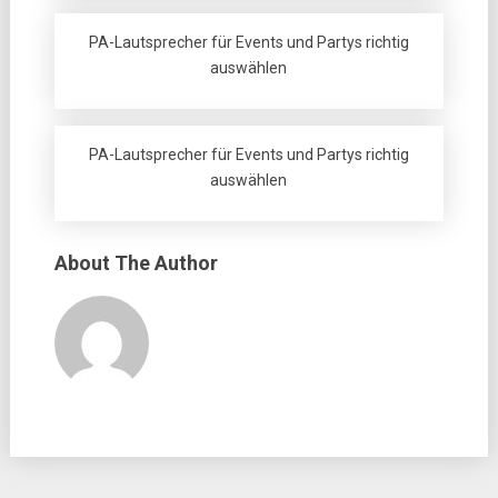
PA-Lautsprecher für Events und Partys richtig
auswählen
PA-Lautsprecher für Events und Partys richtig
auswählen
About The Author