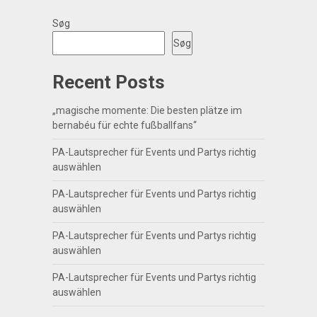
Søg
Søg
Recent Posts
„magische momente: Die besten plätze im
bernabéu für echte fußballfans“
PA-Lautsprecher für Events und Partys richtig
auswählen
PA-Lautsprecher für Events und Partys richtig
auswählen
PA-Lautsprecher für Events und Partys richtig
auswählen
PA-Lautsprecher für Events und Partys richtig
auswählen