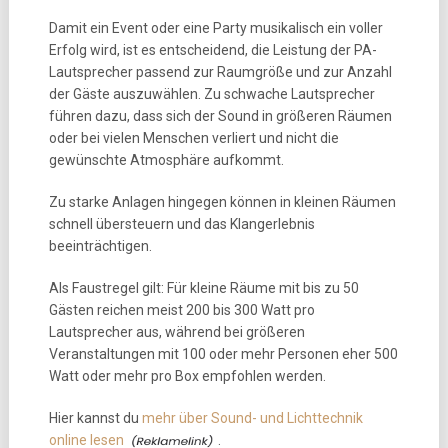
Damit ein Event oder eine Party musikalisch ein voller
Erfolg wird, ist es entscheidend, die Leistung der PA-
Lautsprecher passend zur Raumgröße und zur Anzahl
der Gäste auszuwählen. Zu schwache Lautsprecher
führen dazu, dass sich der Sound in größeren Räumen
oder bei vielen Menschen verliert und nicht die
gewünschte Atmosphäre aufkommt.
Zu starke Anlagen hingegen können in kleinen Räumen
schnell übersteuern und das Klangerlebnis
beeinträchtigen.
Als Faustregel gilt: Für kleine Räume mit bis zu 50
Gästen reichen meist 200 bis 300 Watt pro
Lautsprecher aus, während bei größeren
Veranstaltungen mit 100 oder mehr Personen eher 500
Watt oder mehr pro Box empfohlen werden.
Hier kannst du
mehr über Sound- und Lichttechnik
online lesen
.