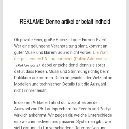
Ob private Feier, große Hochzeit oder Firmen-Event:
Wer eine gelungene Veranstaltung plant, kommt an
guter Musik und klarem Sound nicht vorbei.
Die Wahl
der passenden PA-Lautsprecher (Public Address) ist
dabei entscheidend, denn sie sorgt
dafür, dass Reden, Musik und Stimmung richtig beim
Publikum ankommen. Doch angesichts der Vielzahl an
Modellen und technischen Details fällt die Auswahl
nicht immer leicht.
In diesem Artikel erfährst du, worauf es bei der
Auswahl von PA-Lautsprechern für Events und Partys
wirklich ankommt. Wir zeigen dir, welche Unterschiede
es zwischen aktiven und passiven Systemen gibt, wie
viel Leistung du für verschiedene Raumgrößen und