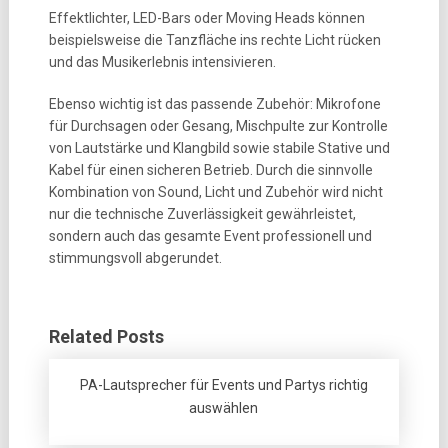
Effektlichter, LED-Bars oder Moving Heads können
beispielsweise die Tanzfläche ins rechte Licht rücken
und das Musikerlebnis intensivieren.
Ebenso wichtig ist das passende Zubehör: Mikrofone
für Durchsagen oder Gesang, Mischpulte zur Kontrolle
von Lautstärke und Klangbild sowie stabile Stative und
Kabel für einen sicheren Betrieb. Durch die sinnvolle
Kombination von Sound, Licht und Zubehör wird nicht
nur die technische Zuverlässigkeit gewährleistet,
sondern auch das gesamte Event professionell und
stimmungsvoll abgerundet.
Related Posts
PA-Lautsprecher für Events und Partys richtig
auswählen