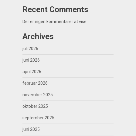
Recent Comments
Der er ingen kommentarer at vise.
Archives
juli 2026
juni 2026
april 2026
februar 2026
november 2025
oktober 2025
september 2025
juni 2025