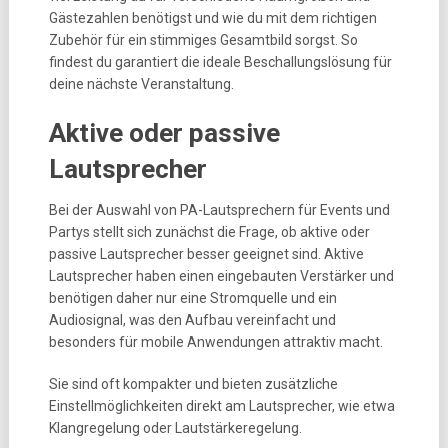
Gästezahlen benötigst und wie du mit dem richtigen
Zubehör für ein stimmiges Gesamtbild sorgst. So
findest du garantiert die ideale Beschallungslösung für
deine nächste Veranstaltung.
Aktive oder passive
Lautsprecher
Bei der Auswahl von PA-Lautsprechern für Events und
Partys stellt sich zunächst die Frage, ob aktive oder
passive Lautsprecher besser geeignet sind. Aktive
Lautsprecher haben einen eingebauten Verstärker und
benötigen daher nur eine Stromquelle und ein
Audiosignal, was den Aufbau vereinfacht und
besonders für mobile Anwendungen attraktiv macht.
Sie sind oft kompakter und bieten zusätzliche
Einstellmöglichkeiten direkt am Lautsprecher, wie etwa
Klangregelung oder Lautstärkeregelung.