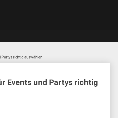
 Partys richtig auswählen
r Events und Partys richtig