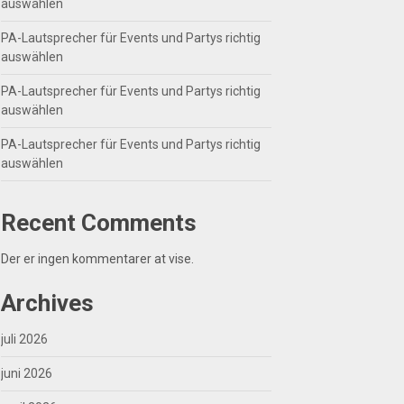
auswählen
PA-Lautsprecher für Events und Partys richtig
auswählen
PA-Lautsprecher für Events und Partys richtig
auswählen
PA-Lautsprecher für Events und Partys richtig
auswählen
Recent Comments
Der er ingen kommentarer at vise.
Archives
juli 2026
juni 2026