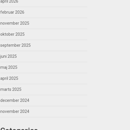
april 2026
februar 2026
november 2025
oktober 2025
september 2025
juni 2025
maj 2025
april 2025
marts 2025
december 2024
november 2024