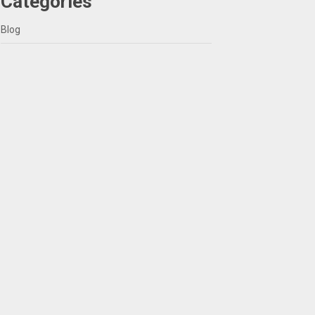
Categories
Blog