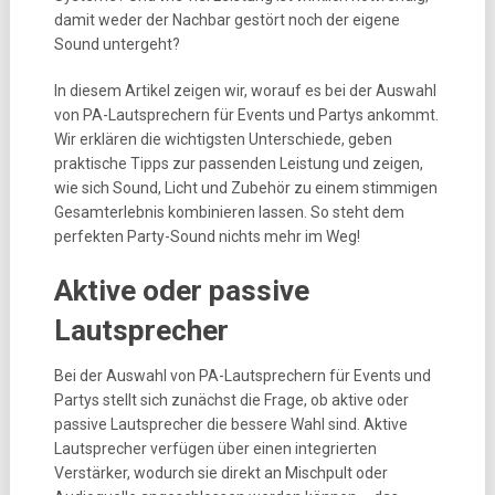
damit weder der Nachbar gestört noch der eigene
Sound untergeht?
In diesem Artikel zeigen wir, worauf es bei der Auswahl
von PA-Lautsprechern für Events und Partys ankommt.
Wir erklären die wichtigsten Unterschiede, geben
praktische Tipps zur passenden Leistung und zeigen,
wie sich Sound, Licht und Zubehör zu einem stimmigen
Gesamterlebnis kombinieren lassen. So steht dem
perfekten Party-Sound nichts mehr im Weg!
Aktive oder passive
Lautsprecher
Bei der Auswahl von PA-Lautsprechern für Events und
Partys stellt sich zunächst die Frage, ob aktive oder
passive Lautsprecher die bessere Wahl sind. Aktive
Lautsprecher verfügen über einen integrierten
Verstärker, wodurch sie direkt an Mischpult oder