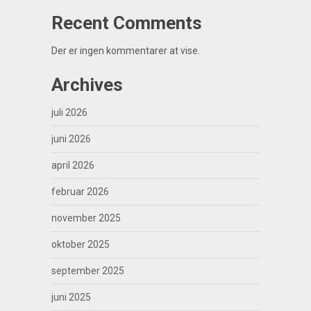
Recent Comments
Der er ingen kommentarer at vise.
Archives
juli 2026
juni 2026
april 2026
februar 2026
november 2025
oktober 2025
september 2025
juni 2025