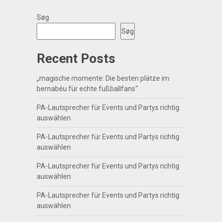
Søg
Søg
Recent Posts
„magische momente: Die besten plätze im
bernabéu für echte fußballfans“
PA-Lautsprecher für Events und Partys richtig
auswählen
PA-Lautsprecher für Events und Partys richtig
auswählen
PA-Lautsprecher für Events und Partys richtig
auswählen
PA-Lautsprecher für Events und Partys richtig
auswählen