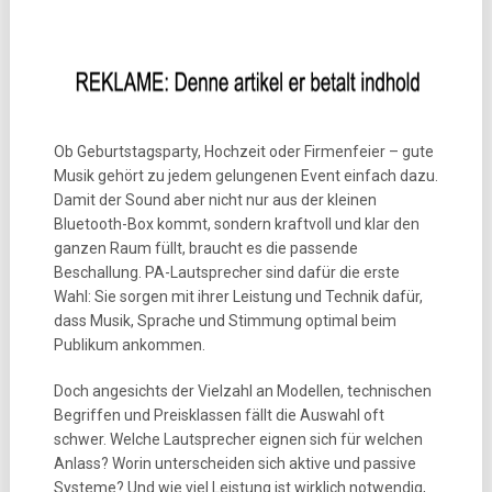
Ob Geburtstagsparty, Hochzeit oder Firmenfeier – gute
Musik gehört zu jedem gelungenen Event einfach dazu.
Damit der Sound aber nicht nur aus der kleinen
Bluetooth-Box kommt, sondern kraftvoll und klar den
ganzen Raum füllt, braucht es die passende
Beschallung. PA-Lautsprecher sind dafür die erste
Wahl: Sie sorgen mit ihrer Leistung und Technik dafür,
dass Musik, Sprache und Stimmung optimal beim
Publikum ankommen.
Doch angesichts der Vielzahl an Modellen, technischen
Begriffen und Preisklassen fällt die Auswahl oft
schwer. Welche Lautsprecher eignen sich für welchen
Anlass? Worin unterscheiden sich aktive und passive
Systeme? Und wie viel Leistung ist wirklich notwendig,