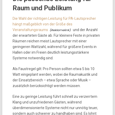
Raum und Publikum
Die Wahl der richtigen Leistung für PA-Lautsprecher
hängt maßgeblich von der Größe des
Veranstaltungsraums
und der Anzahl
der erwarteten Gäste ab. Für kleinere Feste in privaten
Räumen reichen meist Lautsprecher mit einer
geringeren Wattzahl, während für größere Events in
Hallen oder im Freien deutlich leistungsstärkere
Systeme notwendig sind.
Als Faustregel gilt: Pro Person sollten etwa 5 bis 10
Watt eingeplant werden, wobei die Raumakustik und
der Einsatzbereich – etwa Sprache oder Musik –
zusätzlich berücksichtigt werden müssen.
Eine zu geringe Leistung führt schnell zu verzerrtem
Klang und unzufriedenen Gästen, während
überdimensionierte Systeme nicht nur unnötig teuer,
sondern auch schwerer zu handhaben sind. Es lohnt