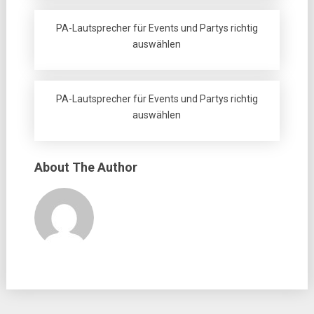
PA-Lautsprecher für Events und Partys richtig
auswählen
PA-Lautsprecher für Events und Partys richtig
auswählen
About The Author