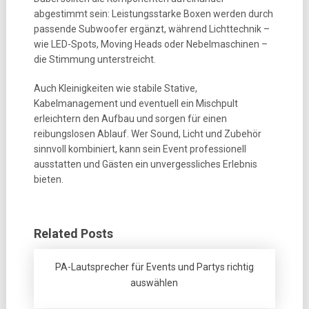
abgestimmt sein: Leistungsstarke Boxen werden durch
passende Subwoofer ergänzt, während Lichttechnik –
wie LED-Spots, Moving Heads oder Nebelmaschinen –
die Stimmung unterstreicht.
Auch Kleinigkeiten wie stabile Stative,
Kabelmanagement und eventuell ein Mischpult
erleichtern den Aufbau und sorgen für einen
reibungslosen Ablauf. Wer Sound, Licht und Zubehör
sinnvoll kombiniert, kann sein Event professionell
ausstatten und Gästen ein unvergessliches Erlebnis
bieten.
Related Posts
PA-Lautsprecher für Events und Partys richtig
auswählen