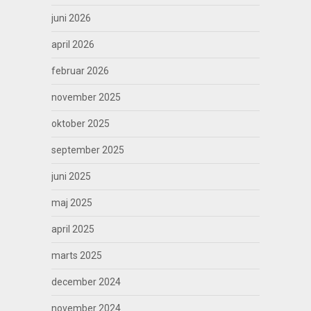
juni 2026
april 2026
februar 2026
november 2025
oktober 2025
september 2025
juni 2025
maj 2025
april 2025
marts 2025
december 2024
november 2024