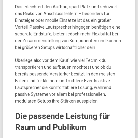
Das erleichtert den Aufbau, spart Platz und reduziert
das Risiko von Anschlussfehlern – besonders für
Einsteiger oder mobile Einsätze ist das ein großer
Vorteil. Passive Lautsprecher hingegen benötigen eine
separate Endstufe, bieten jedoch mehr Flexibilität bei
der Zusammenstellung von Komponenten und können
bei größeren Setups wirtschaftlicher sein.
Überlege also vor dem Kauf, wie viel Technik du
transportieren und aufbauen möchtest und ob du
bereits passende Verstärker besitzt. In den meisten
Fällen sind für kleinere und mittlere Events aktive
Lautsprecher die komfortablere Lösung, während
passive Systeme vor allem bei professionellen,
modularen Setups ihre Stärken ausspielen.
Die passende Leistung für
Raum und Publikum