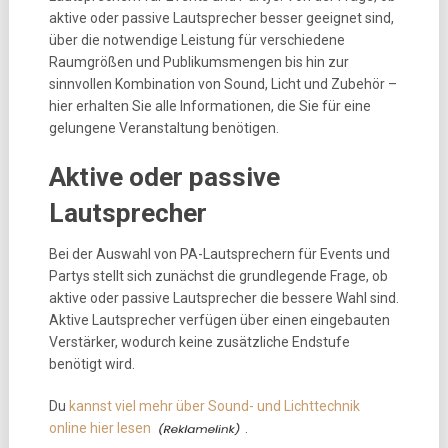
aktive oder passive Lautsprecher besser geeignet sind,
über die notwendige Leistung für verschiedene
Raumgrößen und Publikumsmengen bis hin zur
sinnvollen Kombination von Sound, Licht und Zubehör –
hier erhalten Sie alle Informationen, die Sie für eine
gelungene Veranstaltung benötigen.
Aktive oder passive
Lautsprecher
Bei der Auswahl von PA-Lautsprechern für Events und
Partys stellt sich zunächst die grundlegende Frage, ob
aktive oder passive Lautsprecher die bessere Wahl sind.
Aktive Lautsprecher verfügen über einen eingebauten
Verstärker, wodurch keine zusätzliche Endstufe
benötigt wird.
Du
kannst viel mehr über Sound- und Lichttechnik
online hier lesen
.