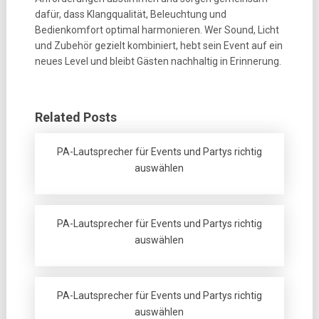
dafür, dass Klangqualität, Beleuchtung und
Bedienkomfort optimal harmonieren. Wer Sound, Licht
und Zubehör gezielt kombiniert, hebt sein Event auf ein
neues Level und bleibt Gästen nachhaltig in Erinnerung.
Related Posts
PA-Lautsprecher für Events und Partys richtig
auswählen
PA-Lautsprecher für Events und Partys richtig
auswählen
PA-Lautsprecher für Events und Partys richtig
auswählen