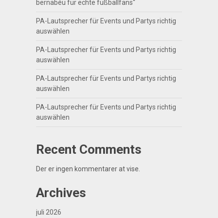
bernabéu für echte fußballfans“
PA-Lautsprecher für Events und Partys richtig
auswählen
PA-Lautsprecher für Events und Partys richtig
auswählen
PA-Lautsprecher für Events und Partys richtig
auswählen
PA-Lautsprecher für Events und Partys richtig
auswählen
Recent Comments
Der er ingen kommentarer at vise.
Archives
juli 2026