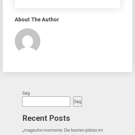
About The Author
Søg
Søg
Recent Posts
„magische momente: Die besten plätze im