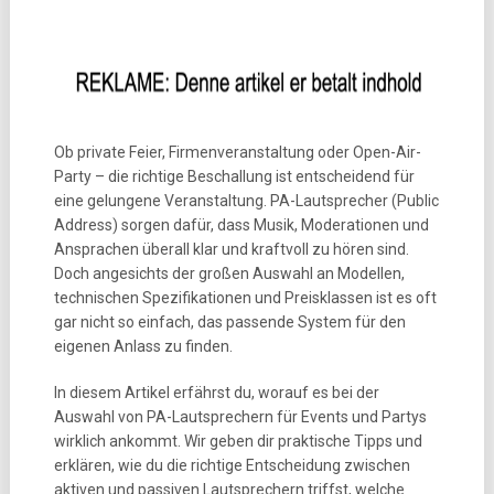
Ob private Feier, Firmenveranstaltung oder Open-Air-
Party – die richtige Beschallung ist entscheidend für
eine gelungene Veranstaltung. PA-Lautsprecher (Public
Address) sorgen dafür, dass Musik, Moderationen und
Ansprachen überall klar und kraftvoll zu hören sind.
Doch angesichts der großen Auswahl an Modellen,
technischen Spezifikationen und Preisklassen ist es oft
gar nicht so einfach, das passende System für den
eigenen Anlass zu finden.
In diesem Artikel erfährst du, worauf es bei der
Auswahl von PA-Lautsprechern für Events und Partys
wirklich ankommt. Wir geben dir praktische Tipps und
erklären, wie du die richtige Entscheidung zwischen
aktiven und passiven Lautsprechern triffst, welche