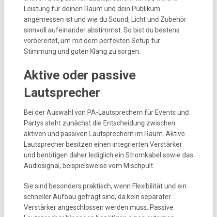
Leistung für deinen Raum und dein Publikum
angemessen ist und wie du Sound, Licht und Zubehör
sinnvoll aufeinander abstimmst. So bist du bestens
vorbereitet, um mit dem perfekten Setup für
Stimmung und guten Klang zu sorgen.
Aktive oder passive
Lautsprecher
Bei der Auswahl von PA-Lautsprechern für Events und
Partys steht zunächst die Entscheidung zwischen
aktiven und passiven Lautsprechern im Raum. Aktive
Lautsprecher besitzen einen integrierten Verstärker
und benötigen daher lediglich ein Stromkabel sowie das
Audiosignal, beispielsweise vom Mischpult.
Sie sind besonders praktisch, wenn Flexibilität und ein
schneller Aufbau gefragt sind, da kein separater
Verstärker angeschlossen werden muss. Passive