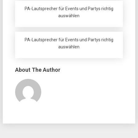
PA-Lautsprecher für Events und Partys richtig
auswählen
PA-Lautsprecher für Events und Partys richtig
auswählen
About The Author