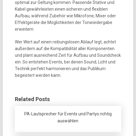
optimal zur Geltung kommen. Passende Stative und
Kabel gewährleisten einen sicheren und flexiblen
Aufbau, während Zubehör wie Mikrofone, Mixer oder
Effektgeräte die Möglichkeiten der Tonwiedergabe
erweitern.
Wer Wert auf einen reibungslosen Ablauf legt, achtet
außerdem auf die Kompatibilität aller Komponenten
und plant ausreichend Zeit für Aufbau und Soundcheck
ein. So entstehen Events, bei denen Sound, Licht und
Technik perfekt harmonieren und das Publikum
begeistert werden kann.
Related Posts
PA-Lautsprecher für Events und Partys richtig
auswählen