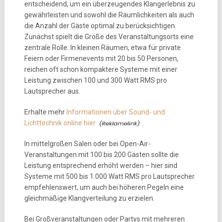
entscheidend, um ein überzeugendes Klangerlebnis zu
gewährleisten und sowohl die Räumlichkeiten als auch
die Anzahl der Gäste optimal zu berücksichtigen.
Zunächst spielt die Größe des Veranstaltungsorts eine
zentrale Rolle: In kleinen Räumen, etwa für private
Feiern oder Firmenevents mit 20 bis 50 Personen,
reichen oft schon kompaktere Systeme mit einer
Leistung zwischen 100 und 300 Watt RMS pro
Lautsprecher aus.
Erhalte mehr
Informationen über Sound- und
Lichttechnik online hier
.
In mittelgroßen Sälen oder bei Open-Air-
Veranstaltungen mit 100 bis 200 Gästen sollte die
Leistung entsprechend erhöht werden – hier sind
Systeme mit 500 bis 1.000 Watt RMS pro Lautsprecher
empfehlenswert, um auch bei höheren Pegeln eine
gleichmäßige Klangverteilung zu erzielen.
Bei Großveranstaltungen oder Partys mit mehreren