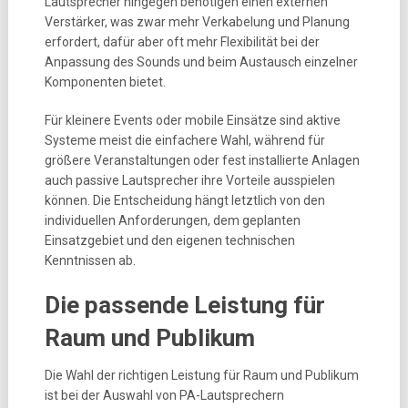
Lautsprecher hingegen benötigen einen externen
Verstärker, was zwar mehr Verkabelung und Planung
erfordert, dafür aber oft mehr Flexibilität bei der
Anpassung des Sounds und beim Austausch einzelner
Komponenten bietet.
Für kleinere Events oder mobile Einsätze sind aktive
Systeme meist die einfachere Wahl, während für
größere Veranstaltungen oder fest installierte Anlagen
auch passive Lautsprecher ihre Vorteile ausspielen
können. Die Entscheidung hängt letztlich von den
individuellen Anforderungen, dem geplanten
Einsatzgebiet und den eigenen technischen
Kenntnissen ab.
Die passende Leistung für
Raum und Publikum
Die Wahl der richtigen Leistung für Raum und Publikum
ist bei der Auswahl von PA-Lautsprechern