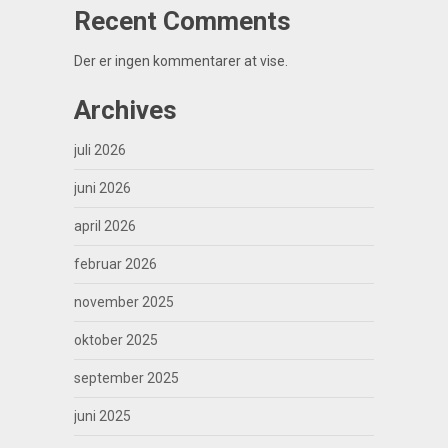
Recent Comments
Der er ingen kommentarer at vise.
Archives
juli 2026
juni 2026
april 2026
februar 2026
november 2025
oktober 2025
september 2025
juni 2025