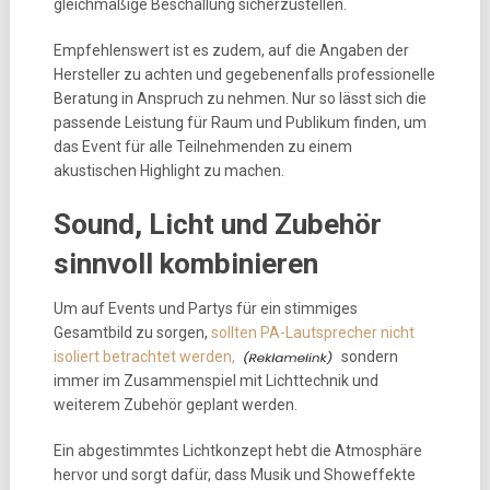
gleichmäßige Beschallung sicherzustellen.
Empfehlenswert ist es zudem, auf die Angaben der
Hersteller zu achten und gegebenenfalls professionelle
Beratung in Anspruch zu nehmen. Nur so lässt sich die
passende Leistung für Raum und Publikum finden, um
das Event für alle Teilnehmenden zu einem
akustischen Highlight zu machen.
Sound, Licht und Zubehör
sinnvoll kombinieren
Um auf Events und Partys für ein stimmiges
Gesamtbild zu sorgen,
sollten PA-Lautsprecher nicht
isoliert betrachtet werden,
sondern
immer im Zusammenspiel mit Lichttechnik und
weiterem Zubehör geplant werden.
Ein abgestimmtes Lichtkonzept hebt die Atmosphäre
hervor und sorgt dafür, dass Musik und Showeffekte