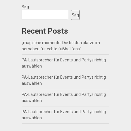
Søg
Søg
Recent Posts
„magische momente: Die besten plätze im
bernabéu für echte fußballfans“
PA-Lautsprecher für Events und Partys richtig
auswählen
PA-Lautsprecher für Events und Partys richtig
auswählen
PA-Lautsprecher für Events und Partys richtig
auswählen
PA-Lautsprecher für Events und Partys richtig
auswählen