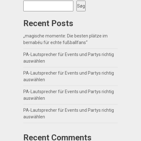
Søg
Recent Posts
„magische momente: Die besten plätze im
bernabéu für echte fußballfans“
PA-Lautsprecher für Events und Partys richtig
auswählen
PA-Lautsprecher für Events und Partys richtig
auswählen
PA-Lautsprecher für Events und Partys richtig
auswählen
PA-Lautsprecher für Events und Partys richtig
auswählen
Recent Comments