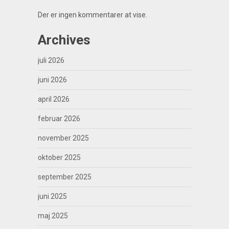
Der er ingen kommentarer at vise.
Archives
juli 2026
juni 2026
april 2026
februar 2026
november 2025
oktober 2025
september 2025
juni 2025
maj 2025