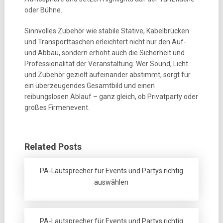
oder Bühne.
Sinnvolles Zubehör wie stabile Stative, Kabelbrücken
und Transporttaschen erleichtert nicht nur den Auf-
und Abbau, sondern erhöht auch die Sicherheit und
Professionalität der Veranstaltung. Wer Sound, Licht
und Zubehör gezielt aufeinander abstimmt, sorgt für
ein überzeugendes Gesamtbild und einen
reibungslosen Ablauf – ganz gleich, ob Privatparty oder
großes Firmenevent.
Related Posts
PA-Lautsprecher für Events und Partys richtig
auswählen
PA-Lautsprecher für Events und Partys richtig