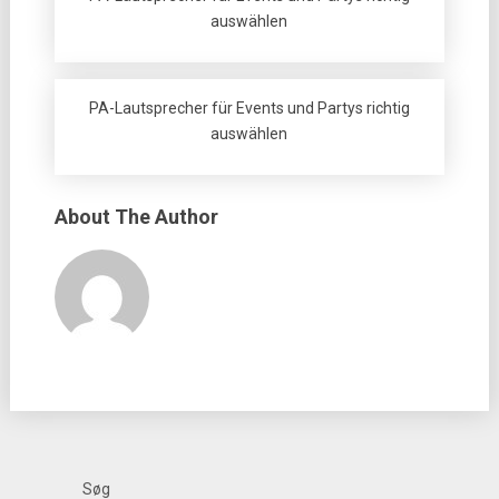
auswählen
PA-Lautsprecher für Events und Partys richtig
auswählen
About The Author
Søg