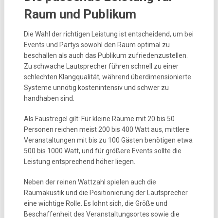
Raum und Publikum
Die Wahl der richtigen Leistung ist entscheidend, um bei
Events und Partys sowohl den Raum optimal zu
beschallen als auch das Publikum zufriedenzustellen.
Zu schwache Lautsprecher führen schnell zu einer
schlechten Klangqualität, während überdimensionierte
Systeme unnötig kostenintensiv und schwer zu
handhaben sind.
Als Faustregel gilt: Für kleine Räume mit 20 bis 50
Personen reichen meist 200 bis 400 Watt aus, mittlere
Veranstaltungen mit bis zu 100 Gästen benötigen etwa
500 bis 1000 Watt, und für größere Events sollte die
Leistung entsprechend höher liegen.
Neben der reinen Wattzahl spielen auch die
Raumakustik und die Positionierung der Lautsprecher
eine wichtige Rolle. Es lohnt sich, die Größe und
Beschaffenheit des Veranstaltungsortes sowie die