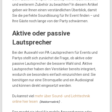
und weiterem Zubehör zu beachten? In diesem Artikel
geben wir Ihnen einen verständlichen Überblick, damit
Sie die perfekte Soundlösung für Ihr Event finden – und
Ihre Gäste noch lange von der Party schwärmen.
Aktive oder passive
Lautsprecher
Bei der Auswahl von PA-Lautsprechern für Events und
Partys stellt sich zunächst die Frage, ob aktive oder
passive Lautsprecher die bessere Wahl sind. Aktive
Lautsprecher haben den Verstärker bereits integriert,
wodurch sie besonders einfach einzurichten sind: Sie
benötigen nur eine Stromquelle und ein Audiosignal
und können direkt eingesetzt werden.
Du kannst viel
mehr über Sound- und Lichttechnik
online hier lesen
.