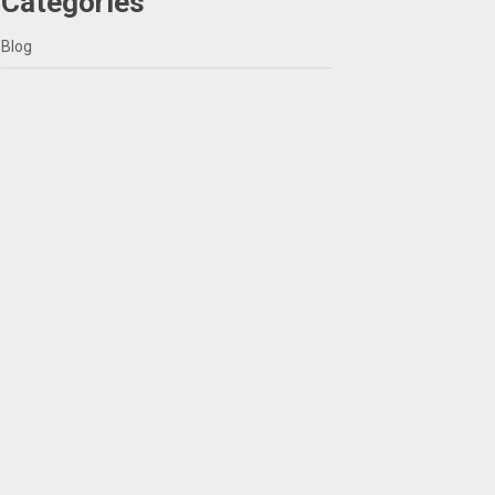
Categories
Blog