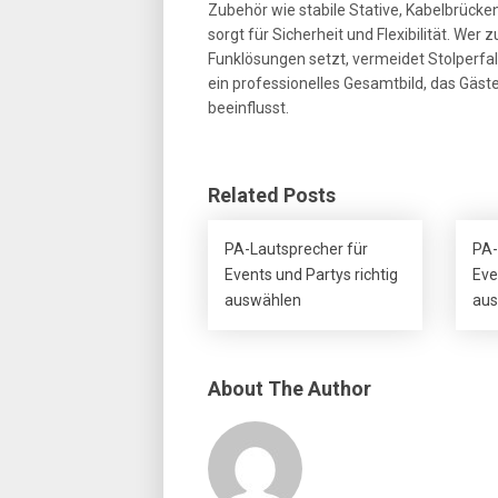
Zubehör wie stabile Stative, Kabelbrücke
sorgt für Sicherheit und Flexibilität. W
Funklösungen setzt, vermeidet Stolperfal
ein professionelles Gesamtbild, das Gäs
beeinflusst.
Related Posts
PA-Lautsprecher für
PA-
Events und Partys richtig
Eve
auswählen
aus
About The Author