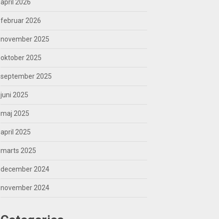
april 2026
februar 2026
november 2025
oktober 2025
september 2025
juni 2025
maj 2025
april 2025
marts 2025
december 2024
november 2024