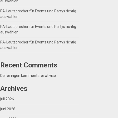
auswählen
PA-Lautsprecher für Events und Partys richtig
auswählen
PA-Lautsprecher für Events und Partys richtig
auswählen
PA-Lautsprecher für Events und Partys richtig
auswählen
Recent Comments
Der er ingen kommentarer at vise.
Archives
juli 2026
juni 2026