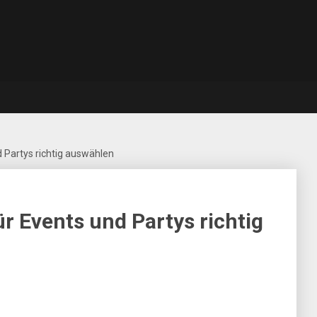
 Partys richtig auswählen
r Events und Partys richtig