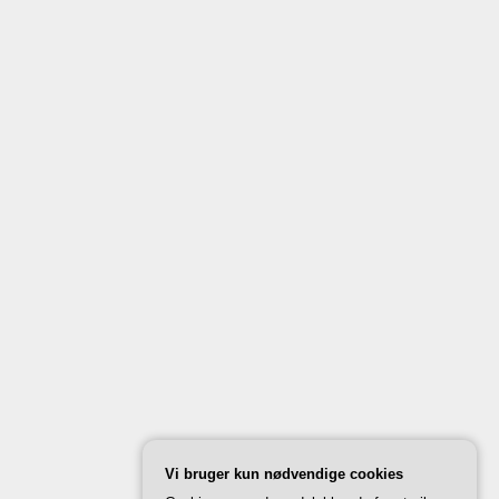
Vi bruger kun nødvendige cookies