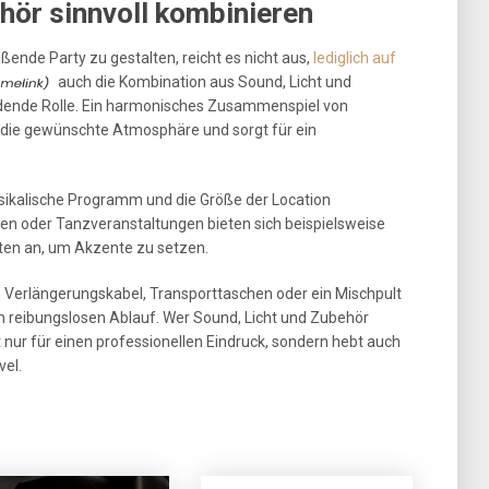
hör sinnvoll kombinieren
ßende Party zu gestalten, reicht es nicht aus,
lediglich auf
auch die Kombination aus Sound, Licht und
dende Rolle. Ein harmonisches Zusammenspiel von
 die gewünschte Atmosphäre und sorgt für ein
usikalische Programm und die Größe der Location
ten oder Tanzveranstaltungen bieten sich beispielsweise
ten an, um Akzente zu setzen.
, Verlängerungskabel, Transporttaschen oder ein Mischpult
en reibungslosen Ablauf. Wer Sound, Licht und Zubehör
 nur für einen professionellen Eindruck, sondern hebt auch
vel.