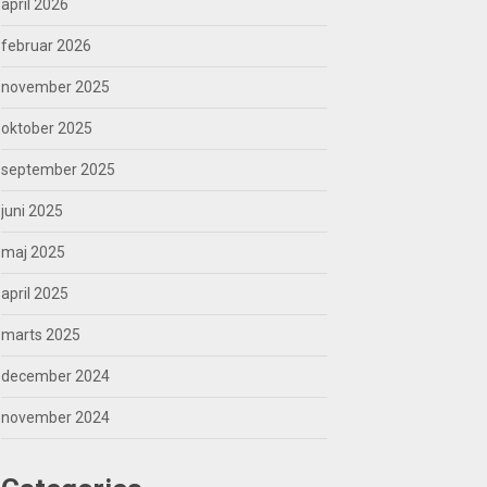
april 2026
februar 2026
november 2025
oktober 2025
september 2025
juni 2025
maj 2025
april 2025
marts 2025
december 2024
november 2024