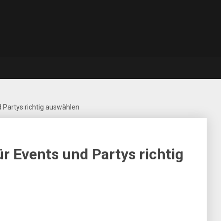
 Partys richtig auswählen
r Events und Partys richtig