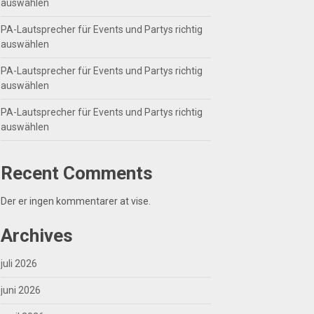
auswählen
PA-Lautsprecher für Events und Partys richtig
auswählen
PA-Lautsprecher für Events und Partys richtig
auswählen
PA-Lautsprecher für Events und Partys richtig
auswählen
Recent Comments
Der er ingen kommentarer at vise.
Archives
juli 2026
juni 2026