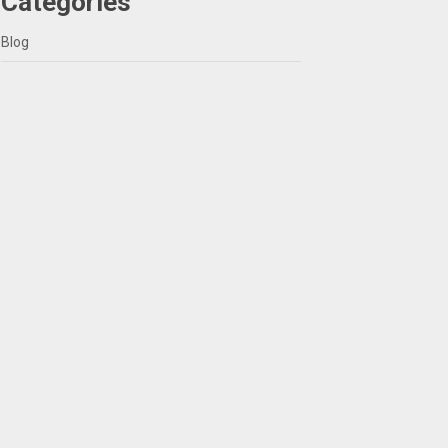
Categories
Blog