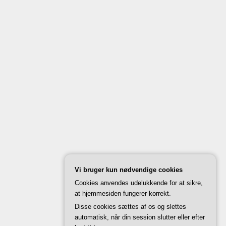
Vi bruger kun nødvendige cookies
Cookies anvendes udelukkende for at sikre,
at hjemmesiden fungerer korrekt.
Disse cookies sættes af os og slettes
automatisk, når din session slutter eller efter