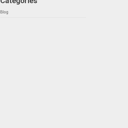
Categories
Blog