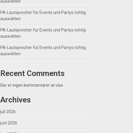
auswählen
PA-Lautsprecher für Events und Partys richtig
auswählen
PA-Lautsprecher für Events und Partys richtig
auswählen
PA-Lautsprecher für Events und Partys richtig
auswählen
Recent Comments
Der er ingen kommentarer at vise.
Archives
juli 2026
juni 2026