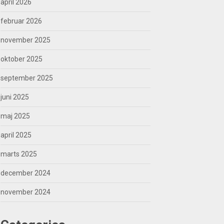
april 2026
februar 2026
november 2025
oktober 2025
september 2025
juni 2025
maj 2025
april 2025
marts 2025
december 2024
november 2024