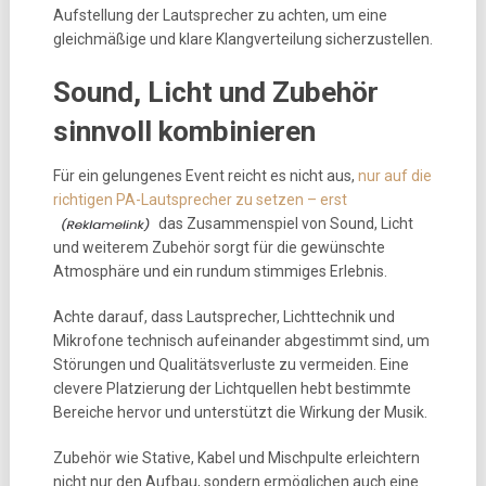
Aufstellung der Lautsprecher zu achten, um eine
gleichmäßige und klare Klangverteilung sicherzustellen.
Sound, Licht und Zubehör
sinnvoll kombinieren
Für ein gelungenes Event reicht es nicht aus,
nur auf die
richtigen PA-Lautsprecher zu setzen – erst
das Zusammenspiel von Sound, Licht
und weiterem Zubehör sorgt für die gewünschte
Atmosphäre und ein rundum stimmiges Erlebnis.
Achte darauf, dass Lautsprecher, Lichttechnik und
Mikrofone technisch aufeinander abgestimmt sind, um
Störungen und Qualitätsverluste zu vermeiden. Eine
clevere Platzierung der Lichtquellen hebt bestimmte
Bereiche hervor und unterstützt die Wirkung der Musik.
Zubehör wie Stative, Kabel und Mischpulte erleichtern
nicht nur den Aufbau, sondern ermöglichen auch eine