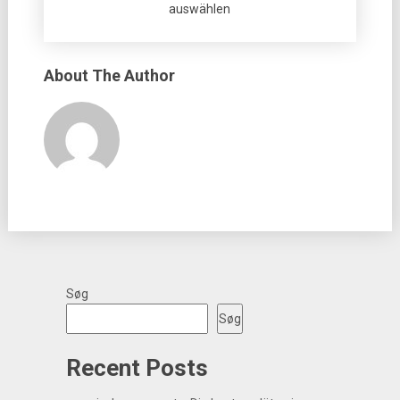
auswählen
About The Author
Søg
Søg
Recent Posts