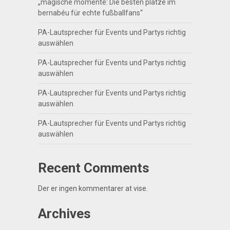
„magische momente: Die besten plätze im
bernabéu für echte fußballfans“
PA-Lautsprecher für Events und Partys richtig
auswählen
PA-Lautsprecher für Events und Partys richtig
auswählen
PA-Lautsprecher für Events und Partys richtig
auswählen
PA-Lautsprecher für Events und Partys richtig
auswählen
Recent Comments
Der er ingen kommentarer at vise.
Archives