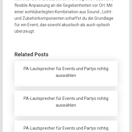
flexible Anpassung an die Gegebenheiten vor Ort. Mit
einer wohlüberlegten Kombination aus Sound-, Licht-
und Zubehörkomponenten schaffst du die Grundlage
für ein Event, das sowohl akustisch als auch optisch
überzeugt.
Related Posts
PA-Lautsprecher für Events und Partys richtig
auswählen
PA-Lautsprecher für Events und Partys richtig
auswählen
PA-Lautsprecher für Events und Partys richtig