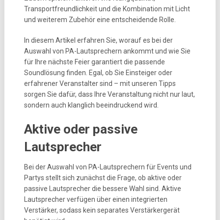
Transportfreundlichkeit und die Kombination mit Licht
und weiterem Zubehör eine entscheidende Rolle.
In diesem Artikel erfahren Sie, worauf es bei der
Auswahl von PA-Lautsprechern ankommt und wie Sie
für Ihre nächste Feier garantiert die passende
Soundlösung finden. Egal, ob Sie Einsteiger oder
erfahrener Veranstalter sind – mit unseren Tipps
sorgen Sie dafür, dass Ihre Veranstaltung nicht nur laut,
sondern auch klanglich beeindruckend wird.
Aktive oder passive
Lautsprecher
Bei der Auswahl von PA-Lautsprechern für Events und
Partys stellt sich zunächst die Frage, ob aktive oder
passive Lautsprecher die bessere Wahl sind. Aktive
Lautsprecher verfügen über einen integrierten
Verstärker, sodass kein separates Verstärkergerät