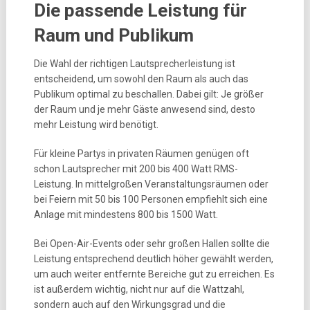
Die passende Leistung für
Raum und Publikum
Die Wahl der richtigen Lautsprecherleistung ist
entscheidend, um sowohl den Raum als auch das
Publikum optimal zu beschallen. Dabei gilt: Je größer
der Raum und je mehr Gäste anwesend sind, desto
mehr Leistung wird benötigt.
Für kleine Partys in privaten Räumen genügen oft
schon Lautsprecher mit 200 bis 400 Watt RMS-
Leistung. In mittelgroßen Veranstaltungsräumen oder
bei Feiern mit 50 bis 100 Personen empfiehlt sich eine
Anlage mit mindestens 800 bis 1500 Watt.
Bei Open-Air-Events oder sehr großen Hallen sollte die
Leistung entsprechend deutlich höher gewählt werden,
um auch weiter entfernte Bereiche gut zu erreichen. Es
ist außerdem wichtig, nicht nur auf die Wattzahl,
sondern auch auf den Wirkungsgrad und die