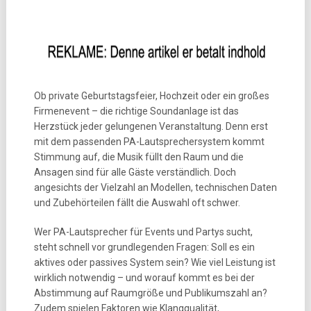
Ob private Geburtstagsfeier, Hochzeit oder ein großes
Firmenevent – die richtige Soundanlage ist das
Herzstück jeder gelungenen Veranstaltung. Denn erst
mit dem passenden PA-Lautsprechersystem kommt
Stimmung auf, die Musik füllt den Raum und die
Ansagen sind für alle Gäste verständlich. Doch
angesichts der Vielzahl an Modellen, technischen Daten
und Zubehörteilen fällt die Auswahl oft schwer.
Wer PA-Lautsprecher für Events und Partys sucht,
steht schnell vor grundlegenden Fragen: Soll es ein
aktives oder passives System sein? Wie viel Leistung ist
wirklich notwendig – und worauf kommt es bei der
Abstimmung auf Raumgröße und Publikumszahl an?
Zudem spielen Faktoren wie Klangqualität,