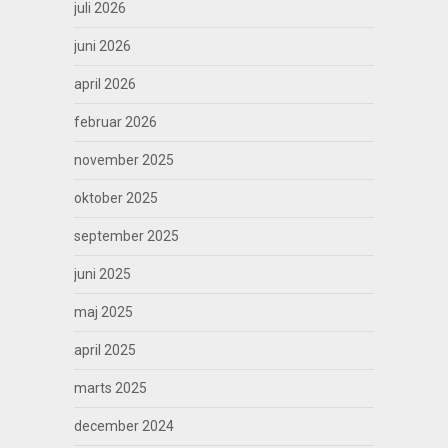
juli 2026
juni 2026
april 2026
februar 2026
november 2025
oktober 2025
september 2025
juni 2025
maj 2025
april 2025
marts 2025
december 2024