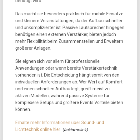
benötigt wird.
Das macht sie besonders praktisch für mobile Einsätze
und kleinere Veranstaltungen, da der Aufbau schneller
und unkomplizierter ist. Passive Lautsprecher hingegen
benötigen einen externen Verstärker, bieten jedoch
mehr Flexibilität beim Zusammenstellen und Erweitern
größerer Anlagen.
Sie eignen sich vor allem für professionelle
Anwendungen oder wenn bereits Verstärkertechnik
vorhanden ist. Die Entscheidung hängt somit von den
individuellen Anforderungen ab: Wer Wert auf Komfort
und einen schnellen Aufbau legt, greift meist zu
aktiven Modellen, während passive Systeme für
komplexere Setups und größere Events Vorteile bieten
können.
Erhalte mehr Informationen über Sound- und
Lichttechnik online hier
.