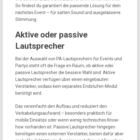
So findest du garantiert die passende Lösung für dein
nächstes Event – für satten Sound und ausgelassene
Stimmung.
Aktive oder passive
Lautsprecher
Bei der Auswahl von PA-Lautsprechern für Events und
Partys steht oft die Frage im Raum, ob aktive oder
passive Lautsprecher die bessere Wahl sind. Aktive
Lautsprecher verfügen über einen eingebauten
Verstärker, sodass kein separates Endstufen-Modul
benötigt wird.
Das vereinfacht den Aufbau und reduziert den
Verkabelungsaufwand – besonders praktisch für
mobile Einsätze oder wenn wenig technisches Know-
how vorhanden ist. Passive Lautsprecher hingegen
benötigen einen externen Verstärker, bieten dafür aber