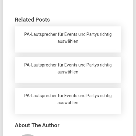
Related Posts
PA-Lautsprecher für Events und Partys richtig
auswählen
PA-Lautsprecher für Events und Partys richtig
auswählen
PA-Lautsprecher für Events und Partys richtig
auswählen
About The Author