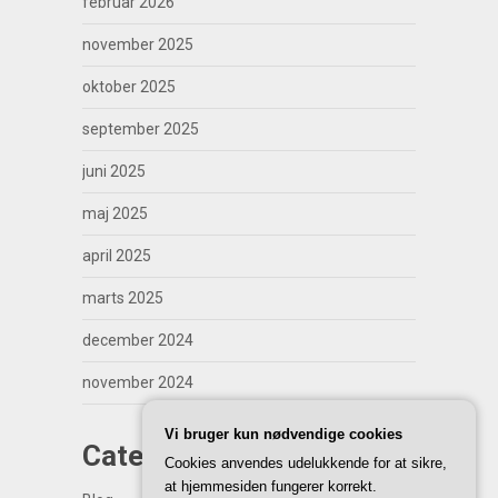
februar 2026
november 2025
oktober 2025
september 2025
juni 2025
maj 2025
april 2025
marts 2025
december 2024
november 2024
Vi bruger kun nødvendige cookies
Categories
Cookies anvendes udelukkende for at sikre,
at hjemmesiden fungerer korrekt.