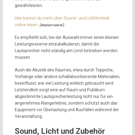
gewährleisten.
Hier kannst du mehr über Sound- und Lichttechnik
online lesen
.
Es empfiehlt sich, bei der Auswahl immer einen kleinen
Leistungsreserve einzukalkulieren, damit die
Lautsprecher nicht ständig am Limit betrieben werden
müssen.
Auch die Akustik des Raumes, etwa durch Teppiche,
Vorhänge oder andere schallabsorbierende Materialien,
beeinflusst, wie viel Leistung wirklich gebraucht wird.
Letztendlich sorgt eine auf Raum und Publikum
abgestimmte Lautsprecherleistung nicht nur für ein
angenehmes Klangerlebnis, sondern schützt auch das
Equipment vor Überlastung und Ausfällen während der
Veranstaltung.
Sound, Licht und Zubehör