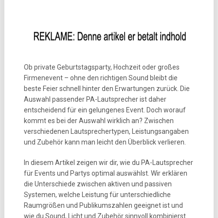
Ob private Geburtstagsparty, Hochzeit oder großes
Firmenevent – ohne den richtigen Sound bleibt die
beste Feier schnell hinter den Erwartungen zurück. Die
Auswahl passender PA-Lautsprecher ist daher
entscheidend für ein gelungenes Event. Doch worauf
kommt es bei der Auswahl wirklich an? Zwischen
verschiedenen Lautsprechertypen, Leistungsangaben
und Zubehör kann man leicht den Überblick verlieren.
In diesem Artikel zeigen wir dir, wie du PA-Lautsprecher
für Events und Partys optimal auswählst. Wir erklären
die Unterschiede zwischen aktiven und passiven
Systemen, welche Leistung für unterschiedliche
Raumgrößen und Publikumszahlen geeignet ist und
wie du Sound, Licht und Zubehör sinnvoll kombinierst.