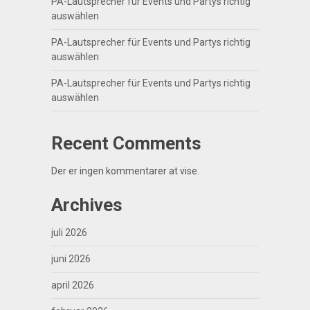
PA-Lautsprecher für Events und Partys richtig
auswählen
PA-Lautsprecher für Events und Partys richtig
auswählen
PA-Lautsprecher für Events und Partys richtig
auswählen
Recent Comments
Der er ingen kommentarer at vise.
Archives
juli 2026
juni 2026
april 2026