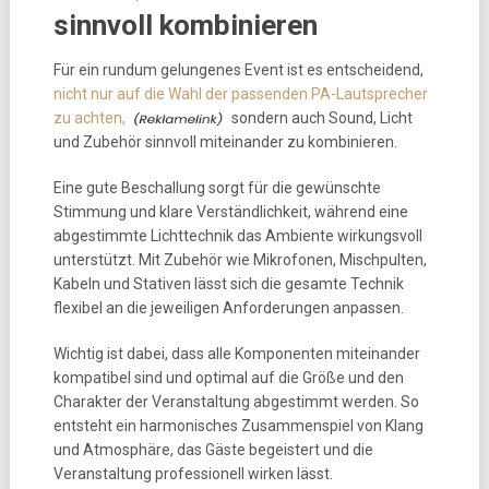
sinnvoll kombinieren
Für ein rundum gelungenes Event ist es entscheidend,
nicht nur auf die Wahl der passenden PA-Lautsprecher
zu achten,
sondern auch Sound, Licht
und Zubehör sinnvoll miteinander zu kombinieren.
Eine gute Beschallung sorgt für die gewünschte
Stimmung und klare Verständlichkeit, während eine
abgestimmte Lichttechnik das Ambiente wirkungsvoll
unterstützt. Mit Zubehör wie Mikrofonen, Mischpulten,
Kabeln und Stativen lässt sich die gesamte Technik
flexibel an die jeweiligen Anforderungen anpassen.
Wichtig ist dabei, dass alle Komponenten miteinander
kompatibel sind und optimal auf die Größe und den
Charakter der Veranstaltung abgestimmt werden. So
entsteht ein harmonisches Zusammenspiel von Klang
und Atmosphäre, das Gäste begeistert und die
Veranstaltung professionell wirken lässt.