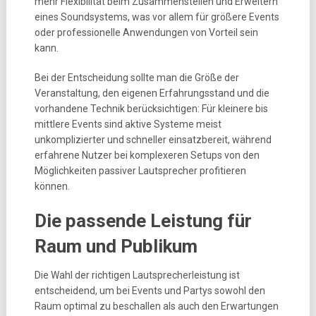
mehr Flexibilität beim Zusammenstellen und Erweitern
eines Soundsystems, was vor allem für größere Events
oder professionelle Anwendungen von Vorteil sein
kann.
Bei der Entscheidung sollte man die Größe der
Veranstaltung, den eigenen Erfahrungsstand und die
vorhandene Technik berücksichtigen: Für kleinere bis
mittlere Events sind aktive Systeme meist
unkomplizierter und schneller einsatzbereit, während
erfahrene Nutzer bei komplexeren Setups von den
Möglichkeiten passiver Lautsprecher profitieren
können.
Die passende Leistung für
Raum und Publikum
Die Wahl der richtigen Lautsprecherleistung ist
entscheidend, um bei Events und Partys sowohl den
Raum optimal zu beschallen als auch den Erwartungen