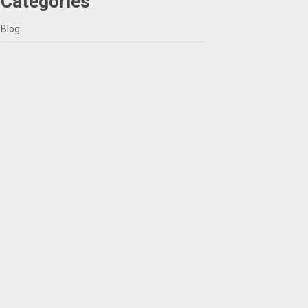
Categories
Blog