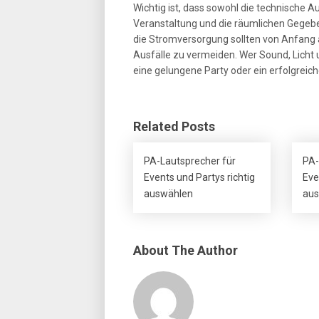
Wichtig ist, dass sowohl die technische 
Veranstaltung und die räumlichen Geg
die Stromversorgung sollten von Anfang 
Ausfälle zu vermeiden. Wer Sound, Licht 
eine gelungene Party oder ein erfolgreich
Related Posts
PA-Lautsprecher für
PA-
Events und Partys richtig
Eve
auswählen
aus
About The Author