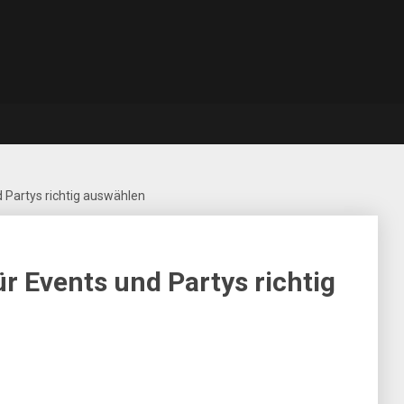
 Partys richtig auswählen
r Events und Partys richtig