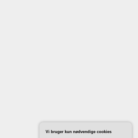
Vi bruger kun nødvendige cookies