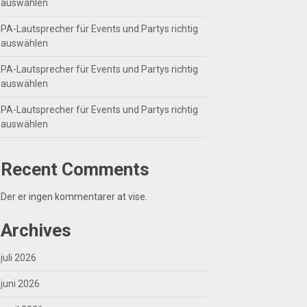
auswählen
PA-Lautsprecher für Events und Partys richtig
auswählen
PA-Lautsprecher für Events und Partys richtig
auswählen
PA-Lautsprecher für Events und Partys richtig
auswählen
Recent Comments
Der er ingen kommentarer at vise.
Archives
juli 2026
juni 2026