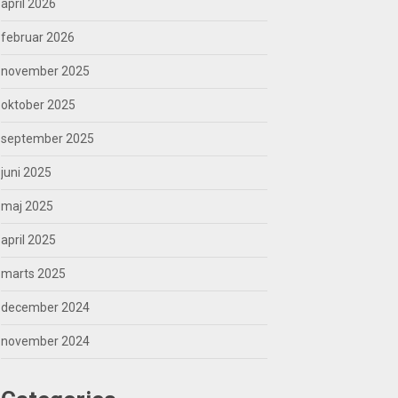
april 2026
februar 2026
november 2025
oktober 2025
september 2025
juni 2025
maj 2025
april 2025
marts 2025
december 2024
november 2024