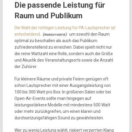
Die passende Leistung für
Raum und Publikum
Die Wahl der richtigen Leistung für PA-Lautsprecher ist
entscheidend,
um sowohl den Raum
optimal zu beschallen als auch das Publikum
zufriedenstellend zu erreichen. Dabei spielt nicht nur
die reine Wattzahl eine Rolle, sondern auch die Größe
und Akustik des Veranstaltungsorts sowie die Anzahl
der Zuhörer.
Für kleinere Räume und private Feiern genügen oft
schon Lautsprecher mit einer Ausgangsleistung von
100 bis 300 Watt pro Box. In größeren Sälen oder bei
Open-Air-Events sollte man hingegen auf
leistungsstärkere Modelle mit mindestens 500 Watt
oder mehr zurückgreifen, um einen klaren und
durchsetzungsfähigen Sound zu gewährleisten.
Wer zu wenig Leistung wählt, riskiert verzerrten Klang