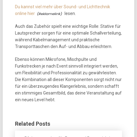
Du kannst viel mehr über Sound- und Lichttechnik
online hier
lesen.
Auch das Zubehör spielt eine wichtige Rolle: Stative für
Lautsprecher sorgen für eine optimale Schallverteilung,
während Kabelmanagement und praktische
Transporttaschen den Auf- und Abbau erleichtern.
Ebenso können Mikrofone, Mischpulte und
Funkstrecken je nach Event sinnvoll integriert werden,
um Flexibilität und Professionalität zu gewährleisten.
Die Kombination all dieser Komponenten sorgt nicht nur
für ein überzeugendes Klangerlebnis, sondern schafft
ein stimmiges Gesamtbild, das deine Veranstaltung auf
ein neues Level hebt.
Related Posts