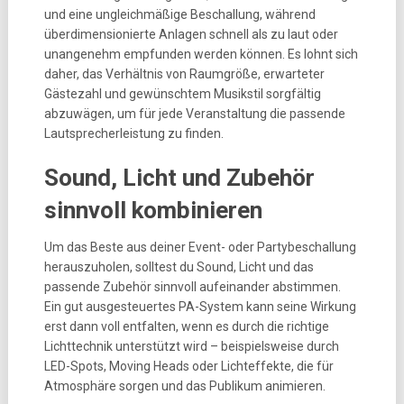
und eine ungleichmäßige Beschallung, während
überdimensionierte Anlagen schnell als zu laut oder
unangenehm empfunden werden können. Es lohnt sich
daher, das Verhältnis von Raumgröße, erwarteter
Gästezahl und gewünschtem Musikstil sorgfältig
abzuwägen, um für jede Veranstaltung die passende
Lautsprecherleistung zu finden.
Sound, Licht und Zubehör
sinnvoll kombinieren
Um das Beste aus deiner Event- oder Partybeschallung
herauszuholen, solltest du Sound, Licht und das
passende Zubehör sinnvoll aufeinander abstimmen.
Ein gut ausgesteuertes PA-System kann seine Wirkung
erst dann voll entfalten, wenn es durch die richtige
Lichttechnik unterstützt wird – beispielsweise durch
LED-Spots, Moving Heads oder Lichteffekte, die für
Atmosphäre sorgen und das Publikum animieren.