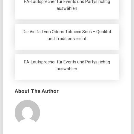
PA-Lautsprecher für Events und Partys richtig
auswählen
Die Vielfalt von Oden’s Tobacco Snus – Qualität
und Tradition vereint
PA-Lautsprecher für Events und Partys richtig
auswählen
About The Author