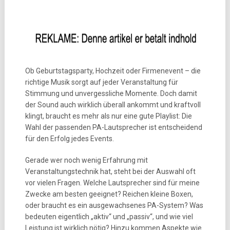
Ob Geburtstagsparty, Hochzeit oder Firmenevent – die
richtige Musik sorgt auf jeder Veranstaltung für
Stimmung und unvergessliche Momente. Doch damit
der Sound auch wirklich überall ankommt und kraftvoll
klingt, braucht es mehr als nur eine gute Playlist: Die
Wahl der passenden PA-Lautsprecher ist entscheidend
für den Erfolg jedes Events.
Gerade wer noch wenig Erfahrung mit
Veranstaltungstechnik hat, steht bei der Auswahl oft
vor vielen Fragen. Welche Lautsprecher sind für meine
Zwecke am besten geeignet? Reichen kleine Boxen,
oder braucht es ein ausgewachsenes PA-System? Was
bedeuten eigentlich „aktiv“ und „passiv“, und wie viel
Leistung ist wirklich nötig? Hinzu kommen Aspekte wie