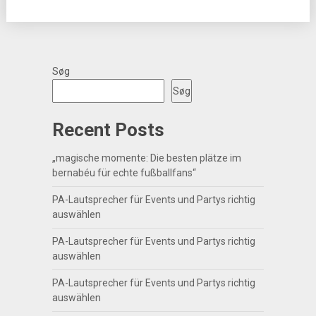
Søg
Søg
Recent Posts
„magische momente: Die besten plätze im
bernabéu für echte fußballfans“
PA-Lautsprecher für Events und Partys richtig
auswählen
PA-Lautsprecher für Events und Partys richtig
auswählen
PA-Lautsprecher für Events und Partys richtig
auswählen