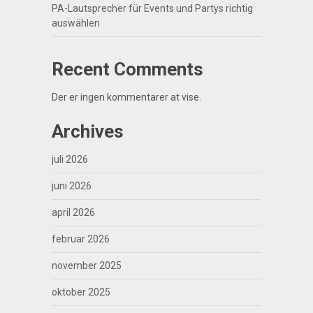
PA-Lautsprecher für Events und Partys richtig
auswählen
Recent Comments
Der er ingen kommentarer at vise.
Archives
juli 2026
juni 2026
april 2026
februar 2026
november 2025
oktober 2025