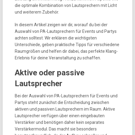
die optimale Kombination von Lautsprechern mit Licht
und weiterem Zubehör.
In diesem Artikel zeigen wir dir, worauf du bei der
Auswahl von PA-Lautsprechern für Events und Partys
achten solltest. Wir erklären die wichtigsten
Unterschiede, geben praktische Tipps für verschiedene
Raumgrößen und helfen dir dabei, das perfekte Klang-
Erlebnis für deine Veranstaltung zu schaffen.
Aktive oder passive
Lautsprecher
Bei der Auswahl von PA-Lautsprechern für Events und
Partys steht zunächst die Entscheidung zwischen
aktiven und passiven Lautsprechern im Raum. Aktive
Lautsprecher verfügen über einen eingebauten
Verstärker und benötigen daher kein separates
Verstärkermodul. Das macht sie besonders