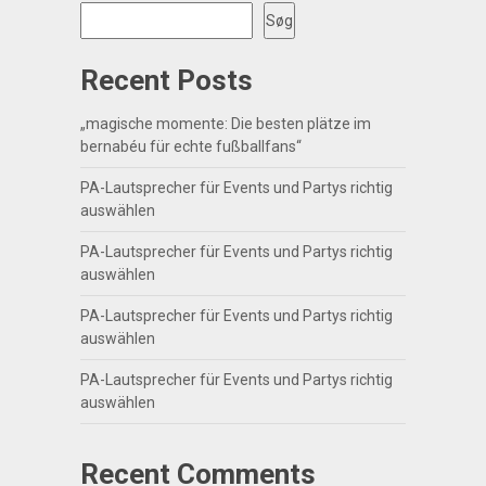
Søg
Recent Posts
„magische momente: Die besten plätze im
bernabéu für echte fußballfans“
PA-Lautsprecher für Events und Partys richtig
auswählen
PA-Lautsprecher für Events und Partys richtig
auswählen
PA-Lautsprecher für Events und Partys richtig
auswählen
PA-Lautsprecher für Events und Partys richtig
auswählen
Recent Comments