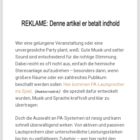
Wer eine gelungene Veranstaltung oder eine
unvergessliche Party plant, weiß: Gute Musik und satter
Sound sind entscheidend für die richtige Stimmung.
Dabei reicht es oft nicht aus, einfach die heimische
Stereoanlage aufzudrehen – besonders dann, wenn
größere Räume oder ein zahlreiches Publikum
beschallt werden sollen.
Hier kommen PA-Lautsprecher
ins Spiel,
die speziell dafür entwickelt
wurden, Musik und Sprache kraftvoll und klar zu
übertragen.
Doch die Auswahl an PA-Systemen ist riesig und kann
schnell überwältigend wirken. Von aktiven und passiven
Lautsprechern über unterschiedliche Leistungsstärken
bis hin zu vielfältigem Zubehör – wer hier nicht den