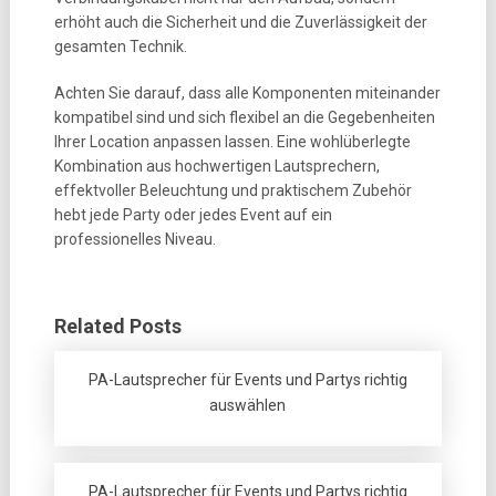
erhöht auch die Sicherheit und die Zuverlässigkeit der
gesamten Technik.
Achten Sie darauf, dass alle Komponenten miteinander
kompatibel sind und sich flexibel an die Gegebenheiten
Ihrer Location anpassen lassen. Eine wohlüberlegte
Kombination aus hochwertigen Lautsprechern,
effektvoller Beleuchtung und praktischem Zubehör
hebt jede Party oder jedes Event auf ein
professionelles Niveau.
Related Posts
PA-Lautsprecher für Events und Partys richtig
auswählen
PA-Lautsprecher für Events und Partys richtig