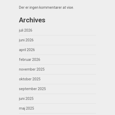
Der er ingen kommentarer at vise.
Archives
juli 2026
juni 2026
april 2026
februar 2026
november 2025
oktober 2025
september 2025
juni 2025
maj 2025