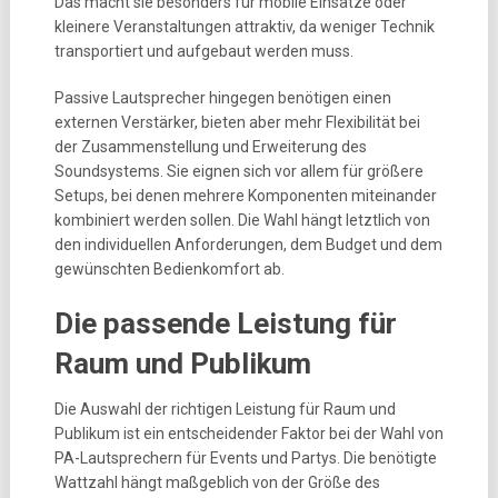
Das macht sie besonders für mobile Einsätze oder
kleinere Veranstaltungen attraktiv, da weniger Technik
transportiert und aufgebaut werden muss.
Passive Lautsprecher hingegen benötigen einen
externen Verstärker, bieten aber mehr Flexibilität bei
der Zusammenstellung und Erweiterung des
Soundsystems. Sie eignen sich vor allem für größere
Setups, bei denen mehrere Komponenten miteinander
kombiniert werden sollen. Die Wahl hängt letztlich von
den individuellen Anforderungen, dem Budget und dem
gewünschten Bedienkomfort ab.
Die passende Leistung für
Raum und Publikum
Die Auswahl der richtigen Leistung für Raum und
Publikum ist ein entscheidender Faktor bei der Wahl von
PA-Lautsprechern für Events und Partys. Die benötigte
Wattzahl hängt maßgeblich von der Größe des