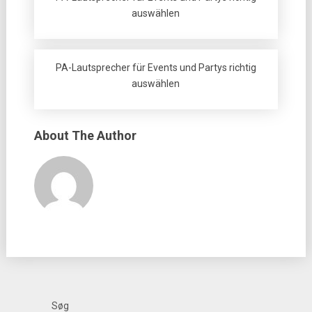
auswählen
PA-Lautsprecher für Events und Partys richtig
auswählen
About The Author
Søg