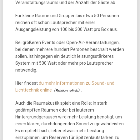
Veranstaltungsraums und der Anzahl der Gäste ab.
Für kleine Räume und Gruppen bis etwa 50 Personen
reichen oft schon Lautsprecher mit einer
Ausgangsleistung von 100 bis 300 Watt pro Box aus.
Bei größeren Events oder Open-Air-Veranstaltungen,
bei denen mehrere hundert Personen beschallt werden
sollen, ist hingegen ein deutlich leistungsstärkeres
System mit 500 Watt oder mehr pro Lautsprecher
notwendig.
Hier findest
du mehr Informationen zu Sound- und
Lichttechnik online
.
Auch die Raumakustik spielt eine Rolle: In stark
gedämpften Räumen oder bei lauterem
Hintergrundgeräusch wird mehr Leistung benötigt, um
einen klaren, durchdringenden Sound zu gewährleisten.
Es empfiehlt sich, lieber etwas mehr Leistung
einzuplanen, um Reserven für Spitzenlautstärken zu