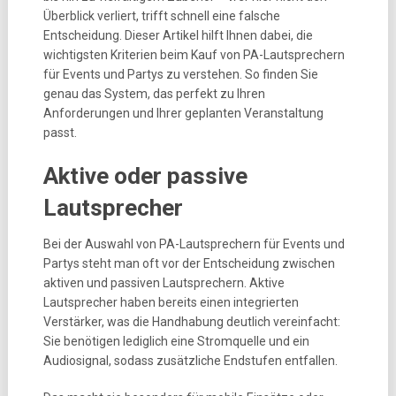
Überblick verliert, trifft schnell eine falsche
Entscheidung. Dieser Artikel hilft Ihnen dabei, die
wichtigsten Kriterien beim Kauf von PA-Lautsprechern
für Events und Partys zu verstehen. So finden Sie
genau das System, das perfekt zu Ihren
Anforderungen und Ihrer geplanten Veranstaltung
passt.
Aktive oder passive
Lautsprecher
Bei der Auswahl von PA-Lautsprechern für Events und
Partys steht man oft vor der Entscheidung zwischen
aktiven und passiven Lautsprechern. Aktive
Lautsprecher haben bereits einen integrierten
Verstärker, was die Handhabung deutlich vereinfacht:
Sie benötigen lediglich eine Stromquelle und ein
Audiosignal, sodass zusätzliche Endstufen entfallen.