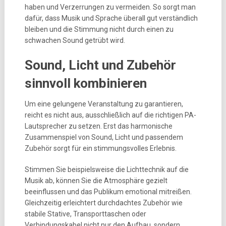
haben und Verzerrungen zu vermeiden. So sorgt man
dafür, dass Musik und Sprache überall gut verständlich
bleiben und die Stimmung nicht durch einen zu
schwachen Sound getrübt wird.
Sound, Licht und Zubehör
sinnvoll kombinieren
Um eine gelungene Veranstaltung zu garantieren,
reicht es nicht aus, ausschließlich auf die richtigen PA-
Lautsprecher zu setzen. Erst das harmonische
Zusammenspiel von Sound, Licht und passendem
Zubehör sorgt für ein stimmungsvolles Erlebnis.
Stimmen Sie beispielsweise die Lichttechnik auf die
Musik ab, können Sie die Atmosphäre gezielt
beeinflussen und das Publikum emotional mitreißen.
Gleichzeitig erleichtert durchdachtes Zubehör wie
stabile Stative, Transporttaschen oder
Verbindungskabel nicht nur den Aufbau, sondern