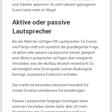
und Zubehör ankommt. So steht deinem gelungenen
Event nichts mehr im Wege!
Aktive oder passive
Lautsprecher
Bei der Wahl der richtigen PA-Lautsprecher für Events
und Partys stellt sich zunächst die grundlegende Frage,
ob aktive oder passive Lautsprecher besser geeignet
sind. Aktive Lautsprecher verfügen über integrierte
Verstärker, was den Aufbau deutlich vereinfacht: Es
wird lediglich eine Stromquelle und ein Audiosignal
benötigt, zusätzliche Endstufen entfallen.
Das macht sie besonders benutzerfreundlich für
mobile Einsätze und kleinere Veranstaltungen.
Passive Lautsprecher hingegen benötigen einen
externen Verstärker, bieten dafür aber oft mehr