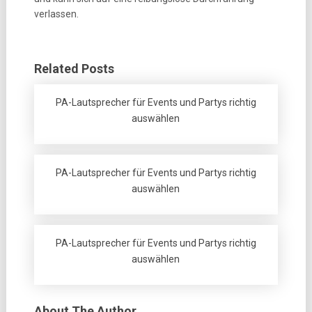
verlassen.
Related Posts
PA-Lautsprecher für Events und Partys richtig
auswählen
PA-Lautsprecher für Events und Partys richtig
auswählen
PA-Lautsprecher für Events und Partys richtig
auswählen
About The Author