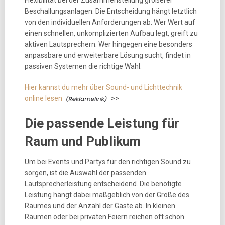
Flexibilität bei der Zusammenstellung größerer
Beschallungsanlagen. Die Entscheidung hängt letztlich
von den individuellen Anforderungen ab: Wer Wert auf
einen schnellen, unkomplizierten Aufbau legt, greift zu
aktiven Lautsprechern. Wer hingegen eine besonders
anpassbare und erweiterbare Lösung sucht, findet in
passiven Systemen die richtige Wahl.
Hier kannst du mehr über Sound- und Lichttechnik
online lesen
>>
Die passende Leistung für
Raum und Publikum
Um bei Events und Partys für den richtigen Sound zu
sorgen, ist die Auswahl der passenden
Lautsprecherleistung entscheidend. Die benötigte
Leistung hängt dabei maßgeblich von der Größe des
Raumes und der Anzahl der Gäste ab. In kleinen
Räumen oder bei privaten Feiern reichen oft schon