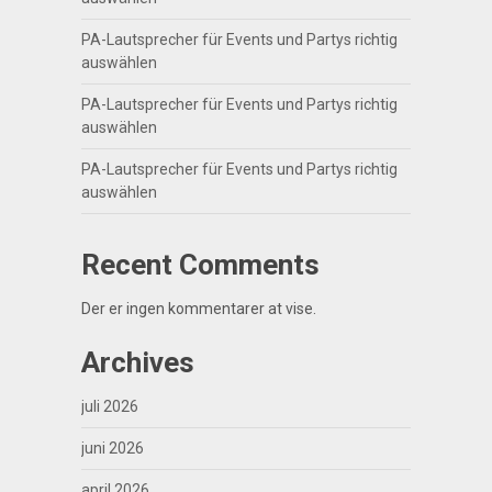
PA-Lautsprecher für Events und Partys richtig
auswählen
PA-Lautsprecher für Events und Partys richtig
auswählen
PA-Lautsprecher für Events und Partys richtig
auswählen
Recent Comments
Der er ingen kommentarer at vise.
Archives
juli 2026
juni 2026
april 2026