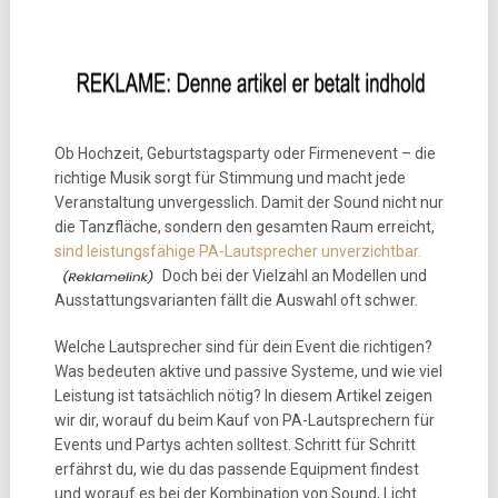
Ob Hochzeit, Geburtstagsparty oder Firmenevent – die
richtige Musik sorgt für Stimmung und macht jede
Veranstaltung unvergesslich. Damit der Sound nicht nur
die Tanzfläche, sondern den gesamten Raum erreicht,
sind leistungsfähige PA-Lautsprecher unverzichtbar.
Doch bei der Vielzahl an Modellen und
Ausstattungsvarianten fällt die Auswahl oft schwer.
Welche Lautsprecher sind für dein Event die richtigen?
Was bedeuten aktive und passive Systeme, und wie viel
Leistung ist tatsächlich nötig? In diesem Artikel zeigen
wir dir, worauf du beim Kauf von PA-Lautsprechern für
Events und Partys achten solltest. Schritt für Schritt
erfährst du, wie du das passende Equipment findest
und worauf es bei der Kombination von Sound, Licht