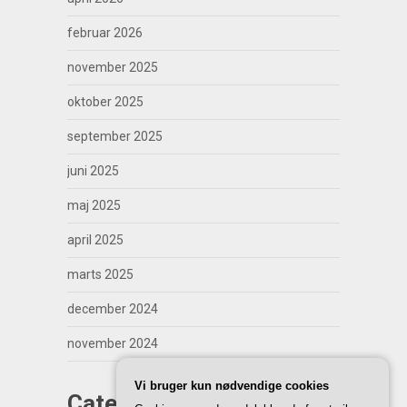
februar 2026
november 2025
oktober 2025
september 2025
juni 2025
maj 2025
april 2025
marts 2025
december 2024
november 2024
Vi bruger kun nødvendige cookies
Categories