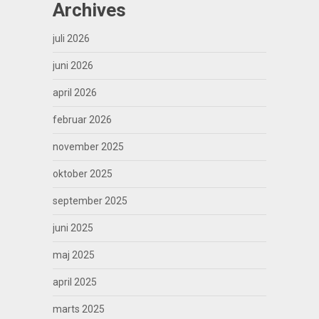
Archives
juli 2026
juni 2026
april 2026
februar 2026
november 2025
oktober 2025
september 2025
juni 2025
maj 2025
april 2025
marts 2025