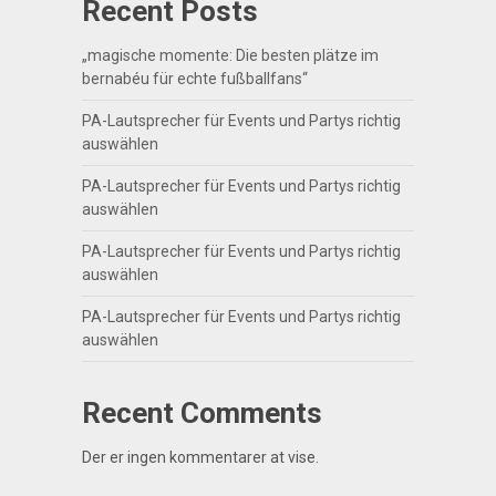
Recent Posts
„magische momente: Die besten plätze im
bernabéu für echte fußballfans“
PA-Lautsprecher für Events und Partys richtig
auswählen
PA-Lautsprecher für Events und Partys richtig
auswählen
PA-Lautsprecher für Events und Partys richtig
auswählen
PA-Lautsprecher für Events und Partys richtig
auswählen
Recent Comments
Der er ingen kommentarer at vise.