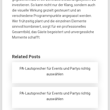
investieren. So kann nicht nur der Klang, sondern auch
die visuelle Wirkung gezielt gesteuert und an
verschiedene Programmpunkte angepasst werden.
Wer frühzeitig plant und die einzelnen Elemente
sinnvoll kombiniert, sorgt für ein professionelles
Gesamtbild, das Gäste begeistert und unvergessliche
Momente schafft.
Related Posts
PA-Lautsprecher für Events und Partys richtig
auswählen
PA-Lautsprecher für Events und Partys richtig
auswählen