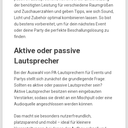
der benötigten Leistung für verschiedene Raumgrößen
und Zuschauerzahlen und geben Tipps, wie sich Sound,
Licht und Zubehör optimal kombinieren lassen. So bist
du bestens vorbereitet, um für dein nächstes Event
oder deine Party die perfekte Beschallungslösung zu
finden.
Aktive oder passive
Lautsprecher
Bei der Auswahl von PA-Lautsprechern für Events und
Partys stellt sich zunächst die grundlegende Frage:
Sollten es aktive oder passive Lautsprecher sein?
Aktive Lautsprecher besitzen einen eingebauten
Verstärker, sodass sie direkt an ein Mischpult oder eine
Audioquelle angeschlossen werden können.
Das macht sie besonders nutzerfreundlich,
platzsparend und mobil – ideal für kleinere