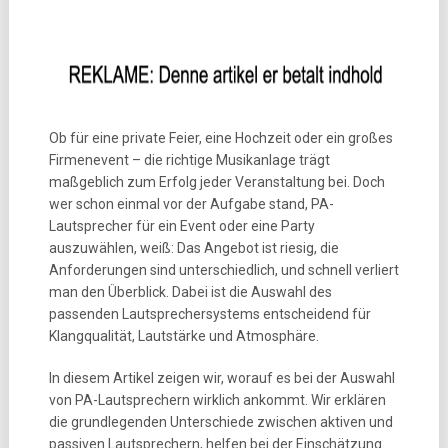
Ob für eine private Feier, eine Hochzeit oder ein großes
Firmenevent – die richtige Musikanlage trägt
maßgeblich zum Erfolg jeder Veranstaltung bei. Doch
wer schon einmal vor der Aufgabe stand, PA-
Lautsprecher für ein Event oder eine Party
auszuwählen, weiß: Das Angebot ist riesig, die
Anforderungen sind unterschiedlich, und schnell verliert
man den Überblick. Dabei ist die Auswahl des
passenden Lautsprechersystems entscheidend für
Klangqualität, Lautstärke und Atmosphäre.
In diesem Artikel zeigen wir, worauf es bei der Auswahl
von PA-Lautsprechern wirklich ankommt. Wir erklären
die grundlegenden Unterschiede zwischen aktiven und
passiven Lautsprechern, helfen bei der Einschätzung