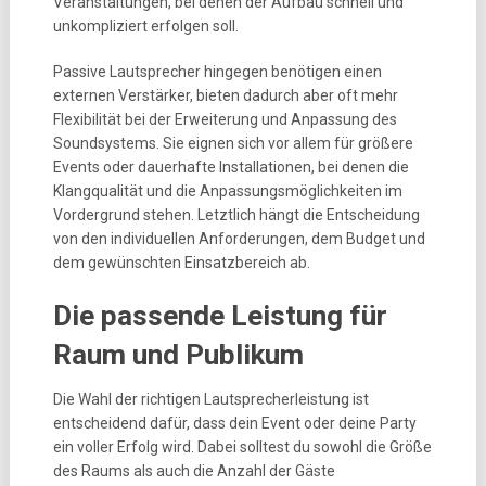
Veranstaltungen, bei denen der Aufbau schnell und
unkompliziert erfolgen soll.
Passive Lautsprecher hingegen benötigen einen
externen Verstärker, bieten dadurch aber oft mehr
Flexibilität bei der Erweiterung und Anpassung des
Soundsystems. Sie eignen sich vor allem für größere
Events oder dauerhafte Installationen, bei denen die
Klangqualität und die Anpassungsmöglichkeiten im
Vordergrund stehen. Letztlich hängt die Entscheidung
von den individuellen Anforderungen, dem Budget und
dem gewünschten Einsatzbereich ab.
Die passende Leistung für
Raum und Publikum
Die Wahl der richtigen Lautsprecherleistung ist
entscheidend dafür, dass dein Event oder deine Party
ein voller Erfolg wird. Dabei solltest du sowohl die Größe
des Raums als auch die Anzahl der Gäste