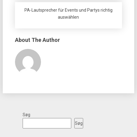
PA-Lautsprecher für Events und Partys richtig
auswählen
About The Author
Søg
Søg