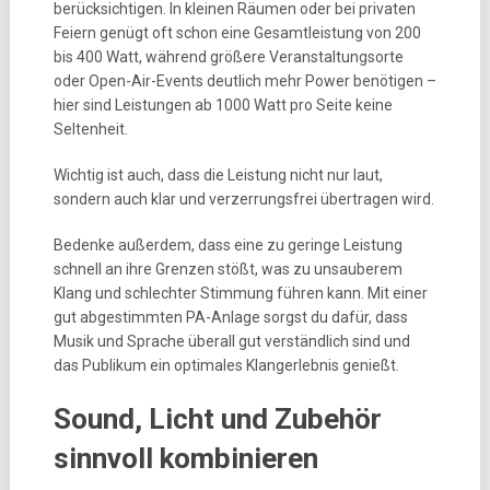
berücksichtigen. In kleinen Räumen oder bei privaten
Feiern genügt oft schon eine Gesamtleistung von 200
bis 400 Watt, während größere Veranstaltungsorte
oder Open-Air-Events deutlich mehr Power benötigen –
hier sind Leistungen ab 1000 Watt pro Seite keine
Seltenheit.
Wichtig ist auch, dass die Leistung nicht nur laut,
sondern auch klar und verzerrungsfrei übertragen wird.
Bedenke außerdem, dass eine zu geringe Leistung
schnell an ihre Grenzen stößt, was zu unsauberem
Klang und schlechter Stimmung führen kann. Mit einer
gut abgestimmten PA-Anlage sorgst du dafür, dass
Musik und Sprache überall gut verständlich sind und
das Publikum ein optimales Klangerlebnis genießt.
Sound, Licht und Zubehör
sinnvoll kombinieren