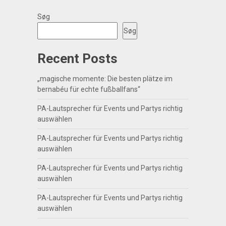
Søg
Søg
Recent Posts
„magische momente: Die besten plätze im
bernabéu für echte fußballfans“
PA-Lautsprecher für Events und Partys richtig
auswählen
PA-Lautsprecher für Events und Partys richtig
auswählen
PA-Lautsprecher für Events und Partys richtig
auswählen
PA-Lautsprecher für Events und Partys richtig
auswählen