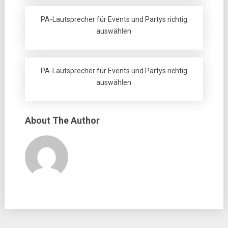
PA-Lautsprecher für Events und Partys richtig
auswählen
PA-Lautsprecher für Events und Partys richtig
auswählen
About The Author