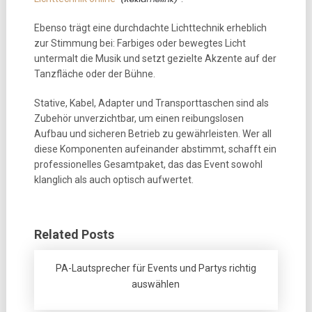
Ebenso trägt eine durchdachte Lichttechnik erheblich
zur Stimmung bei: Farbiges oder bewegtes Licht
untermalt die Musik und setzt gezielte Akzente auf der
Tanzfläche oder der Bühne.
Stative, Kabel, Adapter und Transporttaschen sind als
Zubehör unverzichtbar, um einen reibungslosen
Aufbau und sicheren Betrieb zu gewährleisten. Wer all
diese Komponenten aufeinander abstimmt, schafft ein
professionelles Gesamtpaket, das das Event sowohl
klanglich als auch optisch aufwertet.
Related Posts
PA-Lautsprecher für Events und Partys richtig
auswählen