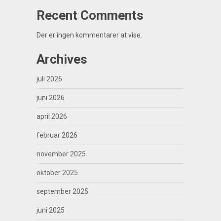
Recent Comments
Der er ingen kommentarer at vise.
Archives
juli 2026
juni 2026
april 2026
februar 2026
november 2025
oktober 2025
september 2025
juni 2025