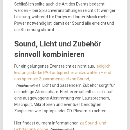
Schließlich sollte auch die Art des Events bedacht
werden – bei Sprachveranstaltungen reicht oft weniger
Leistung, während für Partys mit lauter Musik mehr
Power notwendig ist, damit der Sound alle erreicht und
die Stimmung stimmt.
Sound, Licht und Zubehör
sinnvoll kombinieren
Für ein gelungenes Event reicht es nicht aus,
lediglich
leistungsstarke PA-Lautsprecher auszuwählen – erst
das optimale Zusammenspiel von Sound,
Licht und passendem Zubehör sorgt für
die richtige Atmosphäre. Hierbei empfiehlt es sich, auf
eine ausgewogene Abstimmung von Lautsprechern,
Mischpult, Mikrofonen und eventuell benötigten
Zuspielern wie Laptops oder CD-Playern zu achten.
Hier findest du mehr Informationen
zu Sound- und
Lichttechnik online
.