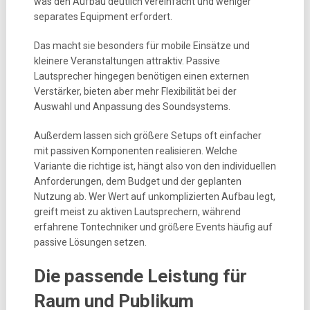
was den Aufbau deutlich vereinfacht und weniger
separates Equipment erfordert.
Das macht sie besonders für mobile Einsätze und
kleinere Veranstaltungen attraktiv. Passive
Lautsprecher hingegen benötigen einen externen
Verstärker, bieten aber mehr Flexibilität bei der
Auswahl und Anpassung des Soundsystems.
Außerdem lassen sich größere Setups oft einfacher
mit passiven Komponenten realisieren. Welche
Variante die richtige ist, hängt also von den individuellen
Anforderungen, dem Budget und der geplanten
Nutzung ab. Wer Wert auf unkomplizierten Aufbau legt,
greift meist zu aktiven Lautsprechern, während
erfahrene Tontechniker und größere Events häufig auf
passive Lösungen setzen.
Die passende Leistung für
Raum und Publikum