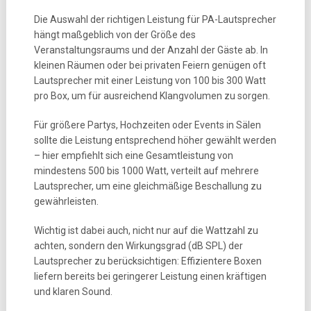
Die Auswahl der richtigen Leistung für PA-Lautsprecher
hängt maßgeblich von der Größe des
Veranstaltungsraums und der Anzahl der Gäste ab. In
kleinen Räumen oder bei privaten Feiern genügen oft
Lautsprecher mit einer Leistung von 100 bis 300 Watt
pro Box, um für ausreichend Klangvolumen zu sorgen.
Für größere Partys, Hochzeiten oder Events in Sälen
sollte die Leistung entsprechend höher gewählt werden
– hier empfiehlt sich eine Gesamtleistung von
mindestens 500 bis 1000 Watt, verteilt auf mehrere
Lautsprecher, um eine gleichmäßige Beschallung zu
gewährleisten.
Wichtig ist dabei auch, nicht nur auf die Wattzahl zu
achten, sondern den Wirkungsgrad (dB SPL) der
Lautsprecher zu berücksichtigen: Effizientere Boxen
liefern bereits bei geringerer Leistung einen kräftigen
und klaren Sound.