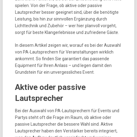
spielen. Von der Frage, ob aktive oder passive
Lautsprecher besser geeignet sind, über die benötigte
Leistung, bis hin zur sinnvollen Ergänzung durch
Lichttechnik und Zubehör – wer hier planvoll vorgeht,
sorgt für beste Klangerlebnisse und zufriedene Gäste.
In diesem Artikel zeigen wir, worauf es bei der Auswahl
von PA-Lautsprechern für Veranstaltungen wirklich
ankommt. So finden Sie garantiert das passende
Equipment für Ihren Anlass – und legen damit den
Grundstein für ein unvergessliches Event.
Aktive oder passive
Lautsprecher
Bei der Auswahl von PA-Lautsprechern für Events und
Partys steht oft die Frage im Raum, ob aktive oder
passive Lautsprecher die bessere Wahl sind. Aktive
Lautsprecher haben den Verstärker bereits integriert,