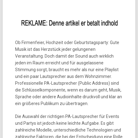
Ob Firmenfeier, Hochzeit oder Geburtstagsparty: Gute
Musik ist das Herzstück jeder gelungenen
Veranstaltung. Doch damit der Sound auch wirklich
jeden im Raum erreicht und für ausgelassene
Stimmung sorgt, braucht es mehr als nur eine Playlist
und ein paar Lautsprecher aus dem Wohnzimmer.
Professionelle PA-Lautsprecher (Public Address) sind
die Schlüsselkomponente, wenn es darum geht, Musik,
Sprache oder andere Audioinhalte druckvoll und klar an
ein größeres Publikum zu übertragen.
Die Auswahl der richtigen PA-Lautsprecher für Events
und Partys ist jedoch keine leichte Aufgabe. Es gibt
zahlreiche Modelle, unterschiedliche Technologien und
zahlreiche Faktoren, die bei der Entscheidung eine Rolle