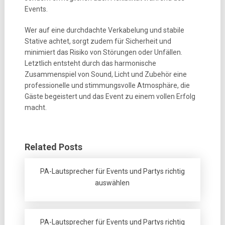
Events.
Wer auf eine durchdachte Verkabelung und stabile
Stative achtet, sorgt zudem für Sicherheit und
minimiert das Risiko von Störungen oder Unfällen.
Letztlich entsteht durch das harmonische
Zusammenspiel von Sound, Licht und Zubehör eine
professionelle und stimmungsvolle Atmosphäre, die
Gäste begeistert und das Event zu einem vollen Erfolg
macht.
Related Posts
PA-Lautsprecher für Events und Partys richtig
auswählen
PA-Lautsprecher für Events und Partys richtig