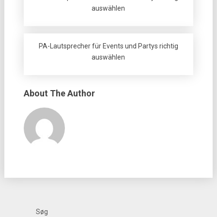
auswählen
PA-Lautsprecher für Events und Partys richtig
auswählen
About The Author
Søg