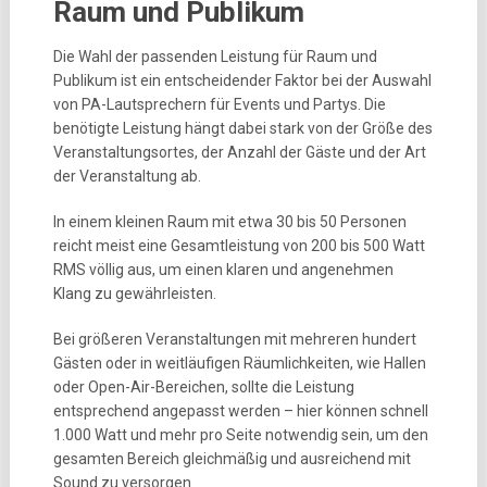
Raum und Publikum
Die Wahl der passenden Leistung für Raum und
Publikum ist ein entscheidender Faktor bei der Auswahl
von PA-Lautsprechern für Events und Partys. Die
benötigte Leistung hängt dabei stark von der Größe des
Veranstaltungsortes, der Anzahl der Gäste und der Art
der Veranstaltung ab.
In einem kleinen Raum mit etwa 30 bis 50 Personen
reicht meist eine Gesamtleistung von 200 bis 500 Watt
RMS völlig aus, um einen klaren und angenehmen
Klang zu gewährleisten.
Bei größeren Veranstaltungen mit mehreren hundert
Gästen oder in weitläufigen Räumlichkeiten, wie Hallen
oder Open-Air-Bereichen, sollte die Leistung
entsprechend angepasst werden – hier können schnell
1.000 Watt und mehr pro Seite notwendig sein, um den
gesamten Bereich gleichmäßig und ausreichend mit
Sound zu versorgen.