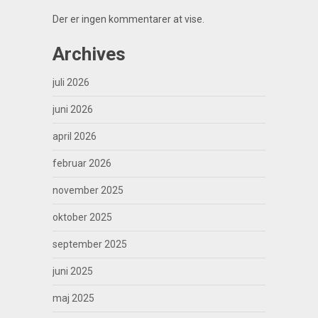
Der er ingen kommentarer at vise.
Archives
juli 2026
juni 2026
april 2026
februar 2026
november 2025
oktober 2025
september 2025
juni 2025
maj 2025