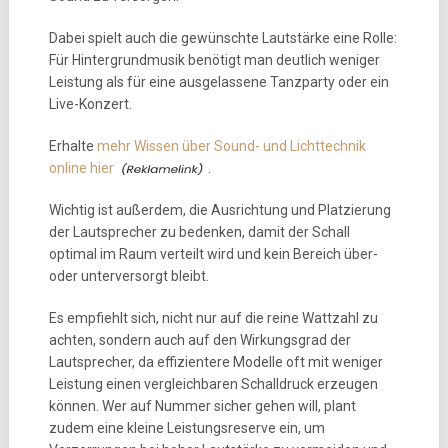
Dabei spielt auch die gewünschte Lautstärke eine Rolle:
Für Hintergrundmusik benötigt man deutlich weniger
Leistung als für eine ausgelassene Tanzparty oder ein
Live-Konzert.
Erhalte
mehr Wissen über Sound- und Lichttechnik
online hier
.
Wichtig ist außerdem, die Ausrichtung und Platzierung
der Lautsprecher zu bedenken, damit der Schall
optimal im Raum verteilt wird und kein Bereich über-
oder unterversorgt bleibt.
Es empfiehlt sich, nicht nur auf die reine Wattzahl zu
achten, sondern auch auf den Wirkungsgrad der
Lautsprecher, da effizientere Modelle oft mit weniger
Leistung einen vergleichbaren Schalldruck erzeugen
können. Wer auf Nummer sicher gehen will, plant
zudem eine kleine Leistungsreserve ein, um