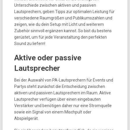
Unterschiede zwischen aktiven und passiven
Lautsprechern, geben Tipps zur optimalen Leistung für
verschiedene Raumgrößen und Publikumszahlen und
zeigen, wie du dein Setup mit Licht und weiterem
Zubehör sinnvoll ergänzen kannst. So bist du bestens
gerüstet, um für jede Veranstaltung den perfekten
Sound zu liefern!
Aktive oder passive
Lautsprecher
Bei der Auswahl von PA-Lautsprechern für Events und
Partys steht zunächst die Entscheidung zwischen
aktiven und passiven Lautsprechern im Raum. Aktive
Lautsprecher verfügen über einen eingebauten
Verstärker und benötigen daher nur eine Stromquelle
sowie ein Signal von einem Mischpult oder
Abspielgerät.