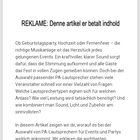
Ob Geburtstagsparty, Hochzeit oder Firmenfeier – die
richtige Musikanlage ist das Herzstück jedes
gelungenen Events. Ein kraftvoller, klarer Sound sorgt
dafür, dass die Stimmung aufkommt und alle Gäste
das Fest in vollen Zügen genießen können. Doch bei der
Auswahl passender PA-Lautsprecher stehen viele
Veranstalter schnell vor einer Vielzahl von Fragen:
Welche Lautsprechertypen eignen sich für welchen
Anlass? Wie viel Leistung wird tatsächlich benötigt? Und
wie kombiniert man Sound, Licht und Zubehör am
sinnvollsten?
In diesem Artikel zeigen wir dir, worauf es bei der
Auswahl von PA-Lautsprechern für Events und Partys
wirklich ankommt. Wir erklären die wichtigsten