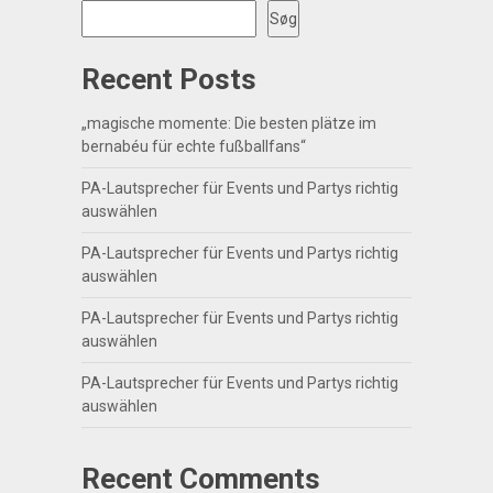
Søg
Recent Posts
„magische momente: Die besten plätze im
bernabéu für echte fußballfans“
PA-Lautsprecher für Events und Partys richtig
auswählen
PA-Lautsprecher für Events und Partys richtig
auswählen
PA-Lautsprecher für Events und Partys richtig
auswählen
PA-Lautsprecher für Events und Partys richtig
auswählen
Recent Comments